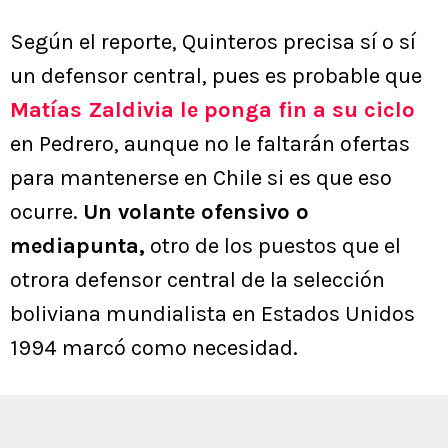
Según el reporte, Quinteros precisa sí o sí
un defensor central, pues es probable que
Matías Zaldivia
le ponga fin a su ciclo
en Pedrero, aunque no le faltarán ofertas
para mantenerse en Chile si es que eso
ocurre.
Un volante ofensivo o
mediapunta,
otro de los puestos que el
otrora defensor central de la selección
boliviana mundialista en Estados Unidos
1994 marcó como necesidad.