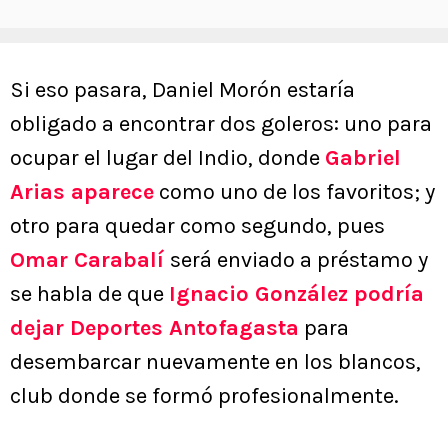
Si eso pasara, Daniel Morón estaría
obligado a encontrar dos goleros: uno para
ocupar el lugar del Indio, donde
Gabriel
Arias
aparece
como uno de los favoritos; y
otro para quedar como segundo, pues
Omar Carabalí
será enviado a préstamo y
se habla de que
Ignacio González
podría
dejar Deportes Antofagasta
para
desembarcar nuevamente en los blancos,
club donde se formó profesionalmente.