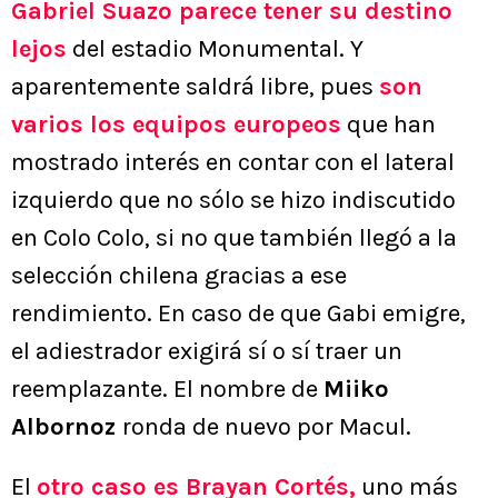
Gabriel Suazo
parece tener su destino
lejos
del estadio Monumental. Y
aparentemente saldrá libre, pues
son
varios los equipos europeos
que han
mostrado interés en contar con el lateral
izquierdo que no sólo se hizo indiscutido
en Colo Colo, si no que también llegó a la
selección chilena gracias a ese
rendimiento. En caso de que Gabi emigre,
el adiestrador exigirá sí o sí traer un
reemplazante. El nombre de
Miiko
Albornoz
ronda de nuevo por Macul.
El
otro caso es
Brayan Cortés
,
uno más