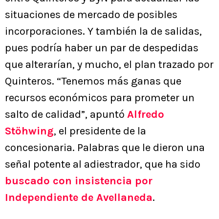
situaciones de mercado de posibles
incorporaciones. Y también la de salidas,
pues podría haber un par de despedidas
que alterarían, y mucho, el plan trazado por
Quinteros. “Tenemos más ganas que
recursos económicos para prometer un
salto de calidad”, apuntó
Alfredo
Stöhwing
, el presidente de la
concesionaria. Palabras que le dieron una
señal potente al adiestrador, que ha sido
buscado con insistencia por
Independiente de Avellaneda
.