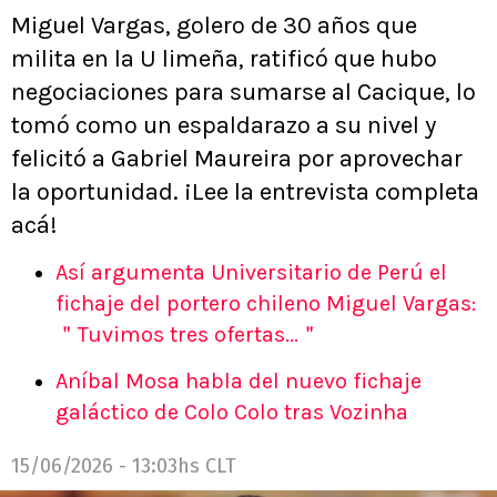
Miguel Vargas, golero de 30 años que
milita en la U limeña, ratificó que hubo
negociaciones para sumarse al Cacique, lo
tomó como un espaldarazo a su nivel y
felicitó a Gabriel Maureira por aprovechar
la oportunidad. ¡Lee la entrevista completa
acá!
Así argumenta Universitario de Perú el
fichaje del portero chileno Miguel Vargas:
＂Tuvimos tres ofertas...＂
Aníbal Mosa habla del nuevo fichaje
galáctico de Colo Colo tras Vozinha
15/06/2026 - 13:03hs CLT