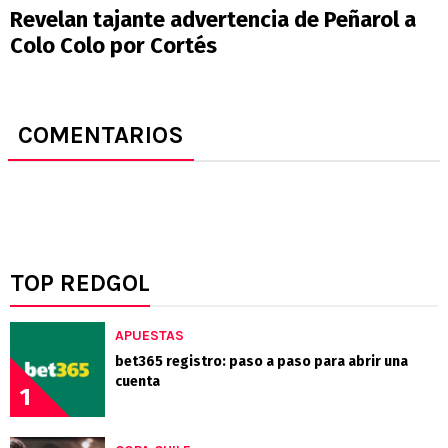
Revelan tajante advertencia de Peñarol a
Colo Colo por Cortés
COMENTARIOS
TOP REDGOL
APUESTAS
bet365 registro: paso a paso para abrir una
cuenta
1