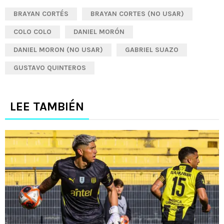
BRAYAN CORTÉS
BRAYAN CORTES (NO USAR)
COLO COLO
DANIEL MORÓN
DANIEL MORON (NO USAR)
GABRIEL SUAZO
GUSTAVO QUINTEROS
LEE TAMBIÉN