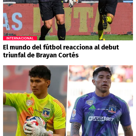
INTERNACIONAL
El mundo del fútbol reacciona al debut
triunfal de Brayan Cortés