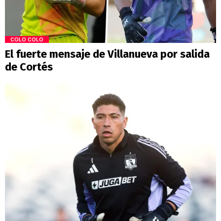
COLO COLO
El fuerte mensaje de Villanueva por salida
de Cortés