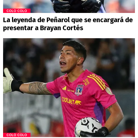
COLO COLO
La leyenda de Peñarol que se encargará de
presentar a Brayan Cortés
COLO COLO