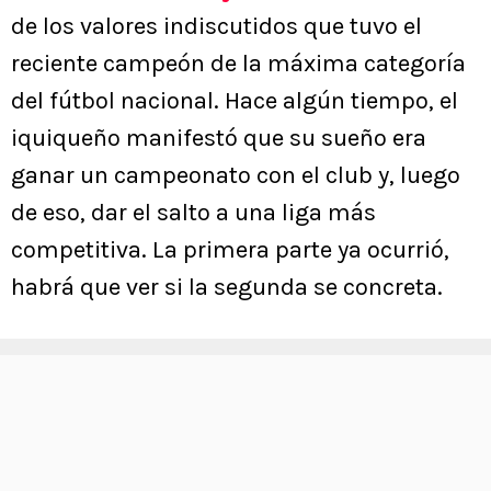
de los valores indiscutidos que tuvo el
reciente campeón de la máxima categoría
del fútbol nacional. Hace algún tiempo, el
iquiqueño manifestó que su sueño era
ganar un campeonato con el club y, luego
de eso, dar el salto a una liga más
competitiva. La primera parte ya ocurrió,
habrá que ver si la segunda se concreta.