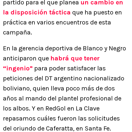
partido para el que planea
un cambio en
la disposición táctica
que ha puesto en
práctica en varios encuentros de esta
campaña.
En la gerencia deportiva de Blanco y Negro
anticiparon que
habrá que tener
“ingenio”
para poder satisfacer las
peticiones del DT argentino nacionalizado
boliviano, quien lleva poco más de dos
años al mando del plantel profesional de
los albos. Y en RedGol en La Clave
repasamos cuáles fueron las solicitudes
del oriundo de Caferatta, en Santa Fe.