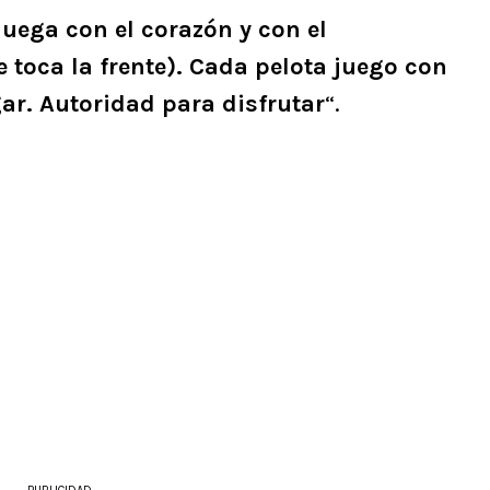
 juega con el corazón y con el
e toca la frente). Cada pelota juego con
ar. Autoridad para disfrutar
“.