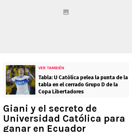
VER TAMBIÉN
Tabla: U Católica pelea la punta de la
tabla en el cerrado Grupo D de la
Copa Libertadores
Giani y el secreto de
Universidad Católica para
ganar en Ecuador