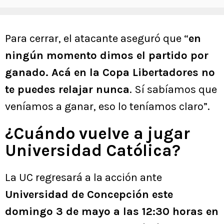
Para cerrar, el atacante aseguró que “
en
ningún momento dimos el partido por
ganado. Acá en la Copa Libertadores no
te puedes relajar nunca
. Sí sabíamos que
veníamos a ganar, eso lo teníamos claro”.
¿Cuándo vuelve a jugar
Universidad Católica?
La UC regresará a la acción ante
Universidad de Concepción este
domingo 3 de mayo a las 12:30 horas en