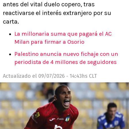
antes del vital duelo copero, tras
reactivarse el interés extranjero por su
carta.
La millonaria suma que pagará el AC
Milan para firmar a Osorio
Palestino anuncia nuevo fichaje con un
periodista de 4 millones de seguidores
Actualizado el
09/07/2026 - 14:43hs CLT