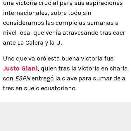
una victoria crucial para sus aspiraciones
internacionales, sobre todo sin
consideramos las complejas semanas a
nivel local que venía atravesando tras caer
ante La Calera y la U.
Uno que valoró esta buena victoria fue
Justo Giani
, quien tras la victoria en charla
con
ESPN
entregó la clave para sumar de a
tres en suelo ecuatoriano.