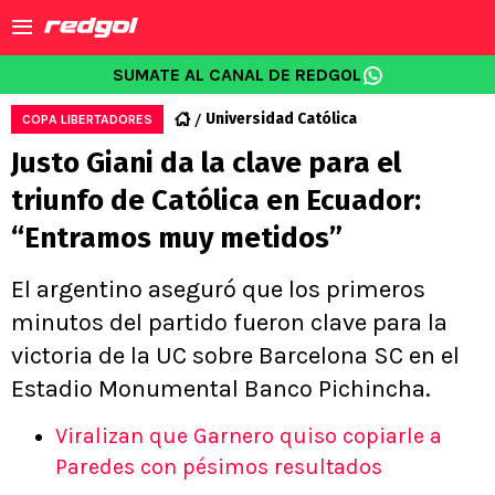
SUMATE AL CANAL DE REDGOL
Universidad Católica
COPA LIBERTADORES
Justo Giani da la clave para el
triunfo de Católica en Ecuador:
“Entramos muy metidos”
El argentino aseguró que los primeros
minutos del partido fueron clave para la
victoria de la UC sobre Barcelona SC en el
Estadio Monumental Banco Pichincha.
Viralizan que Garnero quiso copiarle a
Paredes con pésimos resultados