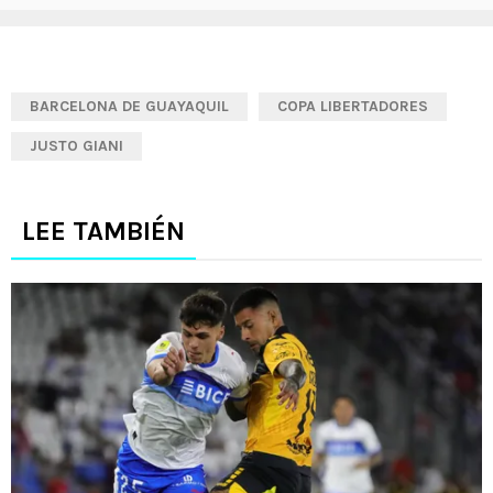
BARCELONA DE GUAYAQUIL
COPA LIBERTADORES
JUSTO GIANI
LEE TAMBIÉN