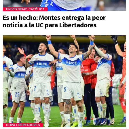
UNIVERSIDAD CATÓLICA
Es un hecho: Montes entrega la peor
noticia a la UC para Libertadores
COPA LIBERTADORES