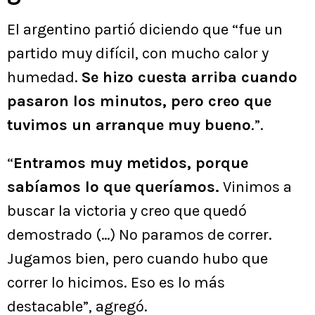
El argentino partió diciendo que “fue un
partido muy difícil, con mucho calor y
humedad.
Se hizo cuesta arriba cuando
pasaron los minutos, pero creo que
tuvimos un arranque muy bueno
.”.
“
Entramos muy metidos, porque
sabíamos lo que queríamos.
Vinimos a
buscar la victoria y creo que quedó
demostrado (…) No paramos de correr.
Jugamos bien, pero cuando hubo que
correr lo hicimos. Eso es lo más
destacable”, agregó.