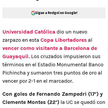
Sigue a Redgol en Google!
Universidad Católica
dio un nuevo
zarpazo en esta
Copa Libertadores
al
vencer como visitante a Barcelona de
Guayaquil.
Los cruzados impusieron sus
términos en el Estadio Monumental Banco
Pichincha y sumaron tres puntos de oro al
vencer por 2-1 en el marcador.
Con goles de Fernando Zampedri (17’) y
Clemente Montes (22’)
la UC se quedó con