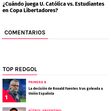
¿Cuándo juega U. Católica vs. Estudiantes
en Copa Libertadores?
COMENTARIOS
TOP REDGOL
PRIMERA B
La decisión de Ronald Fuentes tras goleada a
Unión Española
1
FÚTBOL ARGENTINO