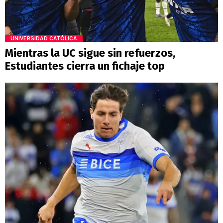
UNIVERSIDAD CATÓLICA
Mientras la UC sigue sin refuerzos,
Estudiantes cierra un fichaje top