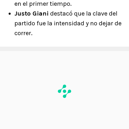
en el primer tiempo.
Justo Giani
destacó que la clave del
partido fue la intensidad y no dejar de
correr.