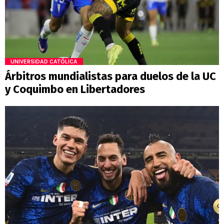
UNIVERSIDAD CATÓLICA
Árbitros mundialistas para duelos de la UC
y Coquimbo en Libertadores