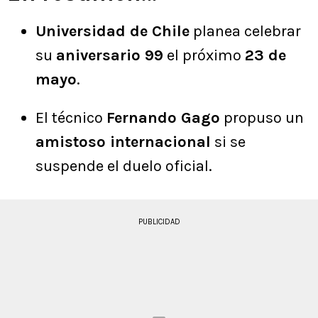
Universidad de Chile
planea celebrar
su
aniversario 99
el próximo
23 de
mayo
.
El técnico
Fernando Gago
propuso un
amistoso internacional
si se
suspende el duelo oficial.
PUBLICIDAD