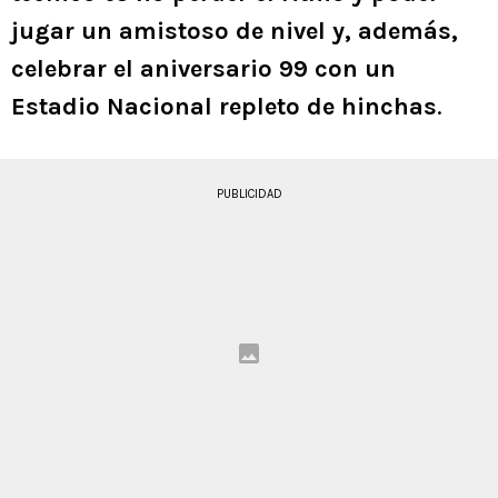
jugar un amistoso de nivel y, además,
celebrar el aniversario 99 con un
Estadio Nacional repleto de hinchas
.
PUBLICIDAD