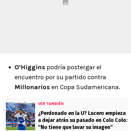
O’Higgins
podría postergar el
encuentro por su partido contra
Millonarios
en Copa Sudamericana.
VER TAMBIÉN
¿Perdonado en la U? Lucero empieza
a dejar atrás su pasado en Colo Colo:
“No tiene que lavar su imagen”