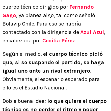
cuerpo técnico dirigido por
Fernando
Gago
, ya planea algo, tal como señaló
Bolavip Chile. Para eso se habría
contactado con la dirigencia de
Azul Azul
,
encabezada por
Cecilia Pérez
.
Según el medio,
el cuerpo técnico pidió
que, si se suspende el partido, se haga
igual uno ante un rival extranjero
.
Obviamente, el escenario esperado para
ello es el Estadio Nacional.
Doble buena idea:
lo que quiere el cuerpo
técnico es no perder el ritmo y poder