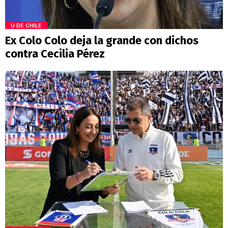
U DE CHILE
Ex Colo Colo deja la grande con dichos
contra Cecilia Pérez