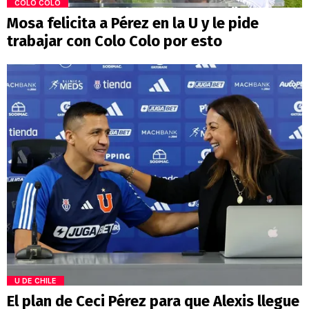
COLO COLO
Mosa felicita a Pérez en la U y le pide
trabajar con Colo Colo por esto
U DE CHILE
El plan de Ceci Pérez para que Alexis llegue