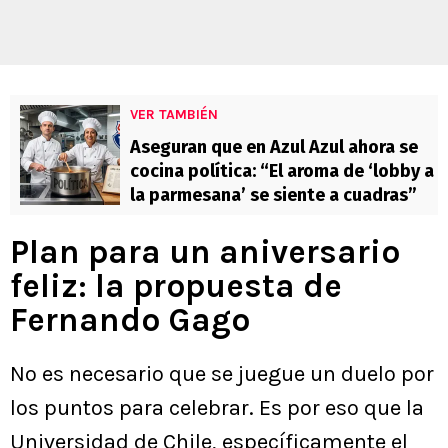
VER TAMBIÉN
Aseguran que en Azul Azul ahora se
cocina política: “El aroma de ‘lobby a
la parmesana’ se siente a cuadras”
Plan para un aniversario
feliz: la propuesta de
Fernando Gago
No es necesario que se juegue un duelo por
los puntos para celebrar. Es por eso que la
Universidad de Chile, específicamente el