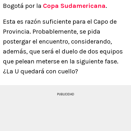
Bogotá por la
Copa Sudamericana
.
Esta es razón suficiente para el Capo de
Provincia. Probablemente, se pida
postergar el encuentro, considerando,
además, que será el duelo de dos equipos
que pelean meterse en la siguiente fase.
¿La U quedará con cuello?
PUBLICIDAD