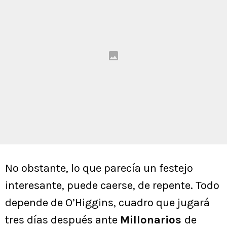
No obstante, lo que parecía un festejo
interesante, puede caerse, de repente. Todo
depende de O’Higgins, cuadro que jugará
tres días después ante
Millonarios
de