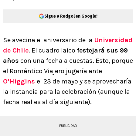
Sigue a Redgol en Google!
Se avecina el aniversario de la
Universidad
de Chile
. El cuadro laico
festejará sus 99
años
con una fecha a cuestas. Esto, porque
el Romántico Viajero jugaría ante
O’Higgins
el 23 de mayo y se aprovecharía
la instancia para la celebración (aunque la
fecha real es al día siguiente).
PUBLICIDAD