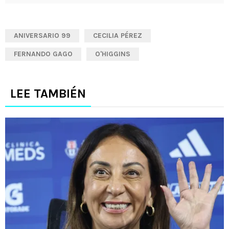
ANIVERSARIO 99
CECILIA PÉREZ
FERNANDO GAGO
O'HIGGINS
LEE TAMBIÉN