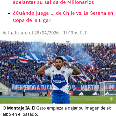
adelantar su salida de Millonarios
¿Cuándo juega U. de Chile vs. La Serena en
Copa de la Liga?
Actualizado el
28/04/2026 - 17:19hs CLT
©
Montaje IA
El Gato empieza a dejar su imagen de ex
albo en el pasado.