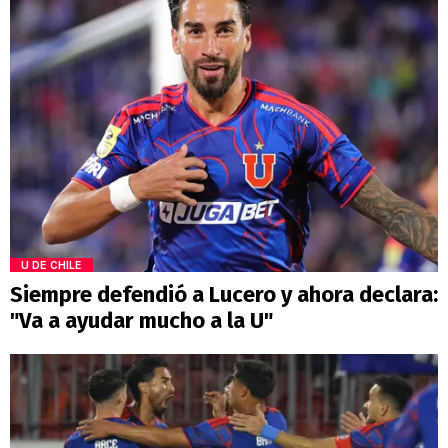
U DE CHILE
Siempre defendió a Lucero y ahora declara:
"Va a ayudar mucho a la U"