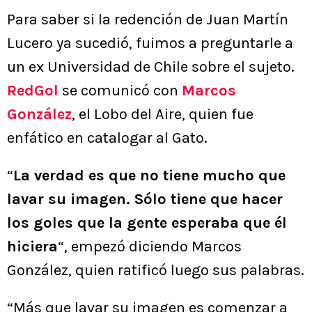
Para saber si la redención de Juan Martín
Lucero ya sucedió, fuimos a preguntarle a
un ex Universidad de Chile sobre el sujeto.
RedGol
se comunicó con
Marcos
González
, el Lobo del Aire, quien fue
enfático en catalogar al Gato.
“
La verdad es que no tiene mucho que
lavar su imagen. Sólo tiene que hacer
los goles que la gente esperaba que él
hiciera
“, empezó diciendo Marcos
González, quien ratificó luego sus palabras.
“Más que lavar su imagen es comenzar a