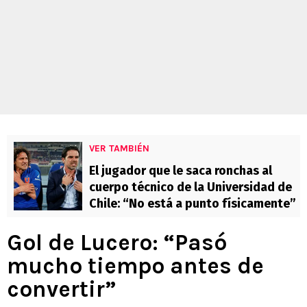
VER TAMBIÉN
El jugador que le saca ronchas al
cuerpo técnico de la Universidad de
Chile: “No está a punto físicamente”
Gol de Lucero: “Pasó
mucho tiempo antes de
convertir”