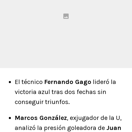
El técnico
Fernando Gago
lideró la
victoria azul tras dos fechas sin
conseguir triunfos.
Marcos González
, exjugador de la U,
analizó la presión goleadora de
Juan