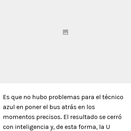
Es que no hubo problemas para el técnico
azul en poner el bus atrás en los
momentos precisos. El resultado se cerró
con inteligencia y, de esta forma, la U