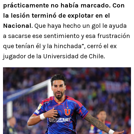
prácticamente no había marcado. Con
la lesión terminó de explotar en el
Nacional
. Que haya hecho un gol le ayuda
a sacarse ese sentimiento y esa frustración
que tenían él y la hinchada”, cerró el ex
jugador de la Universidad de Chile.