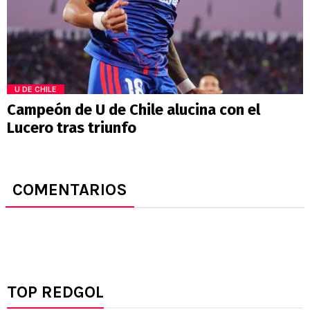
U DE CHILE
Campeón de U de Chile alucina con el
Lucero tras triunfo
COMENTARIOS
TOP REDGOL