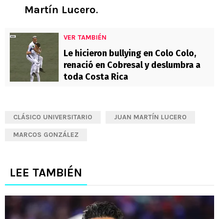
Martín Lucero
.
VER TAMBIÉN
Le hicieron bullying en Colo Colo,
renació en Cobresal y deslumbra a
toda Costa Rica
CLÁSICO UNIVERSITARIO
JUAN MARTÍN LUCERO
MARCOS GONZÁLEZ
LEE TAMBIÉN