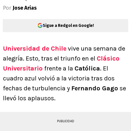
Por
Jose Arias
Sigue a Redgol en Google!
Universidad de Chile
vive una semana de
alegría. Esto, tras el triunfo en el
Clásico
Universitario
frente a la
Católica
. El
cuadro azul volvió a la victoria tras dos
fechas de turbulencia y
Fernando Gago
se
llevó los aplausos.
PUBLICIDAD