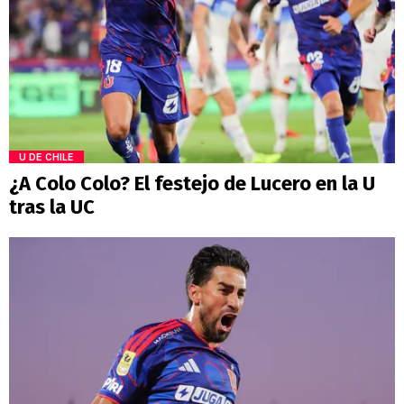
U DE CHILE
¿A Colo Colo? El festejo de Lucero en la U
tras la UC