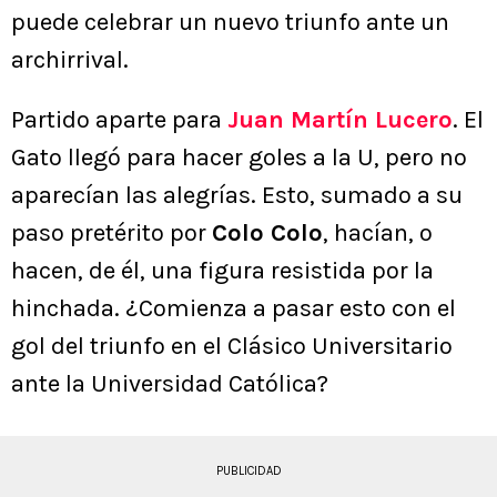
puede celebrar un nuevo triunfo ante un
archirrival.
Partido aparte para
Juan Martín Lucero
. El
Gato llegó para hacer goles a la U, pero no
aparecían las alegrías. Esto, sumado a su
paso pretérito por
Colo Colo
, hacían, o
hacen, de él, una figura resistida por la
hinchada. ¿Comienza a pasar esto con el
gol del triunfo en el Clásico Universitario
ante la Universidad Católica?
PUBLICIDAD