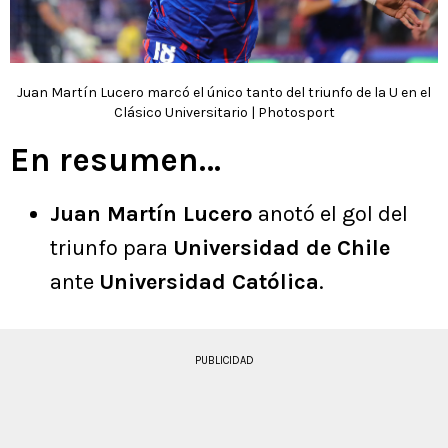
Juan Martín Lucero marcó el único tanto del triunfo de la U en el
Clásico Universitario | Photosport
En resumen…
Juan Martín Lucero
anotó el gol del
triunfo para
Universidad de Chile
ante
Universidad Católica
.
PUBLICIDAD