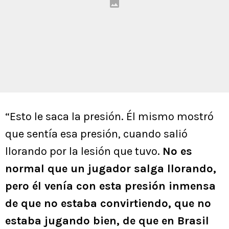
“Esto le saca la presión. Él mismo mostró
que sentía esa presión, cuando salió
llorando por la lesión que tuvo.
No es
normal que un jugador salga llorando,
pero él venía con esta presión inmensa
de que no estaba convirtiendo, que no
estaba jugando bien, de que en Brasil