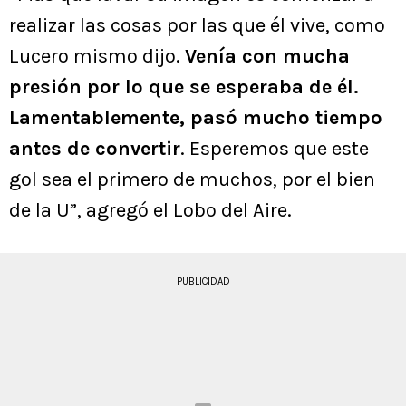
realizar las cosas por las que él vive, como
Lucero mismo dijo.
Venía con mucha
presión por lo que se esperaba de él.
Lamentablemente, pasó mucho tiempo
antes de convertir
. Esperemos que este
gol sea el primero de muchos, por el bien
de la U”, agregó el Lobo del Aire.
PUBLICIDAD