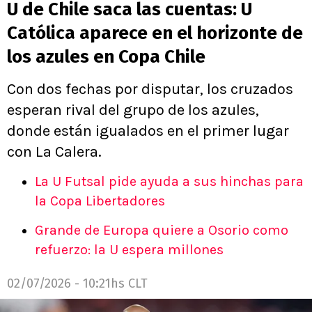
U de Chile saca las cuentas: U
Católica aparece en el horizonte de
los azules en Copa Chile
Con dos fechas por disputar, los cruzados
esperan rival del grupo de los azules,
donde están igualados en el primer lugar
con La Calera.
La U Futsal pide ayuda a sus hinchas para
la Copa Libertadores
Grande de Europa quiere a Osorio como
refuerzo: la U espera millones
02/07/2026 - 10:21hs CLT