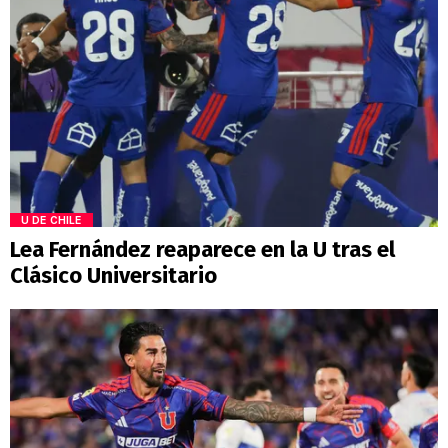
U DE CHILE
Lea Fernández reaparece en la U tras el
Clásico Universitario