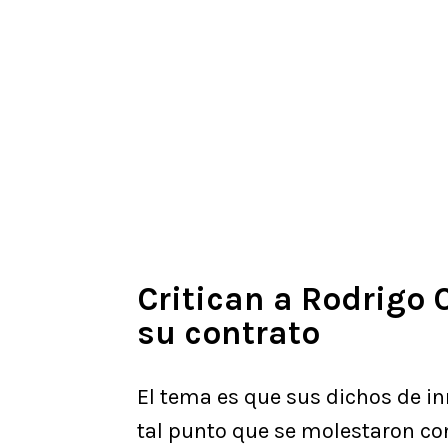
Critican a Rodrigo 
su contrato
El tema es que sus dichos de i
tal punto que se molestaron co