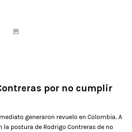
Contreras por no cumplir
nmediato generaron revuelo en Colombia. A
n la postura de Rodrigo Contreras de no