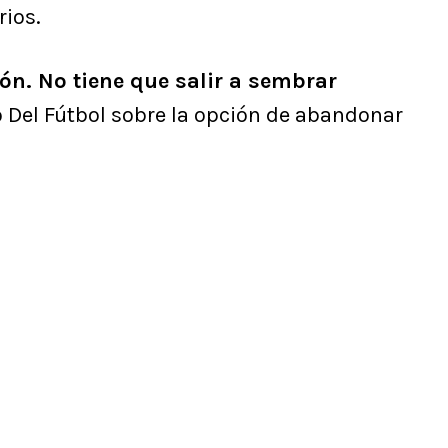
rios.
ón. No tiene que salir a sembrar
o Del Fútbol sobre la opción de abandonar