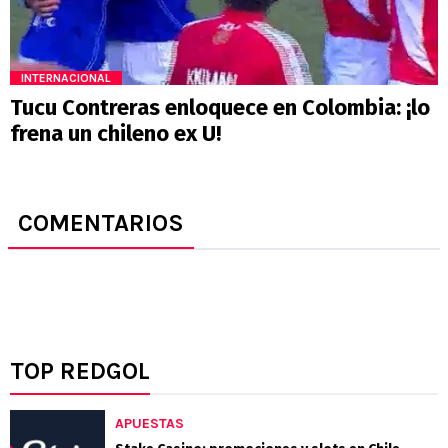
INTERNACIONAL
Tucu Contreras enloquece en Colombia: ¡lo
frena un chileno ex U!
COMENTARIOS
TOP REDGOL
APUESTAS