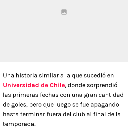
Una historia similar a la que sucedió en
Universidad de Chile
, donde sorprendió
las primeras fechas con una gran cantidad
de goles, pero que luego se fue apagando
hasta terminar fuera del club al final de la
temporada.