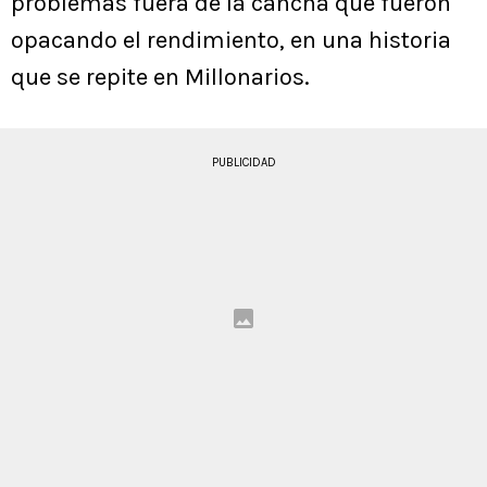
problemas fuera de la cancha que fueron
opacando el rendimiento, en una historia
que se repite en Millonarios.
PUBLICIDAD