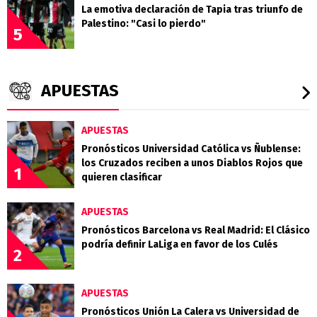
La emotiva declaración de Tapia tras triunfo de
Palestino: "Casi lo pierdo"
5
APUESTAS
APUESTAS
Pronósticos Universidad Católica vs Ñublense:
los Cruzados reciben a unos Diablos Rojos que
1
quieren clasificar
APUESTAS
Pronósticos Barcelona vs Real Madrid: El Clásico
podría definir LaLiga en favor de los Culés
2
APUESTAS
Pronósticos Unión La Calera vs Universidad de