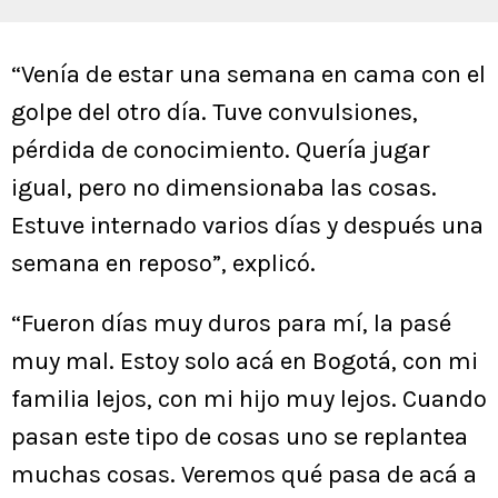
“Venía de estar una semana en cama con el
golpe del otro día. Tuve convulsiones,
pérdida de conocimiento. Quería jugar
igual, pero no dimensionaba las cosas.
Estuve internado varios días y después una
semana en reposo”, explicó.
“Fueron días muy duros para mí, la pasé
muy mal. Estoy solo acá en Bogotá, con mi
familia lejos, con mi hijo muy lejos. Cuando
pasan este tipo de cosas uno se replantea
muchas cosas. Veremos qué pasa de acá a