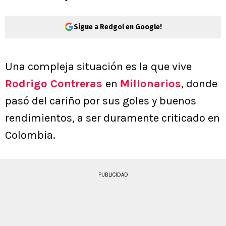
Sigue a Redgol en Google!
Una compleja situación es la que vive
Rodrigo Contreras
en
Millonarios
, donde
pasó del cariño por sus goles y buenos
rendimientos, a ser duramente criticado en
Colombia.
PUBLICIDAD