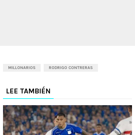
MILLONARIOS
RODRIGO CONTRERAS
LEE TAMBIÉN