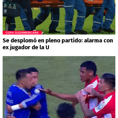
COPA SUDAMERICANA
Se desplomó en pleno partido: alarma con
ex jugador de la U