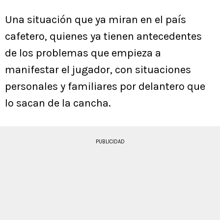
Una situación que ya miran en el país
cafetero, quienes ya tienen antecedentes
de los problemas que empieza a
manifestar el jugador, con situaciones
personales y familiares por delantero que
lo sacan de la cancha.
PUBLICIDAD