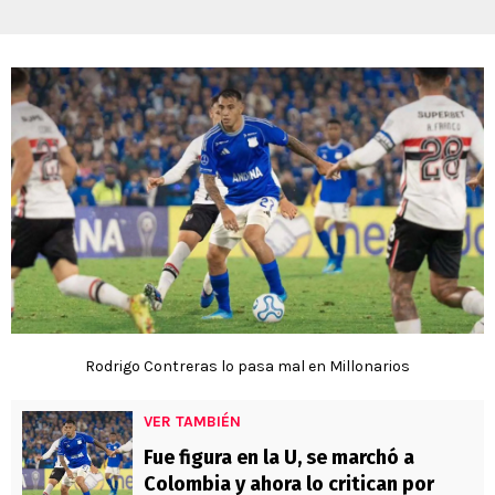
Rodrigo Contreras lo pasa mal en Millonarios
VER TAMBIÉN
Fue figura en la U, se marchó a
Colombia y ahora lo critican por