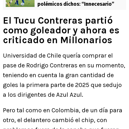
polémicos dichos: “Innecesario”
El Tucu Contreras partió
como goleador y ahora es
criticado en Millonarios
Universidad de Chile quería comprar el
pase de Rodrigo Contreras en su momento,
teniendo en cuenta la gran cantidad de
goles la primera parte de 2025 que sedujo
a los dirigentes de Azul Azul.
Pero tal como en Colombia, de un día para
otro, el delantero cambió el chip, con