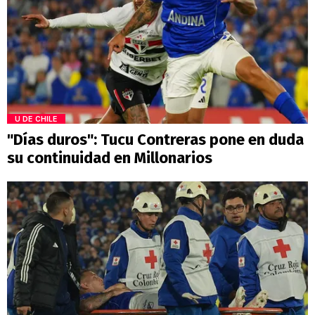
U DE CHILE
"Días duros": Tucu Contreras pone en duda
su continuidad en Millonarios