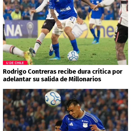
U DE CHILE
Rodrigo Contreras recibe dura crítica por
adelantar su salida de Millonarios