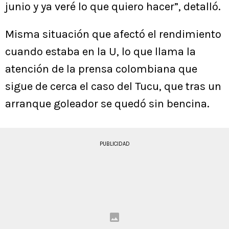
junio y ya veré lo que quiero hacer”, detalló.
Misma situación que afectó el rendimiento
cuando estaba en la U, lo que llama la
atención de la prensa colombiana que
sigue de cerca el caso del Tucu, que tras un
arranque goleador se quedó sin bencina.
PUBLICIDAD