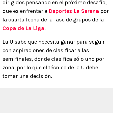
dirigidos pensando en el próximo desafío,
que es enfrentar a
Deportes La Serena
por
la cuarta fecha de la fase de grupos de la
Copa de La Liga
.
La U sabe que necesita ganar para seguir
con aspiraciones de clasificar a las
semifinales, donde clasifica sólo uno por
zona, por lo que el técnico de la U debe
tomar una decisión.