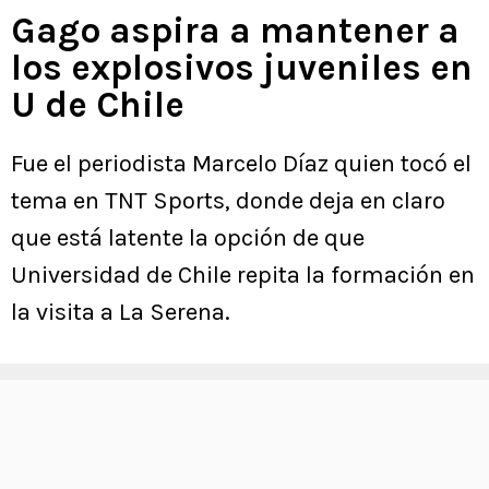
Gago aspira a mantener a
los explosivos juveniles en
U de Chile
Fue el periodista Marcelo Díaz quien tocó el
tema en TNT Sports, donde deja en claro
que está latente la opción de que
Universidad de Chile repita la formación en
la visita a La Serena.