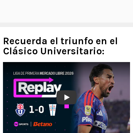
Recuerda el triunfo en el
Clásico Universitario:
Play