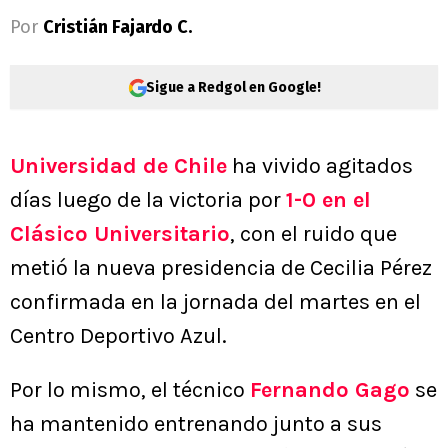
Por
Cristián Fajardo C.
Sigue a Redgol en Google!
Universidad de Chile
ha vivido agitados
días luego de la victoria por
1-0 en el
Clásico Universitario
, con el ruido que
metió la nueva presidencia de Cecilia Pérez
confirmada en la jornada del martes en el
Centro Deportivo Azul.
Por lo mismo, el técnico
Fernando Gago
se
ha mantenido entrenando junto a sus