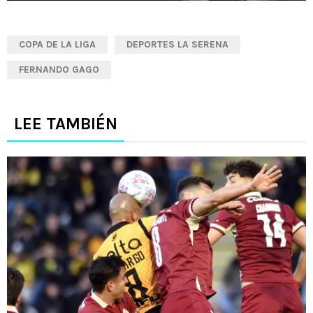
COPA DE LA LIGA
DEPORTES LA SERENA
FERNANDO GAGO
LEE TAMBIÉN