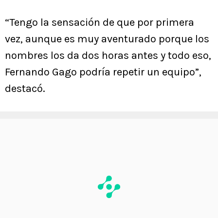
“Tengo la sensación de que por primera
vez, aunque es muy aventurado porque los
nombres los da dos horas antes y todo eso,
Fernando Gago podría repetir un equipo”,
destacó.