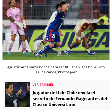
Agustín Arce suma bonos para ser titular en U de Chile. Foto
:Felipe Zanca/Photosport
VER TAMBIÉN
Jugador de U de Chile revela el
secreto de Fernando Gago antes del
Clásico Universitario