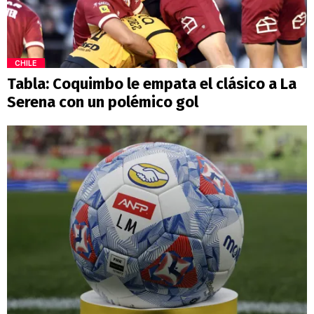
CHILE
Tabla: Coquimbo le empata el clásico a La
Serena con un polémico gol