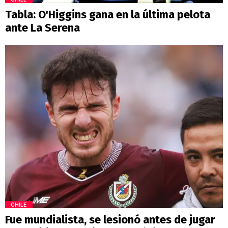
Tabla: O'Higgins gana en la última pelota
ante La Serena
CHILE
Fue mundialista, se lesionó antes de jugar