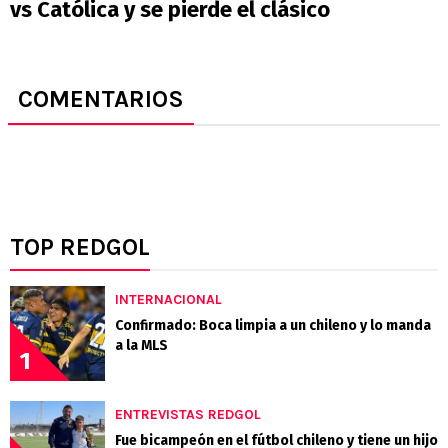
vs Católica y se pierde el clásico
COMENTARIOS
TOP REDGOL
INTERNACIONAL
Confirmado: Boca limpia a un chileno y lo manda
a la MLS
1
ENTREVISTAS REDGOL
Fue bicampeón en el fútbol chileno y tiene un hijo