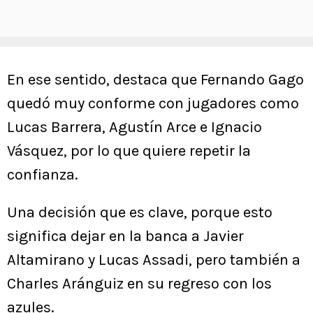
En ese sentido, destaca que Fernando Gago
quedó muy conforme con jugadores como
Lucas Barrera, Agustín Arce e Ignacio
Vásquez, por lo que quiere repetir la
confianza.
Una decisión que es clave, porque esto
significa dejar en la banca a Javier
Altamirano y Lucas Assadi, pero también a
Charles Aránguiz en su regreso con los
azules.