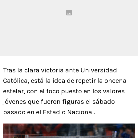
Tras la clara victoria ante Universidad
Católica, está la idea de repetir la oncena
estelar, con el foco puesto en los valores
jóvenes que fueron figuras el sábado
pasado en el Estadio Nacional.