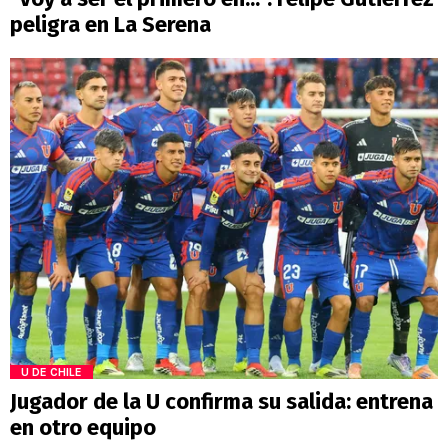
peligra en La Serena
U DE CHILE
Jugador de la U confirma su salida: entrena
en otro equipo