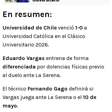
En resumen:
Universidad de Chile
venció
1-0
a
Universidad Católica en el Clásico
Universitario 2026.
Eduardo Vargas
entrena de forma
diferenciada
por dolencias físicas previo
al duelo ante La Serena.
El técnico
Fernando Gago
definirá si
Vargas juega ante La Serena o el
10 de
mayo
.