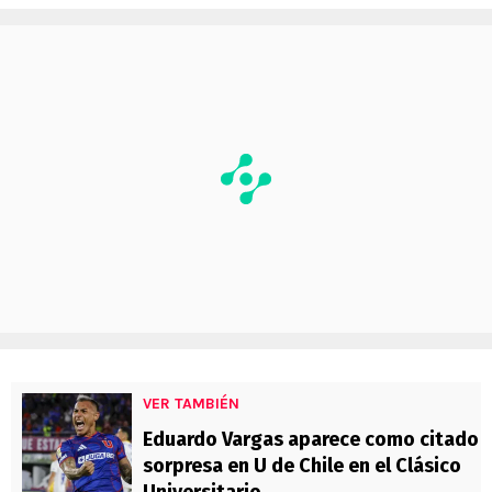
VER TAMBIÉN
Eduardo Vargas aparece como citado
sorpresa en U de Chile en el Clásico
Universitario