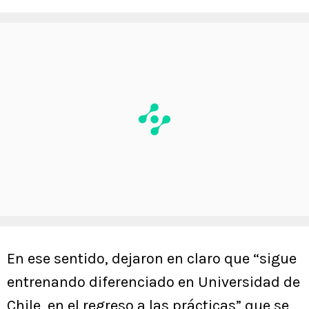
En ese sentido, dejaron en claro que “sigue
entrenando diferenciado en Universidad de
Chile, en el regreso a las prácticas” que se