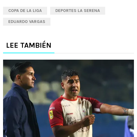
COPA DE LA LIGA
DEPORTES LA SERENA
EDUARDO VARGAS
LEE TAMBIÉN