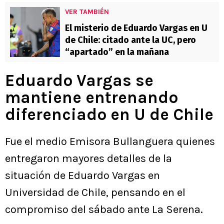
VER TAMBIÉN
El misterio de Eduardo Vargas en U
de Chile: citado ante la UC, pero
“apartado” en la mañana
Eduardo Vargas se
mantiene entrenando
diferenciado en U de Chile
Fue el medio Emisora Bullanguera quienes
entregaron mayores detalles de la
situación de Eduardo Vargas en
Universidad de Chile, pensando en el
compromiso del sábado ante La Serena.