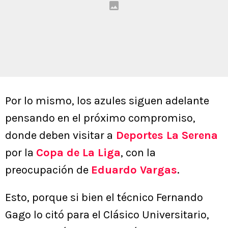
Por lo mismo, los azules siguen adelante
pensando en el próximo compromiso,
donde deben visitar a
Deportes La Serena
por la
Copa de La Liga
, con la
preocupación de
Eduardo Vargas
.
Esto, porque si bien el técnico Fernando
Gago lo citó para el Clásico Universitario,