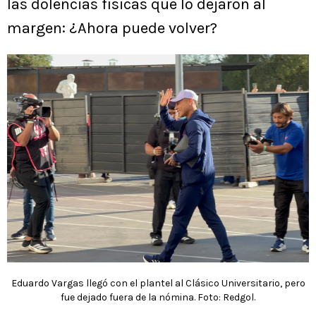
las dolencias físicas que lo dejaron al
margen: ¿Ahora puede volver?
Eduardo Vargas llegó con el plantel al Clásico Universitario, pero
fue dejado fuera de la nómina. Foto: Redgol.