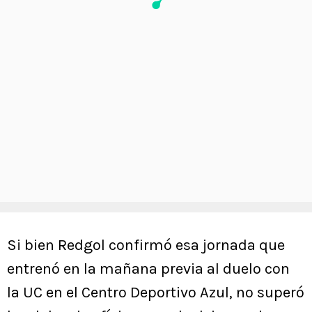
Si bien Redgol confirmó esa jornada que
entrenó en la mañana previa al duelo con
la UC en el Centro Deportivo Azul, no superó