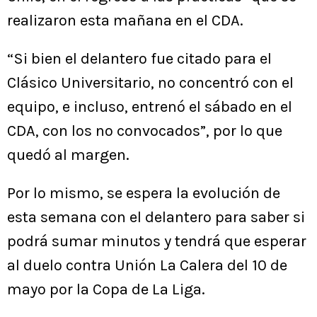
realizaron esta mañana en el CDA.
“Si bien el delantero fue citado para el
Clásico Universitario, no concentró con el
equipo, e incluso, entrenó el sábado en el
CDA, con los no convocados”, por lo que
quedó al margen.
Por lo mismo, se espera la evolución de
esta semana con el delantero para saber si
podrá sumar minutos y tendrá que esperar
al duelo contra Unión La Calera del 10 de
mayo por la Copa de La Liga.