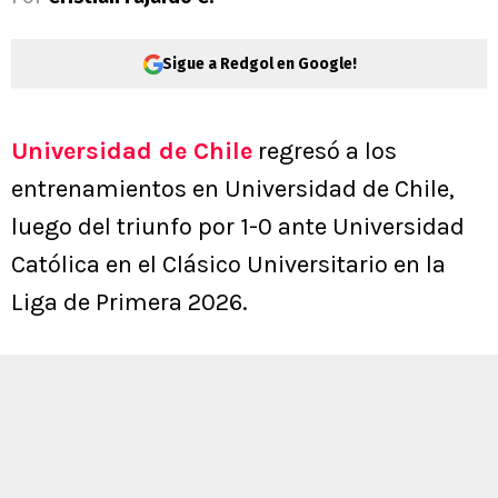
Sigue a Redgol en Google!
Universidad de Chile
regresó a los
entrenamientos en Universidad de Chile,
luego del triunfo por 1-0 ante Universidad
Católica en el Clásico Universitario en la
Liga de Primera 2026.