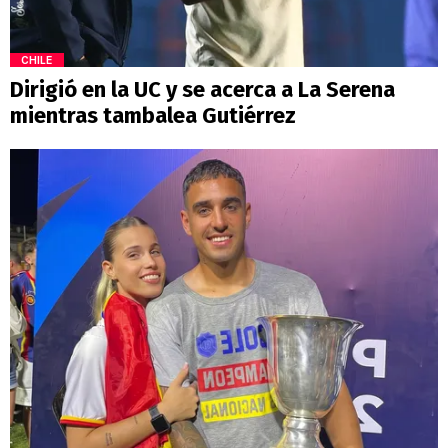
CHILE
Dirigió en la UC y se acerca a La Serena
mientras tambalea Gutiérrez