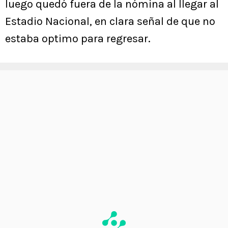
luego quedó fuera de la nómina al llegar al
Estadio Nacional, en clara señal de que no
estaba optimo para regresar.