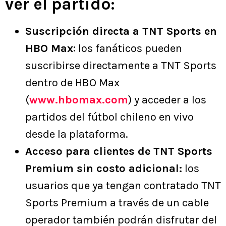
ver el partido:
Suscripción directa a TNT Sports en
HBO Max
: los fanáticos pueden
suscribirse directamente a TNT Sports
dentro de HBO Max
(
www.hbomax.com
) y acceder a los
partidos del fútbol chileno en vivo
desde la plataforma.
Acceso para clientes de TNT Sports
Premium sin costo adicional:
los
usuarios que ya tengan contratado TNT
Sports Premium a través de un cable
operador también podrán disfrutar del