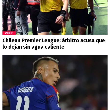
CHILE
Chilean Premier League: árbitro acusa que
lo dejan sin agua caliente