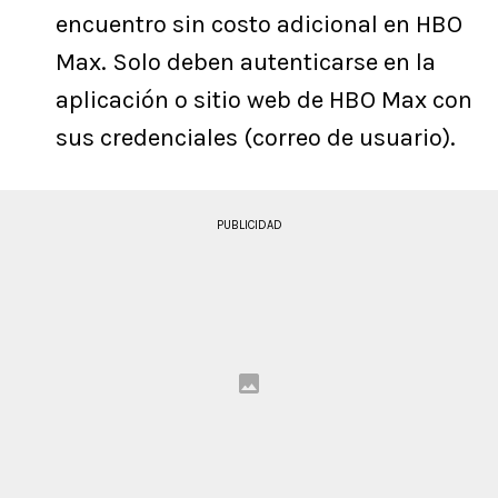
encuentro sin costo adicional en HBO
Max. Solo deben autenticarse en la
aplicación o sitio web de HBO Max con
sus credenciales (correo de usuario).
PUBLICIDAD