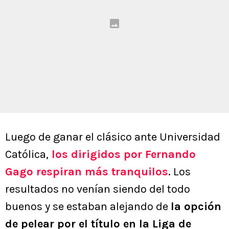
Luego de ganar el clásico ante Universidad
Católica,
los dirigidos por Fernando
Gago respiran más tranquilos
. Los
resultados no venían siendo del todo
buenos y se estaban alejando de
la opción
de pelear por el título en la Liga de