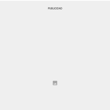
PUBLICIDAD