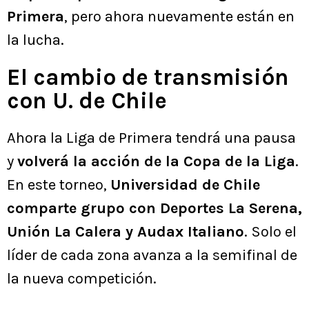
Primera
, pero ahora nuevamente están en
la lucha.
El cambio de transmisión
con U. de Chile
Ahora la Liga de Primera tendrá una pausa
y
volverá la acción de la Copa de la Liga
.
En este torneo,
Universidad de Chile
comparte grupo con Deportes La Serena,
Unión La Calera y Audax Italiano
. Solo el
líder de cada zona avanza a la semifinal de
la nueva competición.