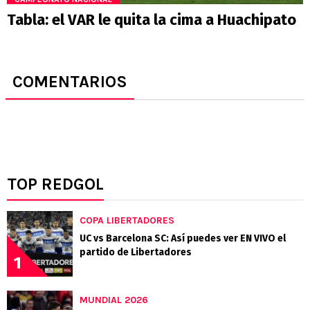
Tabla: el VAR le quita la cima a Huachipato
COMENTARIOS
TOP REDGOL
COPA LIBERTADORES
UC vs Barcelona SC: Así puedes ver EN VIVO el
partido de Libertadores
1
MUNDIAL 2026