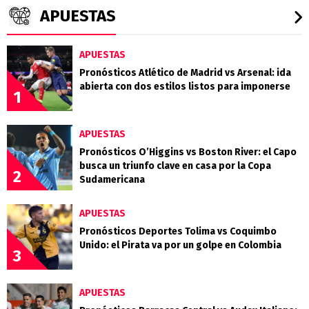
APUESTAS
APUESTAS
Pronósticos Atlético de Madrid vs Arsenal: ida
abierta con dos estilos listos para imponerse
1
APUESTAS
Pronósticos O’Higgins vs Boston River: el Capo
busca un triunfo clave en casa por la Copa
2
Sudamericana
APUESTAS
Pronósticos Deportes Tolima vs Coquimbo
Unido: el Pirata va por un golpe en Colombia
3
APUESTAS