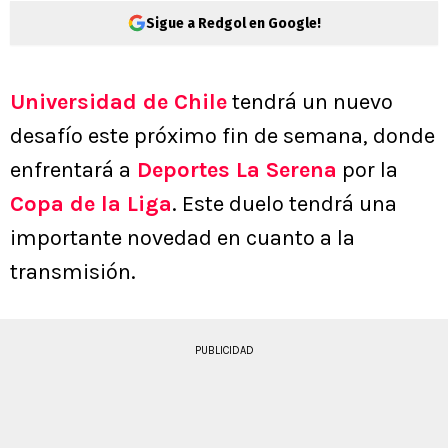
Sigue a Redgol en Google!
Universidad de Chile
tendrá un nuevo
desafío este próximo fin de semana, donde
enfrentará a
Deportes La Serena
por la
Copa de la Liga
. Este duelo tendrá una
importante novedad en cuanto a la
transmisión.
PUBLICIDAD