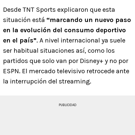
Desde TNT Sports explicaron que esta
situación está
“marcando un nuevo paso
en la evolución del consumo deportivo
en el país”
. A nivel internacional ya suele
ser habitual situaciones así, como los
partidos que solo van por Disney+ y no por
ESPN. El mercado televisivo retrocede ante
la interrupción del streaming.
PUBLICIDAD