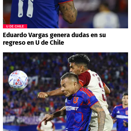
U DE CHILE
Eduardo Vargas genera dudas en su
regreso en U de Chile