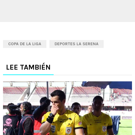
COPA DE LA LIGA
DEPORTES LA SERENA
LEE TAMBIÉN