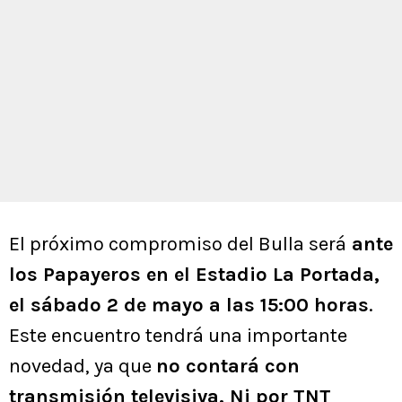
El próximo compromiso del Bulla será
ante
los Papayeros en el Estadio La Portada,
el sábado 2 de mayo a las 15:00 horas
.
Este encuentro tendrá una importante
novedad, ya que
no contará con
transmisión televisiva. Ni por TNT