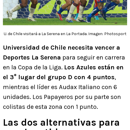
U. de Chile visitará a La Serena en La Portada. Imagen: Photosport
Universidad de Chile necesita vencer a
Deportes La Serena
para seguir en carrera
en la Copa de la Liga.
Los Azules están en
el 3° lugar del grupo D con 4 puntos
,
mientras el líder es Audax Italiano con 6
unidades. Los Papayeros por su parte son
colistas de esta zona con 1 punto.
Las dos alternativas para