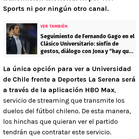
Sports ni por ningún otro canal.
VER TAMBIÉN
Seguimiento de Fernando Gago en el
Clásico Universitario: sinfín de
gestos, diálogo con Jona y “hay que
correr” a Altamirano
La única opción para ver a Universidad
de Chile frente a Deportes La Serena será
a través de la aplicación HBO Max
,
servicio de streaming que transmite los
duelos del fútbol chileno. De esta manera,
los hinchas que quieran ver el partido
tendrán que contratar este servicio.