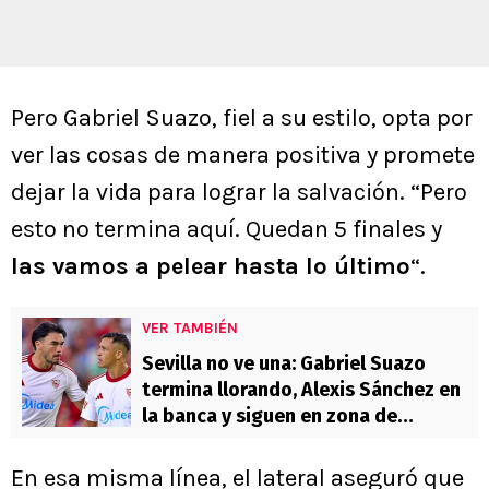
Pero Gabriel Suazo, fiel a su estilo, opta por
ver las cosas de manera positiva y promete
dejar la vida para lograr la salvación. “Pero
esto no termina aquí. Quedan 5 finales y
las vamos a pelear hasta lo último
“.
VER TAMBIÉN
Sevilla no ve una: Gabriel Suazo
termina llorando, Alexis Sánchez en
la banca y siguen en zona de
descenso
En esa misma línea, el lateral aseguró que