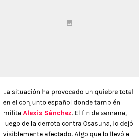
La situación ha provocado un quiebre total
en el conjunto español donde también
milita
Alexis Sánchez
. El fin de semana,
luego de la derrota contra Osasuna, lo dejó
visiblemente afectado. Algo que lo llevó a