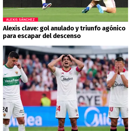
ALEXIS SÁNCHEZ
Alexis clave: gol anulado y triunfo agónico
para escapar del descenso