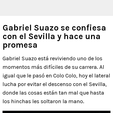
Gabriel Suazo se confiesa
con el Sevilla y hace una
promesa
Gabriel Suazo está reviviendo uno de los
momentos más difíciles de su carrera. Al
igual que le pasó en Colo Colo, hoy el lateral
lucha por evitar el descenso con el Sevilla,
donde las cosas están tan mal que hasta
los hinchas les soltaron la mano.