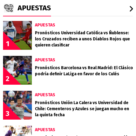
APUESTAS
APUESTAS
Pronósticos Universidad Católica vs Ñublense:
los Cruzados reciben a unos Diablos Rojos que
1
quieren clasificar
APUESTAS
Pronósticos Barcelona vs Real Madrid: El Clásico
podría definir LaLiga en favor de los Culés
2
APUESTAS
Pronósticos Unión La Calera vs Universidad de
Chile: Cementeros y Azules se juegan mucho en
3
la quinta fecha
APUESTAS