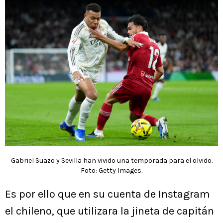
Gabriel Suazo y Sevilla han vivido una temporada para el olvido.
Foto: Getty Images.
Es por ello que en su cuenta de Instagram
el chileno, que utilizara la jineta de capitán