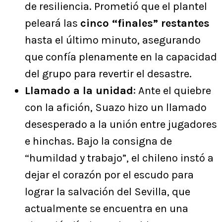
de resiliencia. Prometió que el plantel
peleará las
cinco “finales” restantes
hasta el último minuto, asegurando
que confía plenamente en la capacidad
del grupo para revertir el desastre.
Llamado a la unidad
: Ante el quiebre
con la afición, Suazo hizo un llamado
desesperado a la unión entre jugadores
e hinchas. Bajo la consigna de
“humildad y trabajo”, el chileno instó a
dejar el corazón por el escudo para
lograr la salvación del Sevilla, que
actualmente se encuentra en una