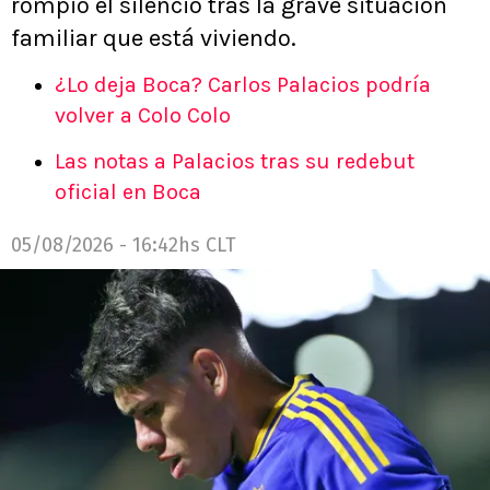
rompió el silencio tras la grave situación
familiar que está viviendo.
¿Lo deja Boca? Carlos Palacios podría
volver a Colo Colo
Las notas a Palacios tras su redebut
oficial en Boca
05/08/2026 - 16:42hs CLT