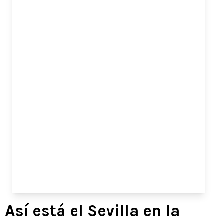
Así está el Sevilla en la