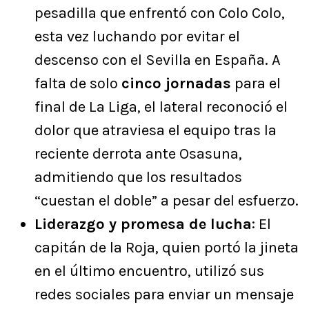
pesadilla que enfrentó con Colo Colo,
esta vez luchando por evitar el
descenso con el Sevilla en España. A
falta de solo
cinco jornadas
para el
final de La Liga, el lateral reconoció el
dolor que atraviesa el equipo tras la
reciente derrota ante Osasuna,
admitiendo que los resultados
“cuestan el doble” a pesar del esfuerzo.
Liderazgo y promesa de lucha
: El
capitán de la Roja, quien portó la jineta
en el último encuentro, utilizó sus
redes sociales para enviar un mensaje