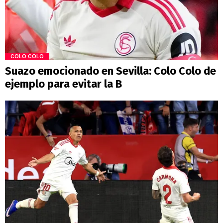
COLO COLO
Suazo emocionado en Sevilla: Colo Colo de
ejemplo para evitar la B