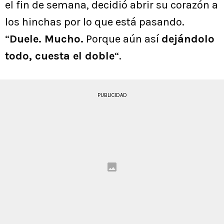
el fin de semana, decidió abrir su corazón a
los hinchas por lo que está pasando.
“
Duele. Mucho.
Porque aún así
dejándolo
todo, cuesta el doble
“.
PUBLICIDAD