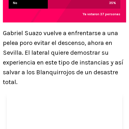
No
35
%
Ya votaron 37 personas
Gabriel Suazo vuelve a enfrentarse a una
pelea poro evitar el descenso, ahora en
Sevilla. El lateral quiere demostrar su
experiencia en este tipo de instancias y así
salvar a los Blanquirrojos de un desastre
total.