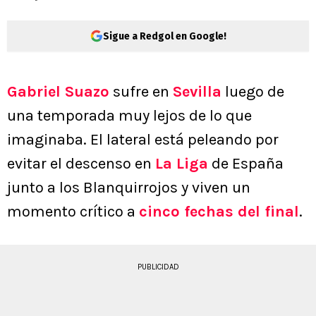
Sigue a Redgol en Google!
Gabriel Suazo
sufre en
Sevilla
luego de
una temporada muy lejos de lo que
imaginaba. El lateral está peleando por
evitar el descenso en
La Liga
de España
junto a los Blanquirrojos y viven un
momento crítico a
cinco fechas del final
.
PUBLICIDAD