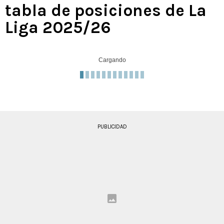
tabla de posiciones de La
Liga 2025/26
Cargando
PUBLICIDAD