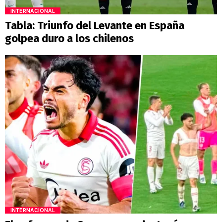
INTERNACIONAL
Tabla: Triunfo del Levante en España
golpea duro a los chilenos
INTERNACIONAL