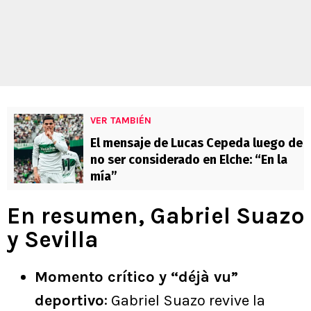
VER TAMBIÉN
El mensaje de Lucas Cepeda luego de
no ser considerado en Elche: “En la
mía”
En resumen, Gabriel Suazo
y Sevilla
Momento crítico y “déjà vu”
deportivo
: Gabriel Suazo revive la