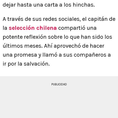
dejar hasta una carta a los hinchas.
A través de sus redes sociales, el capitán de
la
selección chilena
compartió una
potente reflexión sobre lo que han sido los
últimos meses. Ahí aprovechó de hacer
una promesa y llamó a sus compañeros a
ir por la salvación.
PUBLICIDAD