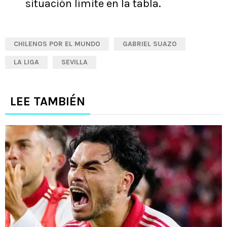
situación límite en la tabla.
CHILENOS POR EL MUNDO
GABRIEL SUAZO
LA LIGA
SEVILLA
LEE TAMBIÉN