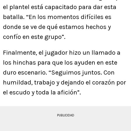
el plantel está capacitado para dar esta
batalla. “En los momentos difíciles es
donde se ve de qué estamos hechos y
confío en este grupo”.
Finalmente, el jugador hizo un llamado a
los hinchas para que los ayuden en este
duro escenario. “Seguimos juntos. Con
humildad, trabajo y dejando el corazón por
el escudo y toda la afición”.
PUBLICIDAD