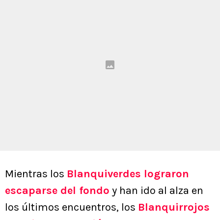
Mientras los
Blanquiverdes lograron
escaparse del fondo
y han ido al alza en
los últimos encuentros, los
Blanquirrojos