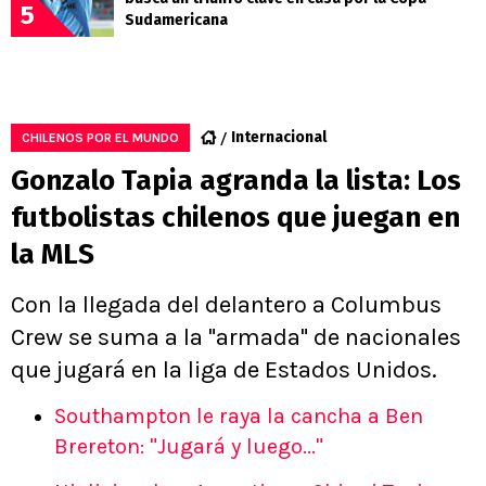
5
Sudamericana
Internacional
CHILENOS POR EL MUNDO
Gonzalo Tapia agranda la lista: Los
futbolistas chilenos que juegan en
la MLS
Con la llegada del delantero a Columbus
Crew se suma a la "armada" de nacionales
que jugará en la liga de Estados Unidos.
Southampton le raya la cancha a Ben
Brereton: "Jugará y luego..."