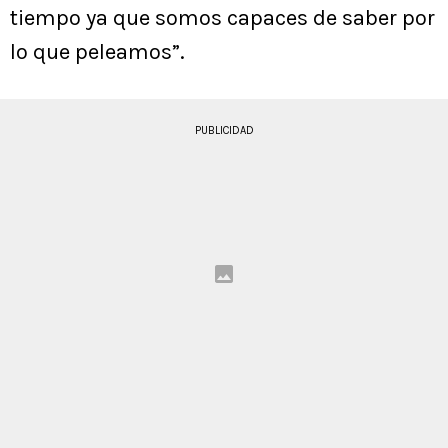
tiempo ya que somos capaces de saber por
lo que peleamos”.
PUBLICIDAD