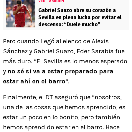
VER TAMBIÉN
Gabriel Suazo abre su corazón a
Sevilla en plena lucha por evitar el
descenso: “Duele mucho”
Pero cuando llegó al elenco de Alexis
Sánchez y Gabriel Suazo, Eder Sarabia fue
más duro. “El Sevilla es lo menos esperado
y
no sé si va a estar preparado para
estar ahí en el barro
“.
Finalmente, el DT aseguró que “nosotros,
una de las cosas que hemos aprendido, es
estar un poco en lo bonito, pero también
hemos aprendido estar en el barro. Hace