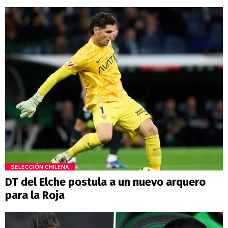
SELECCIÓN CHILENA
DT del Elche postula a un nuevo arquero
para la Roja