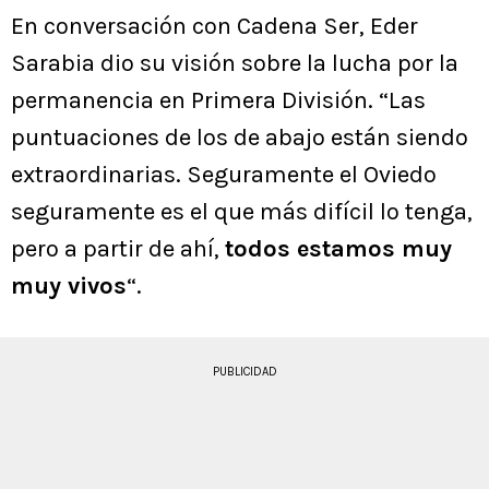
En conversación con Cadena Ser, Eder
Sarabia dio su visión sobre la lucha por la
permanencia en Primera División. “Las
puntuaciones de los de abajo están siendo
extraordinarias. Seguramente el Oviedo
seguramente es el que más difícil lo tenga,
pero a partir de ahí,
todos estamos muy
muy vivos
“.
PUBLICIDAD