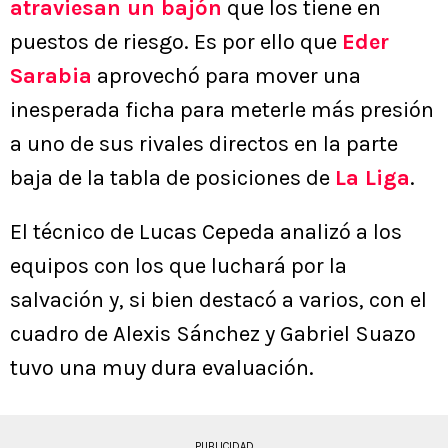
atraviesan un bajón
que los tiene en
puestos de riesgo. Es por ello que
Eder
Sarabia
aprovechó para mover una
inesperada ficha para meterle más presión
a uno de sus rivales directos en la parte
baja de la tabla de posiciones de
La Liga
.
El técnico de Lucas Cepeda analizó a los
equipos con los que luchará por la
salvación y, si bien destacó a varios, con el
cuadro de Alexis Sánchez y Gabriel Suazo
tuvo una muy dura evaluación.
PUBLICIDAD