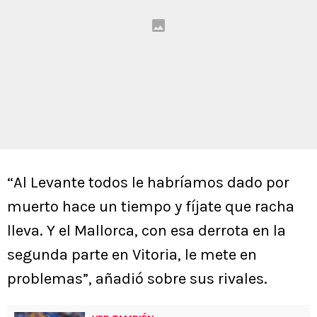
“Al Levante todos le habríamos dado por
muerto hace un tiempo y fíjate que racha
lleva. Y el Mallorca, con esa derrota en la
segunda parte en Vitoria, le mete en
problemas”, añadió sobre sus rivales.