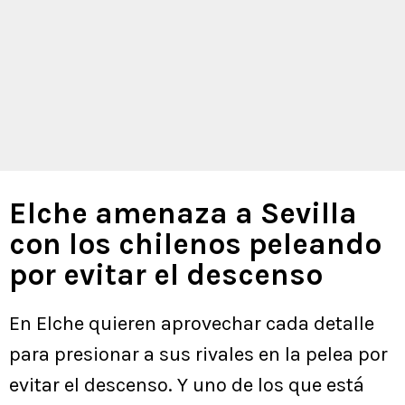
Elche amenaza a Sevilla
con los chilenos peleando
por evitar el descenso
En Elche quieren aprovechar cada detalle
para presionar a sus rivales en la pelea por
evitar el descenso. Y uno de los que está