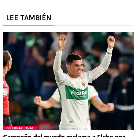
LEE TAMBIÉN
INTERNACIONAL