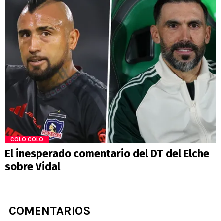
COLO COLO
El inesperado comentario del DT del Elche
sobre Vidal
COMENTARIOS