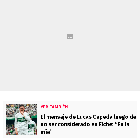
VER TAMBIÉN
El mensaje de Lucas Cepeda luego de
no ser considerado en Elche: “En la
mía”