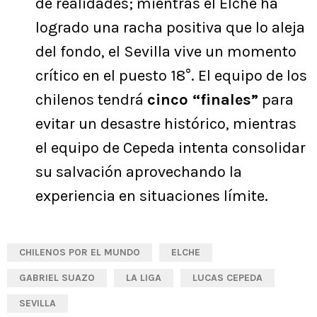
de realidades; mientras el Elche ha
logrado una racha positiva que lo aleja
del fondo, el Sevilla vive un momento
crítico en el puesto 18°. El equipo de los
chilenos tendrá
cinco “finales”
para
evitar un desastre histórico, mientras
el equipo de Cepeda intenta consolidar
su salvación aprovechando la
experiencia en situaciones límite.
CHILENOS POR EL MUNDO
ELCHE
GABRIEL SUAZO
LA LIGA
LUCAS CEPEDA
SEVILLA