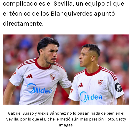
complicado es el Sevilla, un equipo al que
el técnico de los Blanquiverdes apuntó
directamente.
Gabriel Suazo y Alexis Sánchez no lo pasan nada de bien en el
Sevilla, por lo que el Elche le metió aún más presión. Foto: Getty
Images.