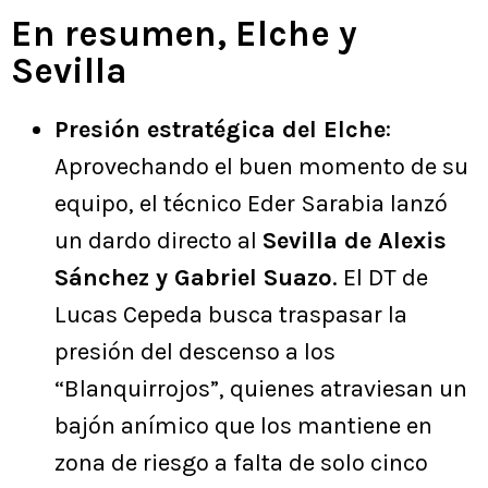
En resumen, Elche y
Sevilla
Presión estratégica del Elche
:
Aprovechando el buen momento de su
equipo, el técnico Eder Sarabia lanzó
un dardo directo al
Sevilla de Alexis
Sánchez y Gabriel Suazo
. El DT de
Lucas Cepeda busca traspasar la
presión del descenso a los
“Blanquirrojos”, quienes atraviesan un
bajón anímico que los mantiene en
zona de riesgo a falta de solo cinco