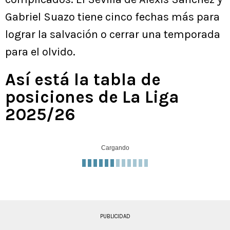
Gabriel Suazo tiene cinco fechas más para
lograr la salvación o cerrar una temporada
para el olvido.
Así está la tabla de
posiciones de La Liga
2025/26
Cargando
PUBLICIDAD