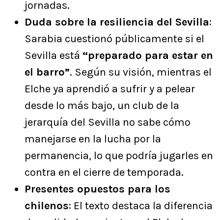
jornadas.
Duda sobre la resiliencia del Sevilla
:
Sarabia cuestionó públicamente si el
Sevilla está
“preparado para estar en
el barro”
. Según su visión, mientras el
Elche ya aprendió a sufrir y a pelear
desde lo más bajo, un club de la
jerarquía del Sevilla no sabe cómo
manejarse en la lucha por la
permanencia, lo que podría jugarles en
contra en el cierre de temporada.
Presentes opuestos para los
chilenos
: El texto destaca la diferencia