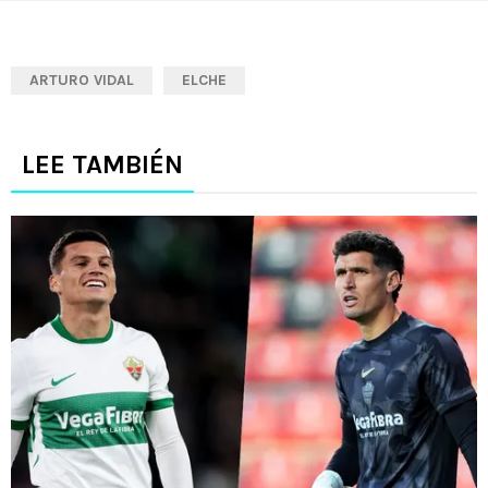
ARTURO VIDAL
ELCHE
LEE TAMBIÉN