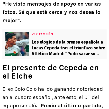
“He visto mensajes de apoyo en varias
fotos. Sé que está cerca y nos desea lo
mejor”.
VER TAMBIÉN
Los elogios de la prensa española a
Lucas Cepeda tras el triunfazo sobre
Atlético Madrid: “Pudo sacar su
calidad”
El presente de Cepeda en
el Elche
El ex Colo Colo ha ido ganando notoriedad
en el cuadro español, ante esto, el DT del
equipo señaló: “
Previo al último partido,