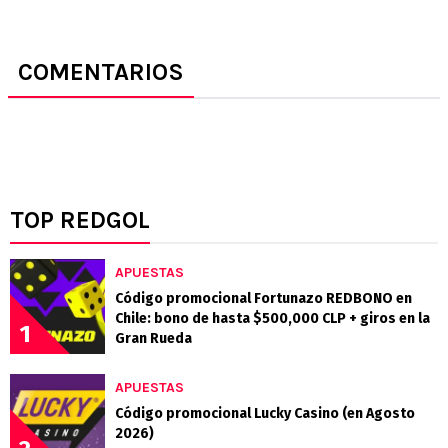
COMENTARIOS
TOP REDGOL
APUESTAS
Código promocional Fortunazo REDBONO en
Chile: bono de hasta $500,000 CLP + giros en la
1
Gran Rueda
APUESTAS
Código promocional Lucky Casino (en Agosto
2026)