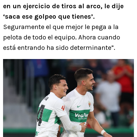
en un ejercicio de tiros al arco, le dije
‘saca ese golpeo que tienes’.
Seguramente el que mejor le pega a la
pelota de todo el equipo. Ahora cuando
está entrando ha sido determinante”.