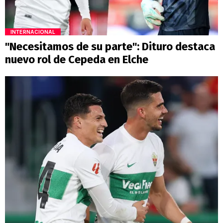
INTERNACIONAL
"Necesitamos de su parte": Dituro destaca
nuevo rol de Cepeda en Elche