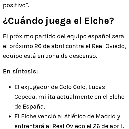
positivo”.
¿Cuándo juega el Elche?
El próximo partido del equipo español será
el próximo 26 de abril contra el Real Oviedo,
equipo está en zona de descenso.
En síntesis:
El exjugador de Colo Colo, Lucas
Cepeda, milita actualmente en el Elche
de España.
El Elche venció al Atlético de Madrid y
enfrentará al Real Oviedo el 26 de abril.