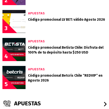
2
APUESTAS
Código promocional LV BET: válido Agosto 2026
3
APUESTAS
Código promocional Betista Chile: Disfruta del
100% de tu depósito hasta $250 USD
4
APUESTAS
Código promocional Betcris Chile “REDVIP” en
Agosto 2026
5
APUESTAS