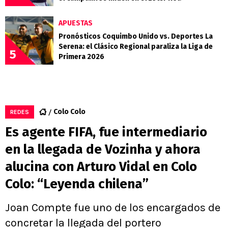
APUESTAS
Pronósticos Coquimbo Unido vs. Deportes La
Serena: el Clásico Regional paraliza la Liga de
5
Primera 2026
Colo Colo
REDES
Es agente FIFA, fue intermediario
en la llegada de Vozinha y ahora
alucina con Arturo Vidal en Colo
Colo: “Leyenda chilena”
Joan Compte fue uno de los encargados de
concretar la llegada del portero