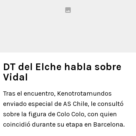
DT del Elche habla sobre
Vidal
Tras el encuentro, Kenotrotamundos
enviado especial de AS Chile, le consultó
sobre la figura de Colo Colo, con quien
coincidió durante su etapa en Barcelona.