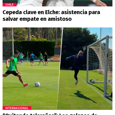
CHILE
Cepeda clave en Elche: asistencia para
salvar empate en amistoso
INTERNACIONAL