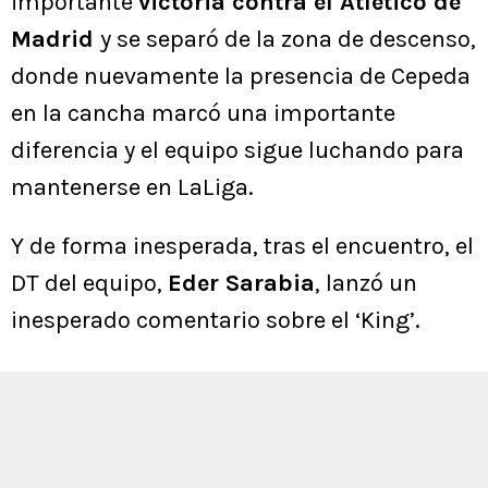
importante
victoria contra el Atlético de
Madrid
y se separó de la zona de descenso,
donde nuevamente la presencia de Cepeda
en la cancha marcó una importante
diferencia y el equipo sigue luchando para
mantenerse en LaLiga.
Y de forma inesperada, tras el encuentro, el
DT del equipo,
Eder Sarabia
, lanzó un
inesperado comentario sobre el ‘King’.