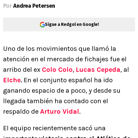
Por
Andrea Petersen
Sigue a Redgol en Google!
Uno de los movimientos que llamó la
atención en el mercado de fichajes fue el
arribo del ex
Colo Colo
,
Lucas Cepeda
, al
Elche
. En el conjunto español ha ido
ganando espacio de a poco, y desde su
llegada también ha contado con el
respaldo de
Arturo Vidal
.
El equipo recientemente sacó una