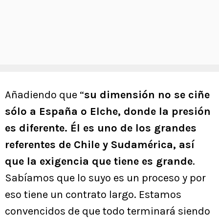
Añadiendo que “
su dimensión no se ciñe
sólo a España o Elche, donde la presión
es diferente. Él es uno de los grandes
referentes de Chile y Sudamérica, así
que la exigencia que tiene es grande
.
Sabíamos que lo suyo es un proceso y por
eso tiene un contrato largo. Estamos
convencidos de que todo terminará siendo