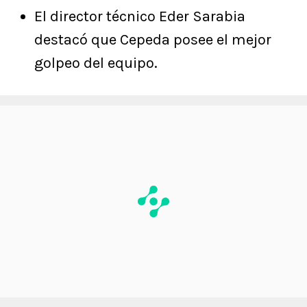
El director técnico Eder Sarabia
destacó que Cepeda posee el mejor
golpeo del equipo.