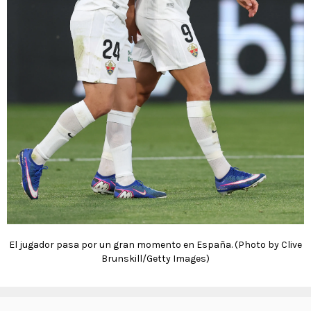
El jugador pasa por un gran momento en España. (Photo by Clive
Brunskill/Getty Images)