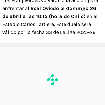
Los Franjiverdes volverán a la acción para
enfrentar al
Real Oviedo el domingo 26
de abril a las 10:15 (hora de Chile)
en el
Estadio Carlos Tartiere. Este duelo será
válido por la fecha 33 de LaLiga 2025-26.