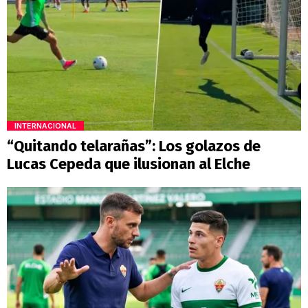
INTERNACIONAL
“Quitando telarañas”: Los golazos de
Lucas Cepeda que ilusionan al Elche