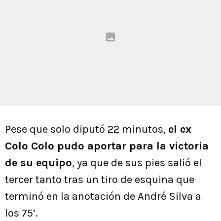
Pese que solo diputó 22 minutos,
el ex
Colo Colo pudo aportar para la victoria
de su equipo
, ya que de sus pies salió el
tercer tanto tras un tiro de esquina que
terminó en la anotación de André Silva a
los 75’.