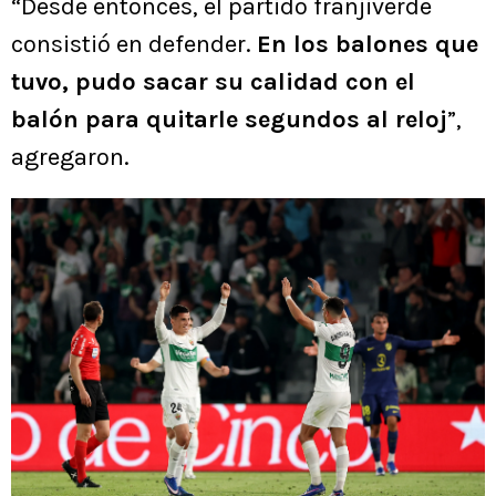
“Desde entonces, el partido franjiverde
consistió en defender.
En los balones que
tuvo, pudo sacar su calidad con el
balón para quitarle segundos al reloj
”,
agregaron.