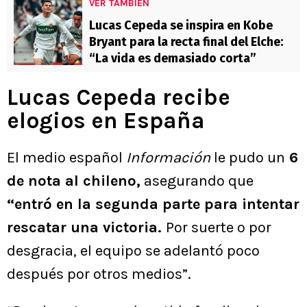
VER TAMBIÉN
Lucas Cepeda se inspira en Kobe
Bryant para la recta final del Elche:
“La vida es demasiado corta”
Lucas Cepeda recibe
elogios en España
El medio español
Información
le pudo un
6
de nota al chileno,
asegurando que
“entró en la segunda parte para intentar
rescatar una victoria.
Por suerte o por
desgracia, el equipo se adelantó poco
después por otros medios”.