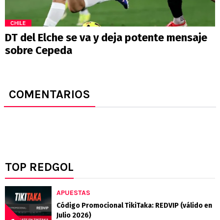
CHILE
DT del Elche se va y deja potente mensaje
sobre Cepeda
COMENTARIOS
TOP REDGOL
APUESTAS
Código Promocional TikiTaka: REDVIP (válido en
Julio 2026)