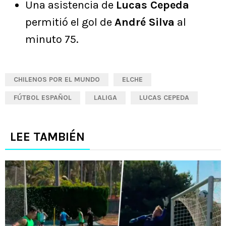
Una asistencia de
Lucas Cepeda
permitió el gol de
André Silva
al
minuto 75.
CHILENOS POR EL MUNDO
ELCHE
FÚTBOL ESPAÑOL
LALIGA
LUCAS CEPEDA
LEE TAMBIÉN