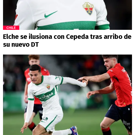
CHILE
Elche se ilusiona con Cepeda tras arribo de
su nuevo DT