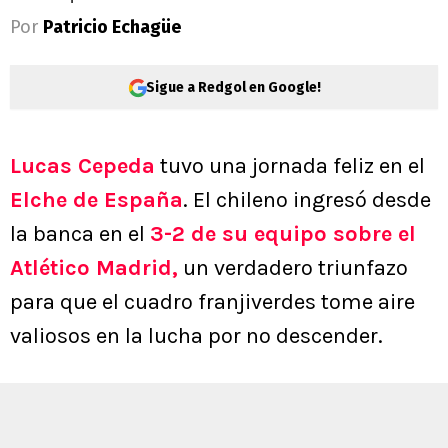
Por
Patricio Echagüe
Sigue a Redgol en Google!
Lucas Cepeda
tuvo una jornada feliz en el
Elche de España
. El chileno ingresó desde
la banca en el
3-2 de su equipo sobre el
Atlético Madrid,
un verdadero triunfazo
para que el cuadro franjiverdes tome aire
valiosos en la lucha por no descender.