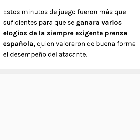
Estos minutos de juego fueron más que
suficientes para que se
ganara varios
elogios de la siempre exigente prensa
española,
quien valoraron de buena forma
el desempeño del atacante.