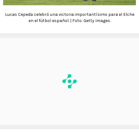
Lucas Cepeda celebró una victoria importantísimo para el Elche
en el fútbol español. | Foto: Getty Images.