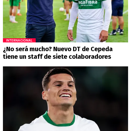
INTERNACIONAL
¿No será mucho? Nuevo DT de Cepeda
tiene un staff de siete colaboradores