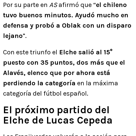
Por su parte en
AS
afirmó que “
el chileno
tuvo buenos minutos. Ayudó mucho en
defensa y probó a Oblak con un disparo
lejano
”.
Con este triunfo el
Elche salió al 15°
puesto con 35 puntos, dos más que el
Alavés, elenco que por ahora está
perdiendo la categoría
en la máxima
categoría del fútbol español.
El próximo partido del
Elche de Lucas Cepeda