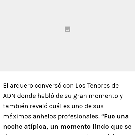
El arquero conversó con Los Tenores de
ADN donde habló de su gran momento y
también reveló cuál es uno de sus
máximos anhelos profesionales. “
Fue una
noche atípica, un momento lindo que se