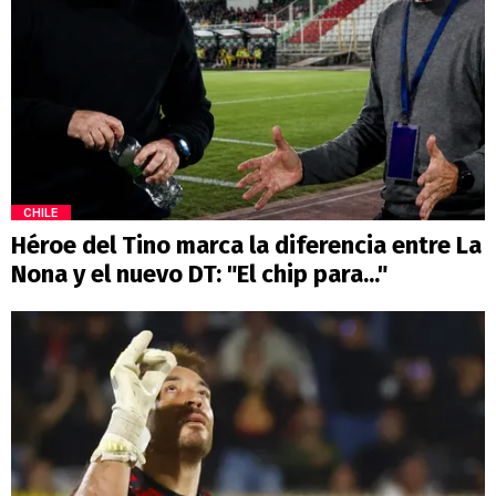
CHILE
Héroe del Tino marca la diferencia entre La
Nona y el nuevo DT: "El chip para..."