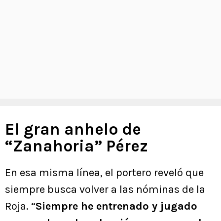
El gran anhelo de
“Zanahoria” Pérez
En esa misma línea, el portero reveló que
siempre busca volver a las nóminas de la
Roja. “
Siempre he entrenado y jugado