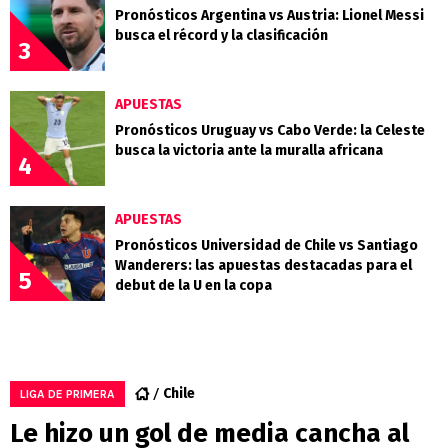
Pronósticos Argentina vs Austria: Lionel Messi
busca el récord y la clasificación
3
APUESTAS
Pronósticos Uruguay vs Cabo Verde: la Celeste
busca la victoria ante la muralla africana
4
APUESTAS
Pronósticos Universidad de Chile vs Santiago
Wanderers: las apuestas destacadas para el
5
debut de la U en la copa
Chile
LIGA DE PRIMERA
Le hizo un gol de media cancha al