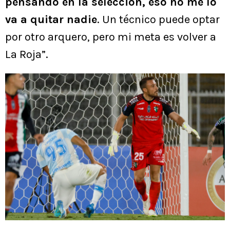
pensando en la selección, eso no me lo
va a quitar nadie
. Un técnico puede optar
por otro arquero, pero mi meta es volver a
La Roja”.