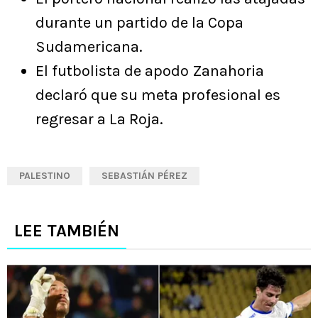
durante un partido de la Copa
Sudamericana.
El futbolista de apodo Zanahoria
declaró que su meta profesional es
regresar a La Roja.
PALESTINO
SEBASTIÁN PÉREZ
LEE TAMBIÉN