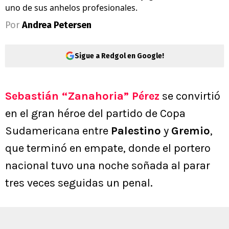
uno de sus anhelos profesionales.
Por
Andrea Petersen
Sigue a Redgol en Google!
Sebastián “Zanahoria” Pérez
se convirtió
en el gran héroe del partido de Copa
Sudamericana entre
Palestino
y
Gremio
,
que terminó en empate, donde el portero
nacional tuvo una noche soñada al parar
tres veces seguidas un penal.