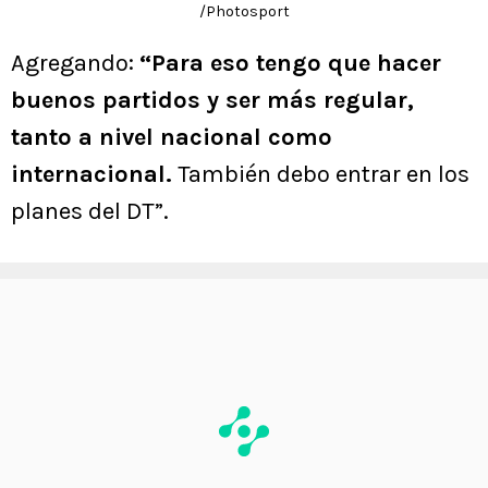
/Photosport
Agregando:
“Para eso tengo que hacer
buenos partidos y ser más regular,
tanto a nivel nacional como
internacional.
También debo entrar en los
planes del DT”.