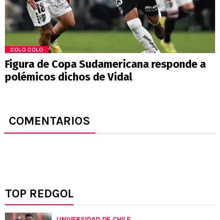
COLO COLO
Figura de Copa Sudamericana responde a
polémicos dichos de Vidal
COMENTARIOS
TOP REDGOL
UNIVERSIDAD DE CHILE