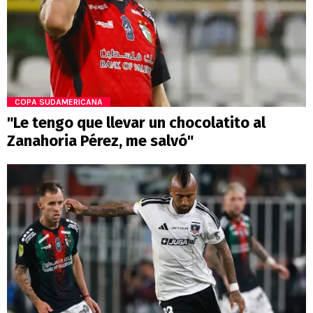
COPA SUDAMERICANA
"Le tengo que llevar un chocolatito al
Zanahoria Pérez, me salvó"