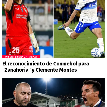
UNIVERSIDAD CATÓLICA
El reconocimiento de Conmebol para
"Zanahoria" y Clemente Montes