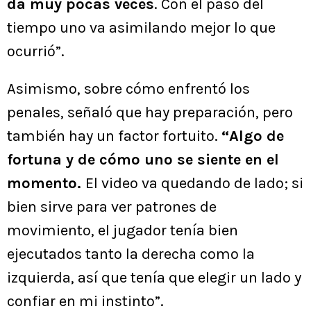
da muy pocas veces
. Con el paso del
tiempo uno va asimilando mejor lo que
ocurrió”.
Asimismo, sobre cómo enfrentó los
penales, señaló que hay preparación, pero
también hay un factor fortuito.
“Algo de
fortuna y de cómo uno se siente en el
momento.
El video va quedando de lado; si
bien sirve para ver patrones de
movimiento, el jugador tenía bien
ejecutados tanto la derecha como la
izquierda, así que tenía que elegir un lado y
confiar en mi instinto”.