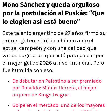
Mono Sánchez y queda orgulloso
por la postulación al Puskás: “Que
lo elogien así está bueno”
Este talento argentino de 27 años firmó su
primer gol en el fútbol chileno ante el
actual campeón y con una calidad que
varios sugirieron que está para pelear por
el mejor gol de 2026 a nivel mundial. Pero
fue humilde con eso.
De debutar en Palestino a ser premiado
por Ronaldo: Matías Herrera, el mejor
arquero de Kings League
Golpe en el mercado: uno de los mayores