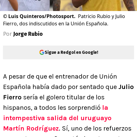
©
Luis Quinteros/Photosport.
Patricio Rubio y Julio
Fierro, dos indiscutidos en la Unión Española.
Por
Jorge Rubio
Sigue a Redgol en Google!
A pesar de que el entrenador de Unión
Española había dado por sentado que
Julio
Fierro
sería el golero titular de los
hispanos, a todos les sorprendió
la
intempestiva salida del uruguayo
Martín Rodríguez
. Sí, uno de los refuerzos