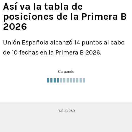
Así va la tabla de
posiciones de la Primera B
2026
Unión Española alcanzó 14 puntos al cabo
de 10 fechas en la Primera B 2026.
Cargando
PUBLICIDAD