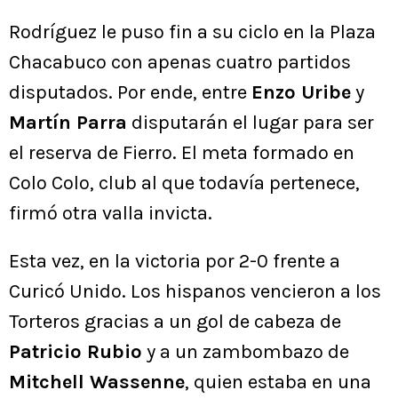
Rodríguez le puso fin a su ciclo en la Plaza
Chacabuco con apenas cuatro partidos
disputados. Por ende, entre
Enzo Uribe
y
Martín Parra
disputarán el lugar para ser
el reserva de Fierro. El meta formado en
Colo Colo, club al que todavía pertenece,
firmó otra valla invicta.
Esta vez, en la victoria por 2-0 frente a
Curicó Unido. Los hispanos vencieron a los
Torteros gracias a un gol de cabeza de
Patricio Rubio
y a un zambombazo de
Mitchell Wassenne
, quien estaba en una