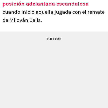
posición adelantada escandalosa
cuando inició aquella jugada con el remate
de Milován Celis.
PUBLICIDAD