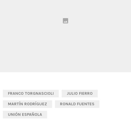
FRANCO TORGNASCIOLI
JULIO FIERRO
MARTÍN RODRÍGUEZ
RONALD FUENTES
UNIÓN ESPAÑOLA