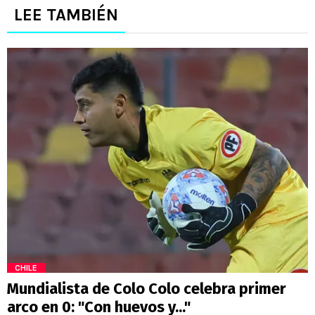
LEE TAMBIÉN
CHILE
Mundialista de Colo Colo celebra primer
arco en 0: "Con huevos y..."