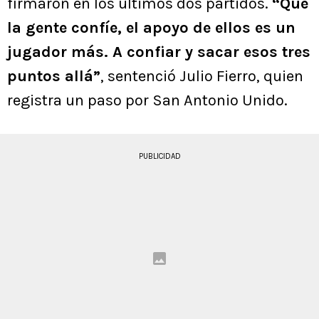
firmaron en los últimos dos partidos.
“Que
la gente confíe, el apoyo de ellos es un
jugador más. A confiar y sacar esos tres
puntos allá”
, sentenció Julio Fierro, quien
registra un paso por San Antonio Unido.
PUBLICIDAD