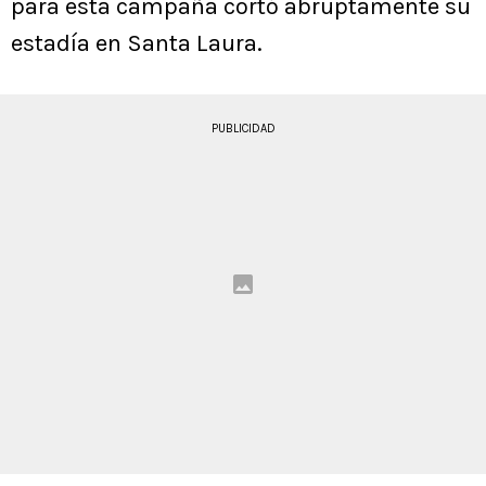
para esta campaña cortó abruptamente su
estadía en Santa Laura.
PUBLICIDAD