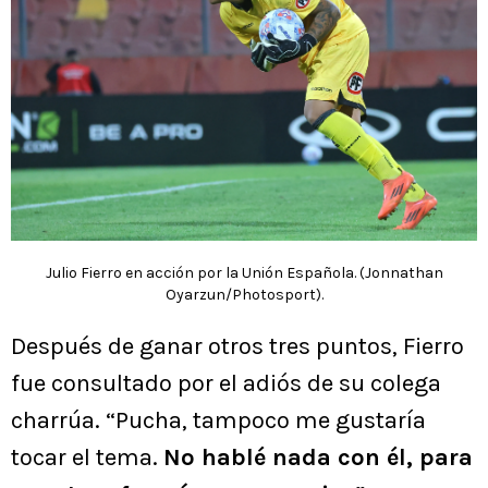
Julio Fierro en acción por la Unión Española. (Jonnathan
Oyarzun/Photosport).
Después de ganar otros tres puntos, Fierro
fue consultado por el adiós de su colega
charrúa. “Pucha, tampoco me gustaría
tocar el tema.
No hablé nada con él, para