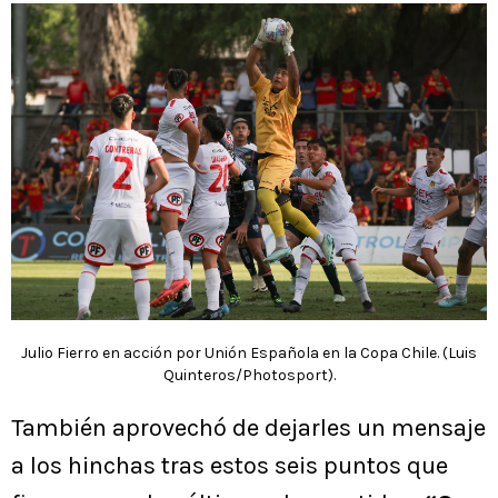
Julio Fierro en acción por Unión Española en la Copa Chile. (Luis
Quinteros/Photosport).
También aprovechó de dejarles un mensaje
a los hinchas tras estos seis puntos que