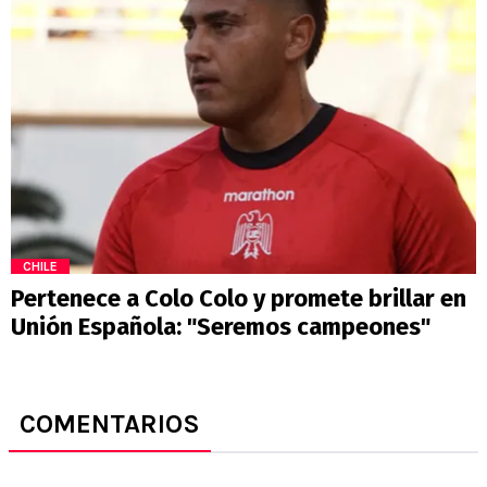
CHILE
Pertenece a Colo Colo y promete brillar en
Unión Española: "Seremos campeones"
COMENTARIOS