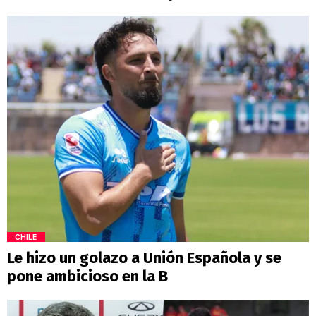
CHILE
Le hizo un golazo a Unión Española y se
pone ambicioso en la B