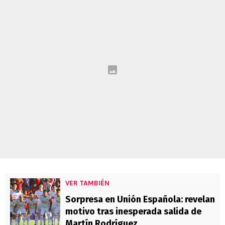
VER TAMBIÉN
Sorpresa en Unión Española: revelan
motivo tras inesperada salida de
Martín Rodríguez