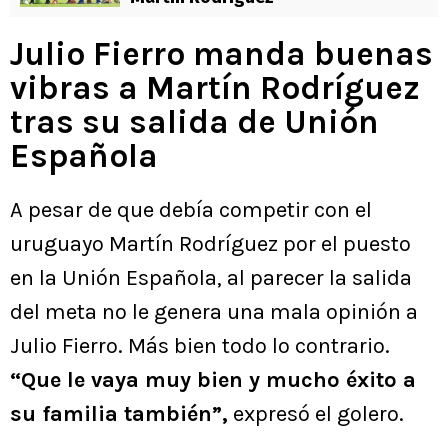
Julio Fierro manda buenas
vibras a Martín Rodríguez
tras su salida de Unión
Española
A pesar de que debía competir con el
uruguayo Martín Rodríguez por el puesto
en la Unión Española, al parecer la salida
del meta no le genera una mala opinión a
Julio Fierro. Más bien todo lo contrario.
“Que le vaya muy bien y mucho éxito a
su familia también”,
expresó el golero.