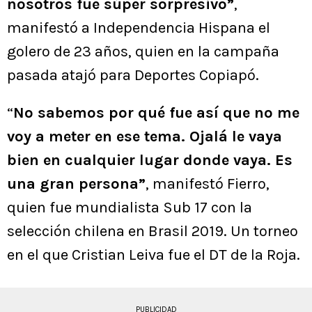
nosotros fue súper sorpresivo”
,
manifestó a Independencia Hispana el
golero de 23 años, quien en la campaña
pasada atajó para Deportes Copiapó.
“
No sabemos por qué fue así que no me
voy a meter en ese tema. Ojalá le vaya
bien en cualquier lugar donde vaya. Es
una gran persona”
, manifestó Fierro,
quien fue mundialista Sub 17 con la
selección chilena en Brasil 2019. Un torneo
en el que Cristian Leiva fue el DT de la Roja.
PUBLICIDAD