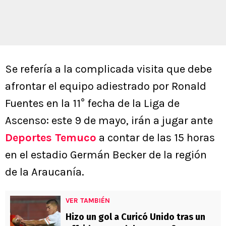
Se refería a la complicada visita que debe
afrontar el equipo adiestrado por Ronald
Fuentes en la 11° fecha de la Liga de
Ascenso: este 9 de mayo, irán a jugar ante
Deportes Temuco
a contar de las 15 horas
en el estadio Germán Becker de la región
de la Araucanía.
VER TAMBIÉN
Hizo un gol a Curicó Unido tras un