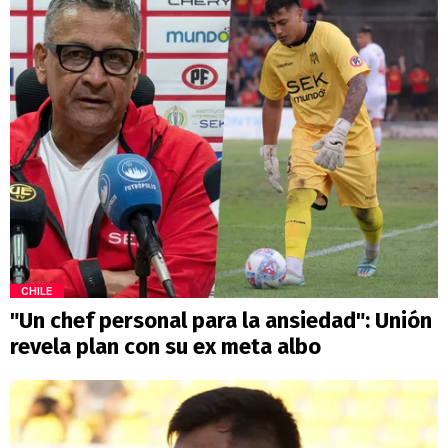
CHILE
"Un chef personal para la ansiedad": Unión
revela plan con su ex meta albo