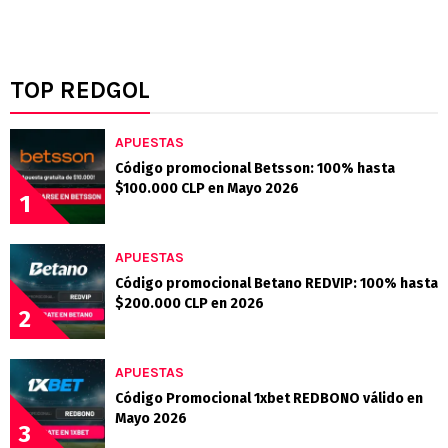
TOP REDGOL
APUESTAS
Código promocional Betsson: 100% hasta
$100.000 CLP en Mayo 2026
1
APUESTAS
Código promocional Betano REDVIP: 100% hasta
$200.000 CLP en 2026
2
APUESTAS
Código Promocional 1xbet REDBONO válido en
Mayo 2026
3