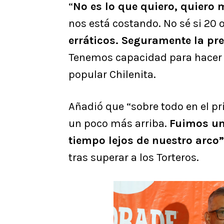
“
No es lo que quiero, quiero 
nos está costando. No sé si 20
erráticos. Seguramente la pre
Tenemos capacidad para hacer l
popular Chilenita.
Añadió que “sobre todo en el p
un poco más arriba.
Fuimos un
tiempo lejos de nuestro arco”
tras superar a los Torteros.