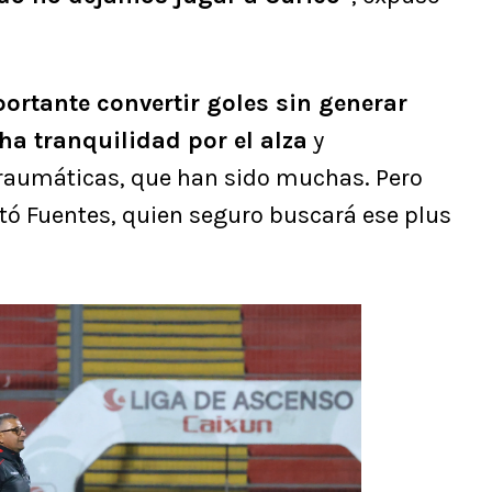
ortante convertir goles sin generar
a tranquilidad por el alza
y
traumáticas, que han sido muchas. Pero
ó Fuentes, quien seguro buscará ese plus