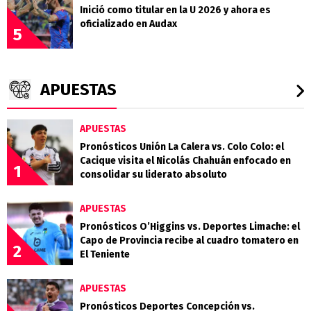
Inició como titular en la U 2026 y ahora es
oficializado en Audax
5
APUESTAS
APUESTAS
Pronósticos Unión La Calera vs. Colo Colo: el
Cacique visita el Nicolás Chahuán enfocado en
1
consolidar su liderato absoluto
APUESTAS
Pronósticos O’Higgins vs. Deportes Limache: el
Capo de Provincia recibe al cuadro tomatero en
2
El Teniente
APUESTAS
Pronósticos Deportes Concepción vs.