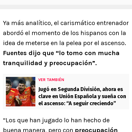
Ya más analítico, el carismático entrenador
abordó el momento de los hispanos con la
idea de meterse en la pelea por el ascenso.
Fuentes dijo que “lo tomo con mucha
tranquilidad y preocupación”.
VER TAMBIÉN
Jugó en Segunda División, ahora es
clave en Unión Española y sueña con
el ascenso: “A seguir creciendo”
“Los que han jugado lo han hecho de
buena manera, pero con
preocupación