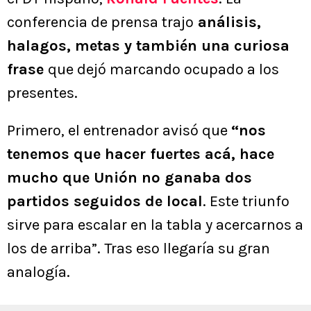
conferencia de prensa trajo
análisis,
halagos, metas y también una curiosa
frase
que dejó marcando ocupado a los
presentes.
Primero, el entrenador avisó que
“nos
tenemos que hacer fuertes acá, hace
mucho que Unión no ganaba dos
partidos seguidos de local
. Este triunfo
sirve para escalar en la tabla y acercarnos a
los de arriba”. Tras eso llegaría su gran
analogía.