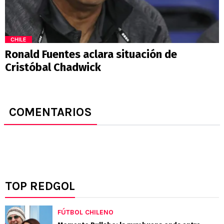
CHILE
Ronald Fuentes aclara situación de
Cristóbal Chadwick
COMENTARIOS
TOP REDGOL
FÚTBOL CHILENO