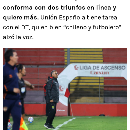
conforma con dos triunfos en línea y
quiere más.
Unión Española tiene tarea
con el DT, quien bien “chileno y futbolero”
alzó la voz.