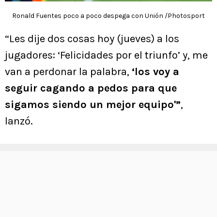
Ronald Fuentes poco a poco despega con Unión /Photosport
“Les dije dos cosas hoy (jueves) a los
jugadores: ‘Felicidades por el triunfo’ y, me
van a perdonar la palabra,
‘los voy a
seguir cagando a pedos para que
sigamos siendo un mejor equipo'”
,
lanzó.