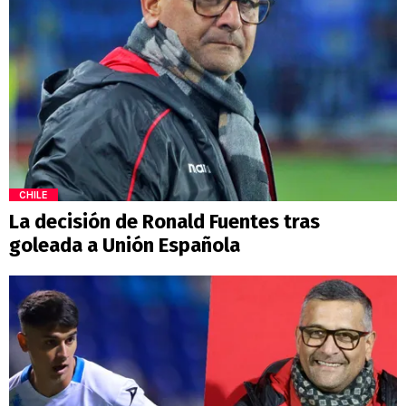
CHILE
La decisión de Ronald Fuentes tras
goleada a Unión Española