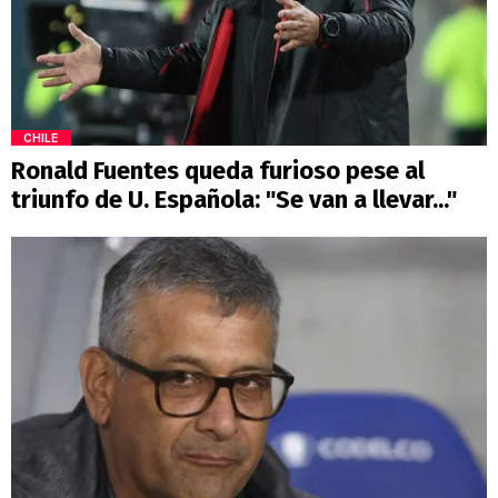
CHILE
Ronald Fuentes queda furioso pese al
triunfo de U. Española: "Se van a llevar..."