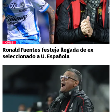
CHILE
Ronald Fuentes festeja llegada de ex
seleccionado a U. Española