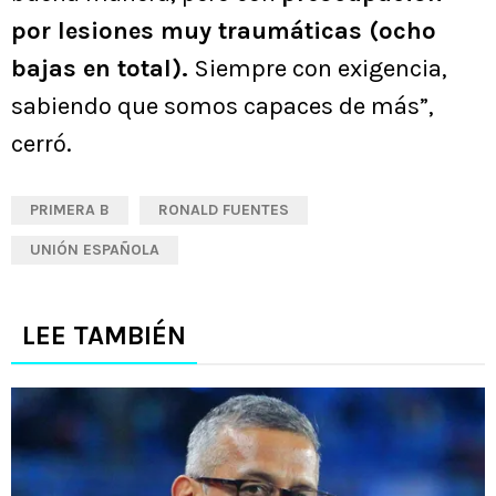
por lesiones muy traumáticas (ocho
bajas en total).
Siempre con exigencia,
sabiendo que somos capaces de más”,
cerró.
PRIMERA B
RONALD FUENTES
UNIÓN ESPAÑOLA
LEE TAMBIÉN