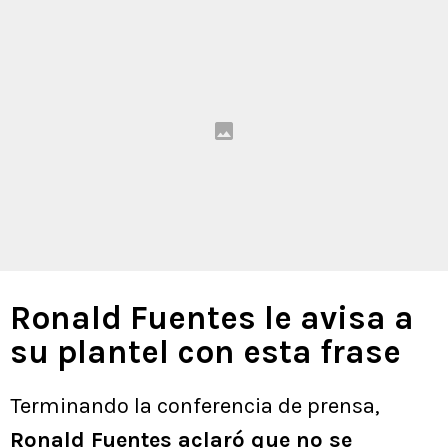
Ronald Fuentes le avisa a
su plantel con esta frase
Terminando la conferencia de prensa,
Ronald Fuentes aclaró que no se