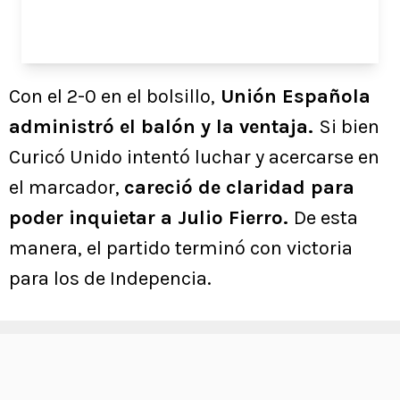
Con el 2-0 en el bolsillo,
Unión Española
administró el balón y la ventaja.
Si bien
Curicó Unido intentó luchar y acercarse en
el marcador,
careció de claridad para
poder inquietar a Julio Fierro.
De esta
manera, el partido terminó con victoria
para los de Indepencia.