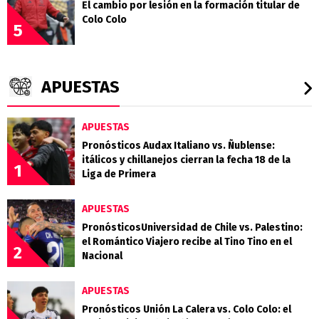
El cambio por lesión en la formación titular de
Colo Colo
5
APUESTAS
APUESTAS
Pronósticos Audax Italiano vs. Ñublense:
itálicos y chillanejos cierran la fecha 18 de la
1
Liga de Primera
APUESTAS
PronósticosUniversidad de Chile vs. Palestino:
el Romántico Viajero recibe al Tino Tino en el
2
Nacional
APUESTAS
Pronósticos Unión La Calera vs. Colo Colo: el