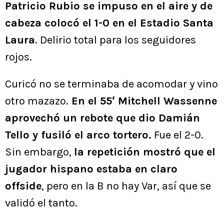
Patricio Rubio se impuso en el aire y de
cabeza colocó el 1-0 en el Estadio Santa
Laura
. Delirio total para los seguidores
rojos.
Curicó no se terminaba de acomodar y vino
otro mazazo.
En el 55′ Mitchell Wassenne
aprovechó un rebote que dio Damián
Tello y fusiló el arco tortero.
Fue el 2-0.
Sin embargo,
la repetición mostró que el
jugador hispano estaba en claro
offside
, pero en la B no hay Var, así que se
validó el tanto.