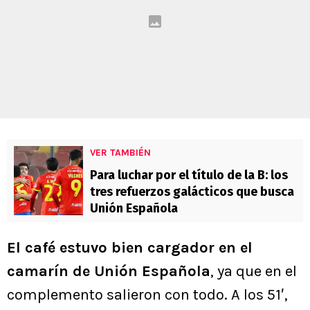
VER TAMBIÉN
Para luchar por el título de la B: los
tres refuerzos galácticos que busca
Unión Española
El café estuvo bien cargador en el
camarín de Unión Española
, ya que en el
complemento salieron con todo. A los 51′,