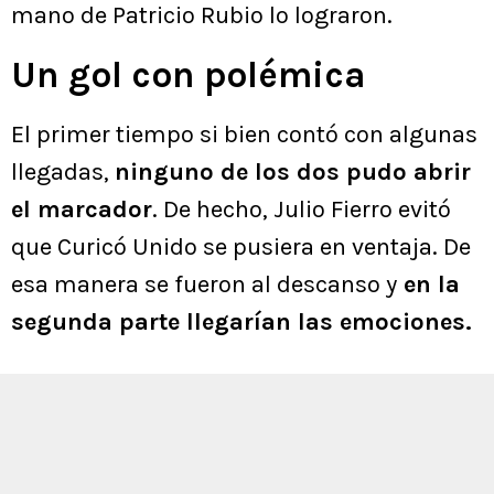
mano de Patricio Rubio lo lograron.
Un gol con polémica
El primer tiempo si bien contó con algunas
llegadas,
ninguno de los dos pudo abrir
el marcador
. De hecho, Julio Fierro evitó
que Curicó Unido se pusiera en ventaja. De
esa manera se fueron al descanso y
en la
segunda parte llegarían las emociones.