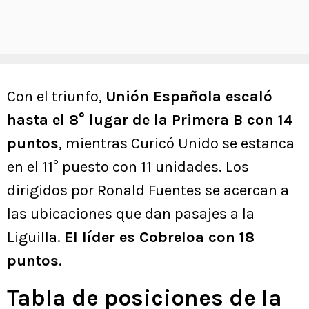
Con el triunfo,
Unión Española escaló
hasta el 8° lugar de la Primera B con 14
puntos
, mientras Curicó Unido se estanca
en el 11° puesto con 11 unidades. Los
dirigidos por Ronald Fuentes se acercan a
las ubicaciones que dan pasajes a la
Liguilla.
El líder es Cobreloa con 18
puntos
.
Tabla de posiciones de la