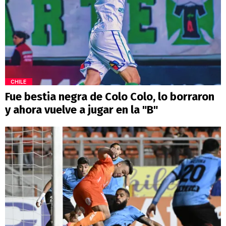
CHILE
Fue bestia negra de Colo Colo, lo borraron
y ahora vuelve a jugar en la "B"