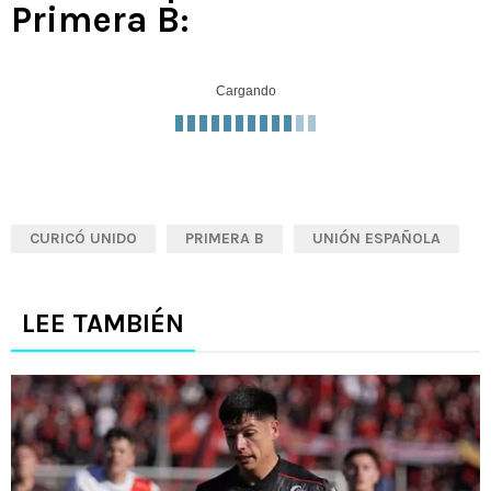
Primera B:
Cargando
CURICÓ UNIDO
PRIMERA B
UNIÓN ESPAÑOLA
LEE TAMBIÉN