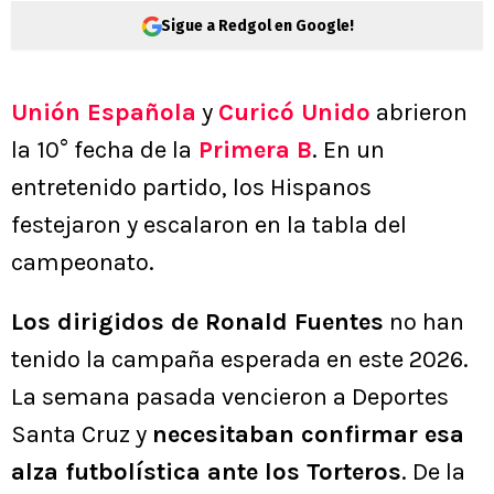
Sigue a Redgol en Google!
Unión Española
y
Curicó Unido
abrieron
la 10° fecha de la
Primera B
. En un
entretenido partido, los Hispanos
festejaron y escalaron en la tabla del
campeonato.
Los dirigidos de Ronald Fuentes
no han
tenido la campaña esperada en este 2026.
La semana pasada vencieron a Deportes
Santa Cruz y
necesitaban confirmar esa
alza futbolística ante los Torteros
. De la