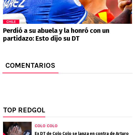
CHILE
Perdió a su abuela y la honró con un
partidazo: Esto dijo su DT
COMENTARIOS
TOP REDGOL
COLO COLO
Ex DT de Colo Colo se lanza en contra de Arturo