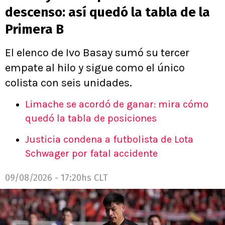
descenso: así quedó la tabla de la
Primera B
El elenco de Ivo Basay sumó su tercer
empate al hilo y sigue como el único
colista con seis unidades.
Limache se acordó de ganar: mira cómo
quedó la tabla de posiciones
Justicia condena a futbolista de Lota
Schwager por fatal accidente
09/08/2026 - 17:20hs CLT