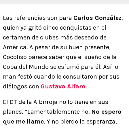
Las referencias son para
Carlos González
,
quien ya gritó cinco conquistas en el
certamen de clubes más deseado de
América. A pesar de su buen presente,
Cocoliso parece saber que el sueño de la
Copa del Mundo se esfumó para él. Así lo
manifestó cuando le consultaron por sus
diálogos con
Gustavo Alfaro
.
El DT de la Albirroja no lo tiene en sus
planes. “Lamentablemente no.
No espero
que me llame
. Y no pierdo la esperanza,