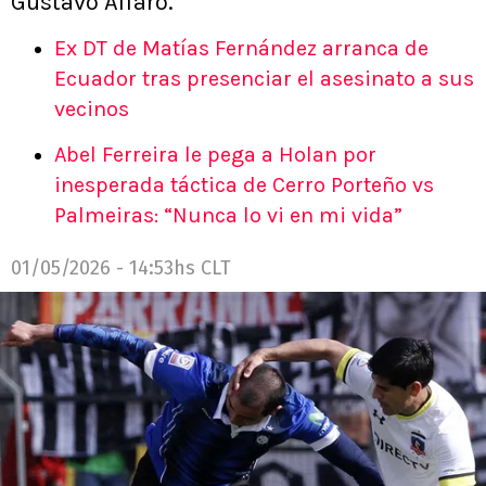
Gustavo Alfaro.
Ex DT de Matías Fernández arranca de
Ecuador tras presenciar el asesinato a sus
vecinos
Abel Ferreira le pega a Holan por
inesperada táctica de Cerro Porteño vs
Palmeiras: “Nunca lo vi en mi vida”
01/05/2026 - 14:53hs CLT