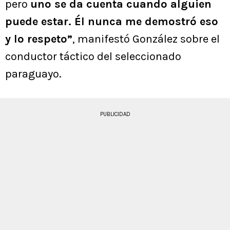
pero
uno se da cuenta cuando alguien
puede estar. Él nunca me demostró eso
y lo respeto”
, manifestó González sobre el
conductor táctico del seleccionado
paraguayo.
PUBLICIDAD