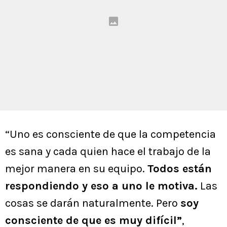
“Uno es consciente de que la competencia
es sana y cada quien hace el trabajo de la
mejor manera en su equipo.
Todos están
respondiendo y eso a uno le motiva.
Las
cosas se darán naturalmente. Pero
soy
consciente de que es muy difícil”
,