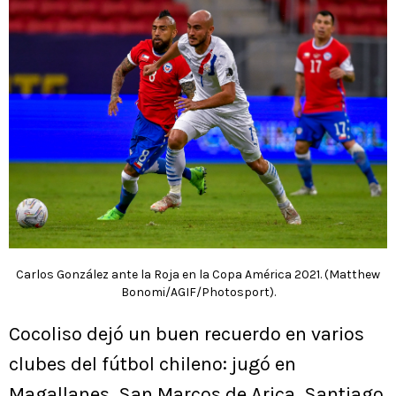
Carlos González ante la Roja en la Copa América 2021. (Matthew
Bonomi/AGIF/Photosport).
Cocoliso dejó un buen recuerdo en varios
clubes del fútbol chileno: jugó en
Magallanes, San Marcos de Arica, Santiago