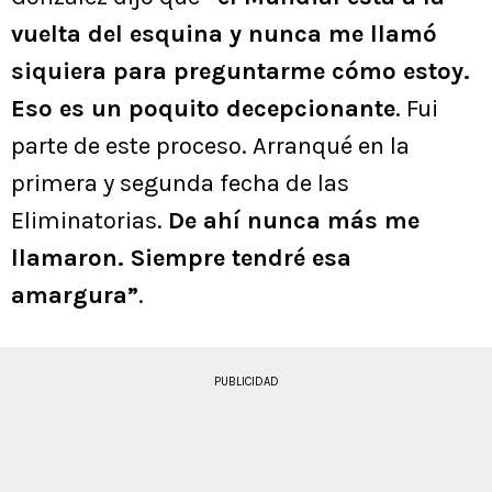
vuelta del esquina y nunca me llamó
siquiera para preguntarme cómo estoy.
Eso es un poquito decepcionante
. Fui
parte de este proceso. Arranqué en la
primera y segunda fecha de las
Eliminatorias.
De ahí nunca más me
llamaron. Siempre tendré esa
amargura”
.
PUBLICIDAD