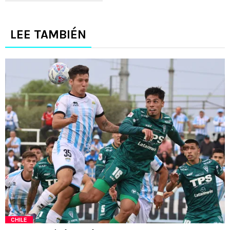
LEE TAMBIÉN
CHILE