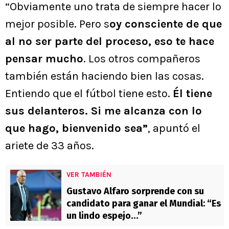
“Obviamente uno trata de siempre hacer lo
mejor posible. Pero s
oy consciente de que
al no ser parte del proceso, eso te hace
pensar mucho
. Los otros compañeros
también están haciendo bien las cosas.
Entiendo que el fútbol tiene esto.
Él tiene
sus delanteros. Si me alcanza con lo
que hago, bienvenido sea”
, apuntó el
ariete de 33 años.
VER TAMBIÉN
Gustavo Alfaro sorprende con su
candidato para ganar el Mundial: “Es
un lindo espejo…”