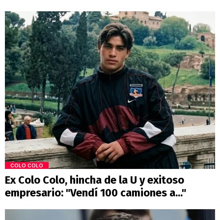
COLO COLO
Ex Colo Colo, hincha de la U y exitoso
empresario: "Vendí 100 camiones a..."