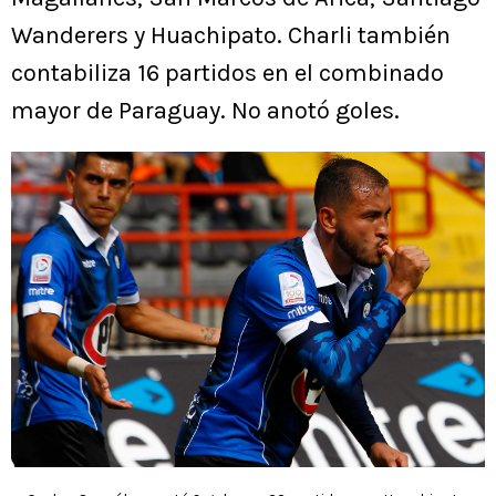
Wanderers y Huachipato. Charli también
contabiliza 16 partidos en el combinado
mayor de Paraguay. No anotó goles.