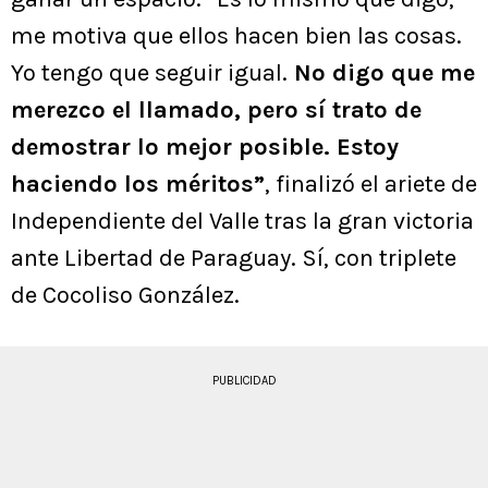
me motiva que ellos hacen bien las cosas.
Yo tengo que seguir igual.
No digo que me
merezco el llamado, pero sí trato de
demostrar lo mejor posible. Estoy
haciendo los méritos”
, finalizó el ariete de
Independiente del Valle tras la gran victoria
ante Libertad de Paraguay. Sí, con triplete
de Cocoliso González.
PUBLICIDAD