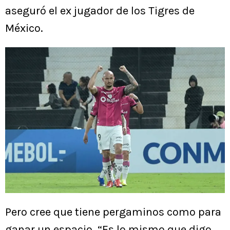
aseguró el ex jugador de los Tigres de
México.
Pero cree que tiene pergaminos como para
ganar un espacio. “Es lo mismo que digo,