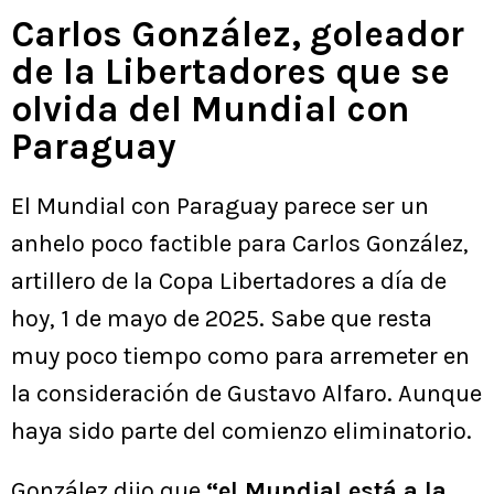
Carlos González, goleador
de la Libertadores que se
olvida del Mundial con
Paraguay
El Mundial con Paraguay parece ser un
anhelo poco factible para Carlos González,
artillero de la Copa Libertadores a día de
hoy, 1 de mayo de 2025. Sabe que resta
muy poco tiempo como para arremeter en
la consideración de Gustavo Alfaro. Aunque
haya sido parte del comienzo eliminatorio.
González dijo que
“el Mundial está a la