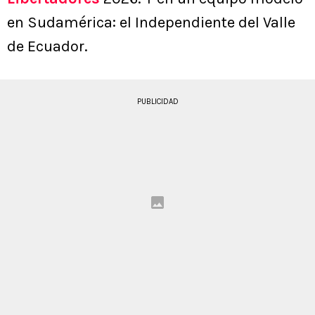
en Sudamérica: el Independiente del Valle
de Ecuador.
PUBLICIDAD