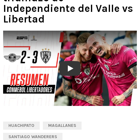
Independiente del Valle vs
Libertad
Play
HUACHIPATO
MAGALLANES
SANTIAGO WANDERERS