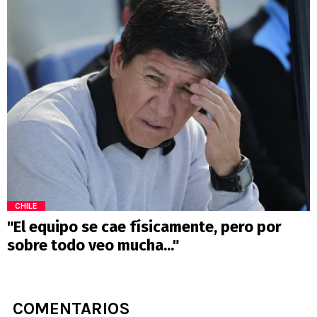
CHILE
"El equipo se cae físicamente, pero por
sobre todo veo mucha..."
COMENTARIOS