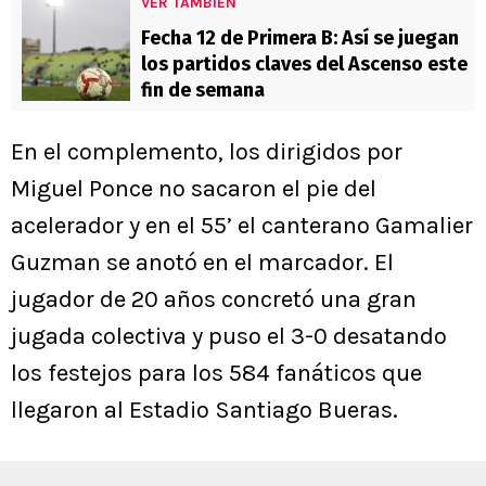
VER TAMBIÉN
Fecha 12 de Primera B: Así se juegan
los partidos claves del Ascenso este
fin de semana
En el complemento, los dirigidos por
Miguel Ponce no sacaron el pie del
acelerador y en el 55’ el canterano Gamalier
Guzman se anotó en el marcador. El
jugador de 20 años concretó una gran
jugada colectiva y puso el 3-0 desatando
los festejos para los 584 fanáticos que
llegaron al Estadio Santiago Bueras.