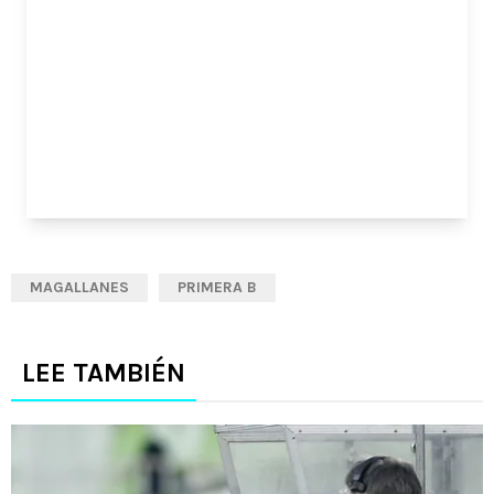
MAGALLANES
PRIMERA B
LEE TAMBIÉN