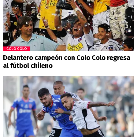
COLO COLO
Delantero campeón con Colo Colo regresa
al fútbol chileno