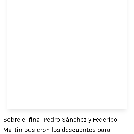
Sobre el final Pedro Sánchez y Federico
Martín pusieron los descuentos para