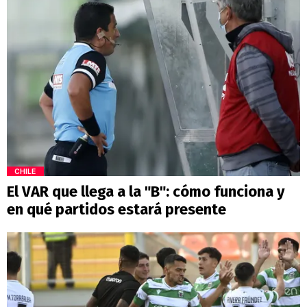
CHILE
El VAR que llega a la "B": cómo funciona y
en qué partidos estará presente