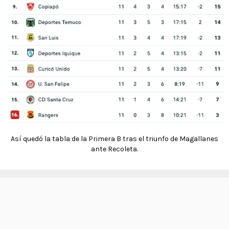
Así quedó la tabla de la Primera B tras el triunfo de Magallanes
ante Recoleta.