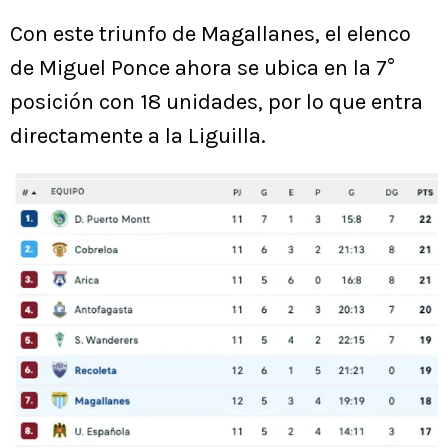
Con este triunfo de Magallanes, el elenco
de Miguel Ponce ahora se ubica en la 7°
posición con 18 unidades, por lo que entra
directamente a la Liguilla.