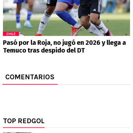
CHILE
Pasó por la Roja, no jugó en 2026 y llega a
Temuco tras despido del DT
COMENTARIOS
TOP REDGOL