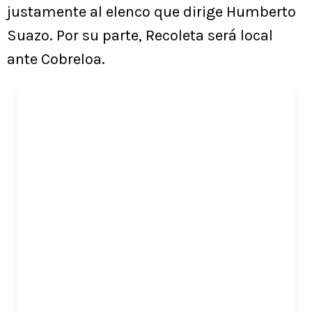
justamente al elenco que dirige Humberto
Suazo. Por su parte, Recoleta será local
ante Cobreloa.