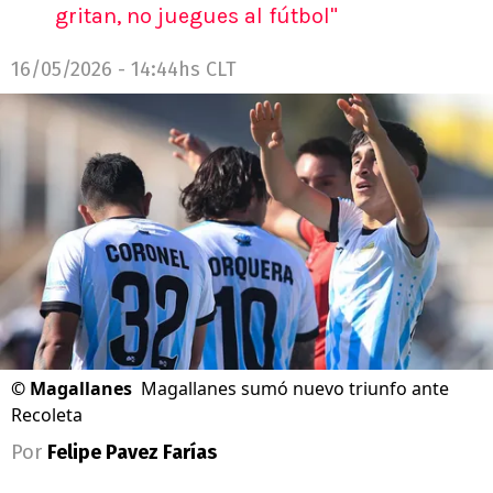
gritan, no juegues al fútbol"
16/05/2026 - 14:44hs CLT
©
Magallanes
Magallanes sumó nuevo triunfo ante
Recoleta
Por
Felipe Pavez Farías