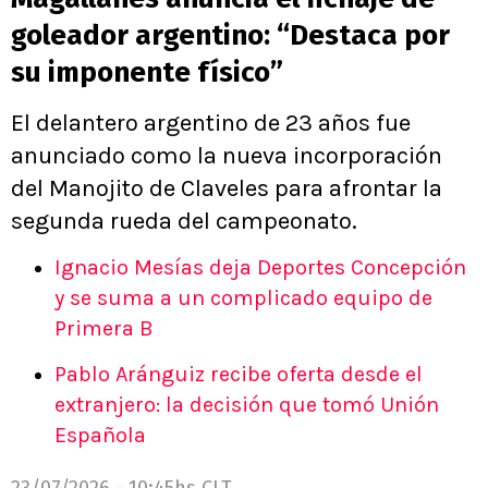
goleador argentino: “Destaca por
su imponente físico”
El delantero argentino de 23 años fue
anunciado como la nueva incorporación
del Manojito de Claveles para afrontar la
segunda rueda del campeonato.
Ignacio Mesías deja Deportes Concepción
y se suma a un complicado equipo de
Primera B
Pablo Aránguiz recibe oferta desde el
extranjero: la decisión que tomó Unión
Española
23/07/2026 - 10:45hs CLT