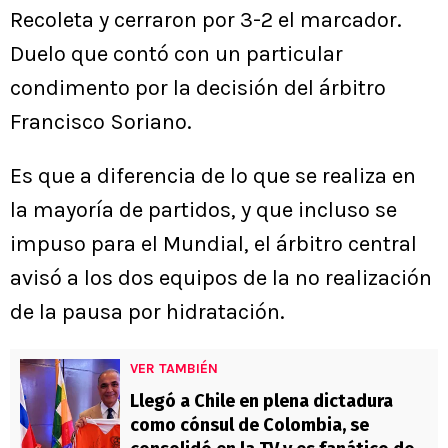
Recoleta y cerraron por 3-2 el marcador.
Duelo que contó con un particular
condimento por la decisión del árbitro
Francisco Soriano.
Es que a diferencia de lo que se realiza en
la mayoría de partidos, y que incluso se
impuso para el Mundial, el árbitro central
avisó a los dos equipos de la no realización
de la pausa por hidratación.
VER TAMBIÉN
Llegó a Chile en plena dictadura
como cónsul de Colombia, se