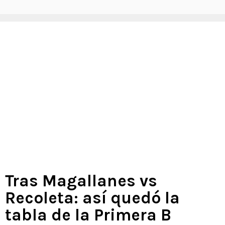
Tras Magallanes vs
Recoleta: así quedó la
tabla de la Primera B