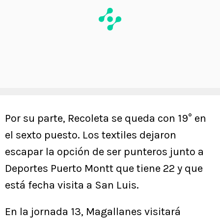
Por su parte, Recoleta se queda con 19° en
el sexto puesto. Los textiles dejaron
escapar la opción de ser punteros junto a
Deportes Puerto Montt que tiene 22 y que
está fecha visita a San Luis.
En la jornada 13, Magallanes visitará