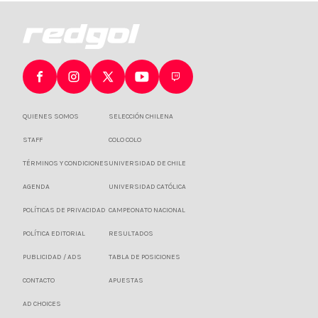
QUIENES SOMOS
SELECCIÓN CHILENA
STAFF
COLO COLO
TÉRMINOS Y CONDICIONES
UNIVERSIDAD DE CHILE
AGENDA
UNIVERSIDAD CATÓLICA
POLÍTICAS DE PRIVACIDAD
CAMPEONATO NACIONAL
POLÍTICA EDITORIAL
RESULTADOS
PUBLICIDAD / ADS
TABLA DE POSICIONES
CONTACTO
APUESTAS
AD CHOICES