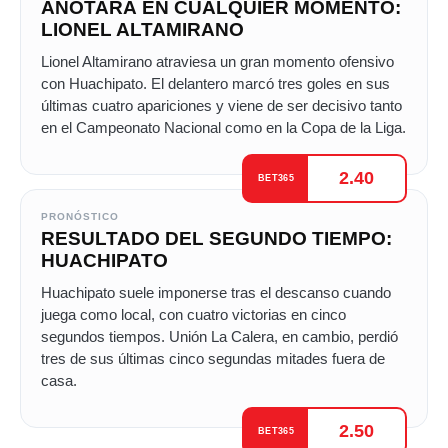
ANOTARÁ EN CUALQUIER MOMENTO:
LIONEL ALTAMIRANO
Lionel Altamirano atraviesa un gran momento ofensivo
con Huachipato. El delantero marcó tres goles en sus
últimas cuatro apariciones y viene de ser decisivo tanto
en el Campeonato Nacional como en la Copa de la Liga.
2.40
BET365
PRONÓSTICO
RESULTADO DEL SEGUNDO TIEMPO:
HUACHIPATO
Huachipato suele imponerse tras el descanso cuando
juega como local, con cuatro victorias en cinco
segundos tiempos. Unión La Calera, en cambio, perdió
tres de sus últimas cinco segundas mitades fuera de
casa.
2.50
BET365