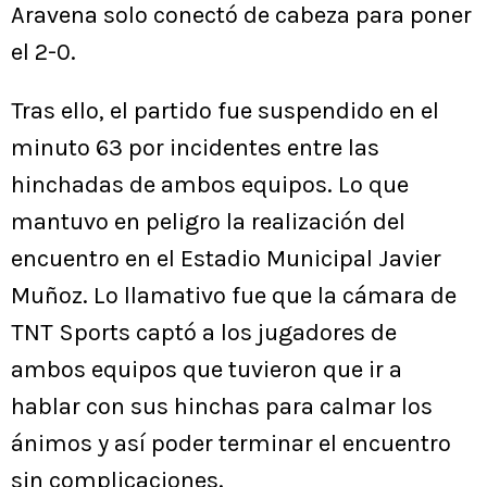
Aravena solo conectó de cabeza para poner
el 2-0.
Tras ello, el partido fue suspendido en el
minuto 63 por incidentes entre las
hinchadas de ambos equipos. Lo que
mantuvo en peligro la realización del
encuentro en el Estadio Municipal Javier
Muñoz. Lo llamativo fue que la cámara de
TNT Sports captó a los jugadores de
ambos equipos que tuvieron que ir a
hablar con sus hinchas para calmar los
ánimos y así poder terminar el encuentro
sin complicaciones.