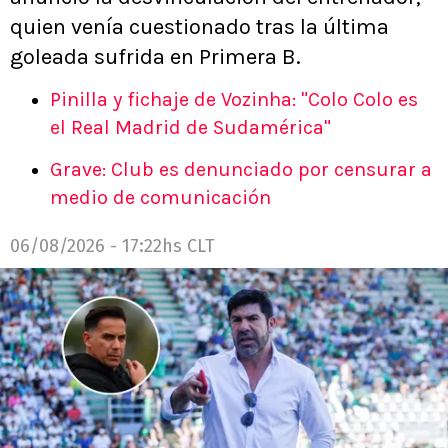
quien venía cuestionado tras la última
goleada sufrida en Primera B.
Pinilla y fichaje de Vozinha: "Colo Colo es
el Real Madrid de Sudamérica"
Grave: Club es denunciado por censurar a
medio de comunicación
06/08/2026 - 17:22hs CLT