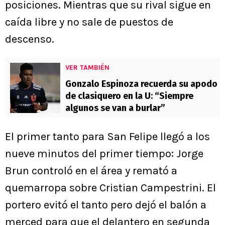
posiciones. Mientras que su rival sigue en
caída libre y no sale de puestos de
descenso.
VER TAMBIÉN
Gonzalo Espinoza recuerda su apodo
de clasiquero en la U: “Siempre
algunos se van a burlar”
El primer tanto para San Felipe llegó a los
nueve minutos del primer tiempo: Jorge
Brun controló en el área y remató a
quemarropa sobre Cristian Campestrini. El
portero evitó el tanto pero dejó el balón a
merced para que el delantero en segunda