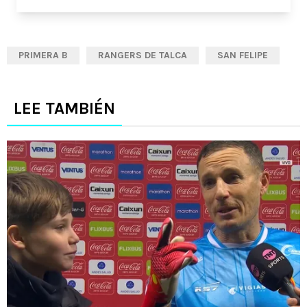
PRIMERA B
RANGERS DE TALCA
SAN FELIPE
LEE TAMBIÉN