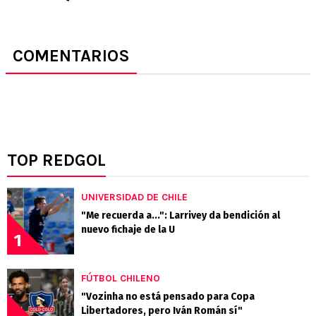
COMENTARIOS
TOP REDGOL
UNIVERSIDAD DE CHILE
"Me recuerda a...": Larrivey da bendición al
nuevo fichaje de la U
1
FÚTBOL CHILENO
"Vozinha no está pensado para Copa
Libertadores, pero Iván Román sí"