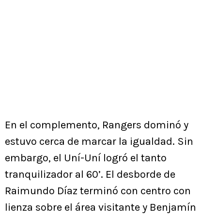
En el complemento, Rangers dominó y
estuvo cerca de marcar la igualdad. Sin
embargo, el Uní-Uní logró el tanto
tranquilizador al 60’. El desborde de
Raimundo Díaz terminó con centro con
lienza sobre el área visitante y Benjamín