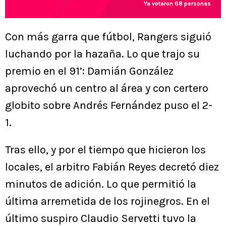
Ya votaron 68 personas
Con más garra que fútbol, Rangers siguió
luchando por la hazaña. Lo que trajo su
premio en el 91’: Damián González
aprovechó un centro al área y con certero
globito sobre Andrés Fernández puso el 2-
1.
Tras ello, y por el tiempo que hicieron los
locales, el arbitro Fabián Reyes decretó diez
minutos de adición. Lo que permitió la
última arremetida de los rojinegros. En el
último suspiro Claudio Servetti tuvo la