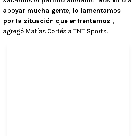
sacamos el partido adelante. Nos vino a
apoyar mucha gente, lo lamentamos
por la situación que enfrentamos
“,
agregó Matías Cortés a TNT Sports.