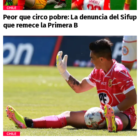
CHILE
Peor que circo pobre: La denuncia del Sifup
que remece la Primera B
CHILE