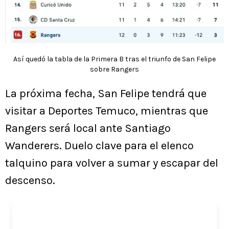
Así quedó la tabla de la Primera B tras el triunfo de San Felipe
sobre Rangers
La próxima fecha, San Felipe tendrá que
visitar a Deportes Temuco, mientras que
Rangers será local ante Santiago
Wanderers. Duelo clave para el elenco
talquino para volver a sumar y escapar del
descenso.