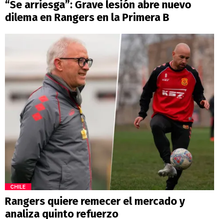
“Se arriesga”: Grave lesión abre nuevo
dilema en Rangers en la Primera B
CHILE
Rangers quiere remecer el mercado y
analiza quinto refuerzo