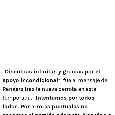
“
Disculpas infinitas y gracias por el
apoyo incondicional
”, fue el mensaje de
Rangers tras la nueva derrota en esta
temporada. “
Intentamos por todos
lados. Por errores puntuales no