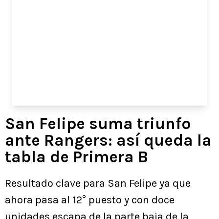
San Felipe suma triunfo
ante Rangers: así queda la
tabla de Primera B
Resultado clave para San Felipe ya que
ahora pasa al 12° puesto y con doce
unidades escapa de la parte baja de la