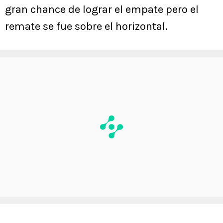
gran chance de lograr el empate pero el
remate se fue sobre el horizontal.