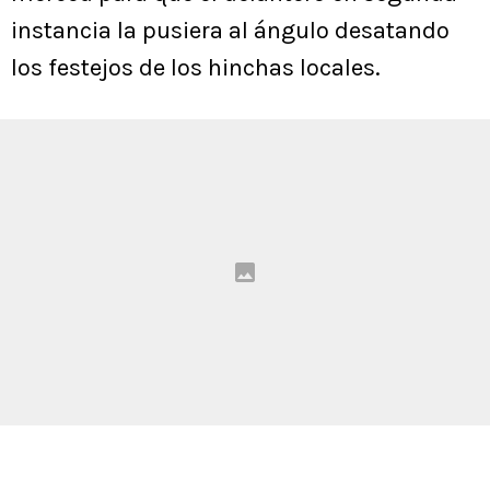
instancia la pusiera al ángulo desatando
los festejos de los hinchas locales.