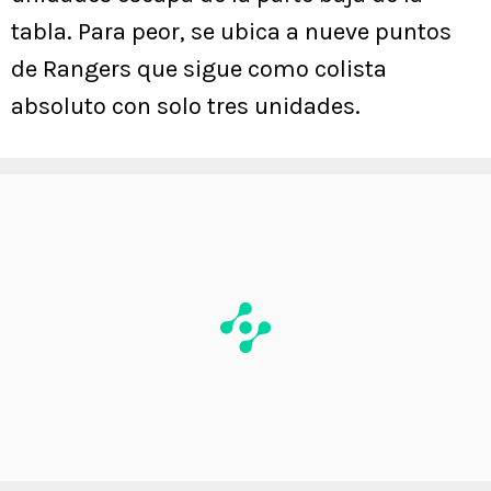
tabla. Para peor, se ubica a nueve puntos
de Rangers que sigue como colista
absoluto con solo tres unidades.