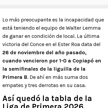
Lo más preocupante es la incapacidad que
está teniendo el equipo de Walter Lemma
de ganar en condición de local. La última
victoria del Conce en el Ester Roa data del
26 de noviembre del año pasado,
cuando vencieron por 1-0 a Copiapó en
la semifinales de la liguilla de la
Primera B
. De ahí en más suma dos
empates y tres derrotas en su casa.
Así quedó la tabla de la
Liga de Primera 2026