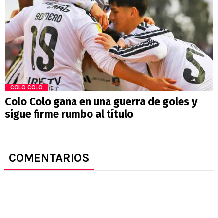
COLO COLO
Colo Colo gana en una guerra de goles y
sigue firme rumbo al título
COMENTARIOS