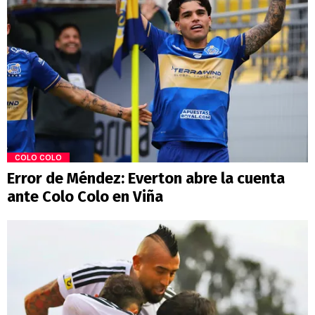
COLO COLO
Error de Méndez: Everton abre la cuenta
ante Colo Colo en Viña