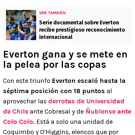
VER TAMBIÉN
Serie documental sobre Everton
recibe prestigioso reconocimiento
internacional
Everton gana y se mete en
la pelea por las copas
Con este triunfo
Everton escaló hasta la
séptima posición con 18 puntos
al
aprovechar las
derrotas de Universidad
de Chile
ante Cobresal y de
Ñublense ante
Colo Colo.
Está a solo una unidad de
Coquimbo y O’Higgins, elencos que por