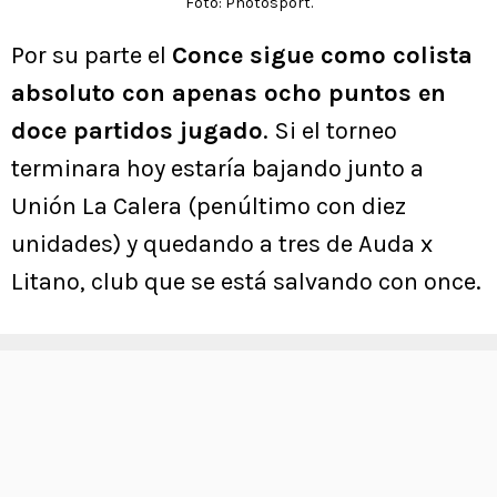
Foto: Photosport.
Por su parte el
Conce sigue como colista
absoluto con apenas ocho puntos en
doce partidos jugado
. Si el torneo
terminara hoy estaría bajando junto a
Unión La Calera (penúltimo con diez
unidades) y quedando a tres de Auda x
Litano, club que se está salvando con once.