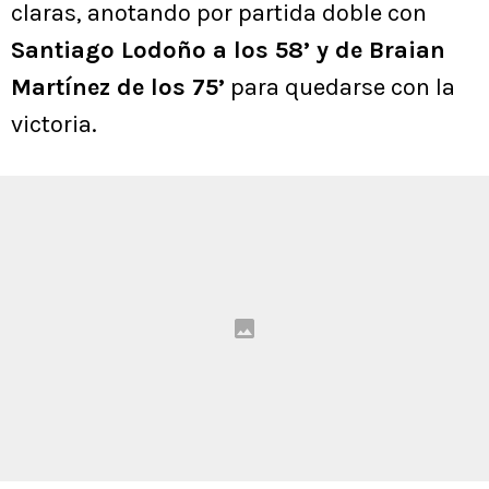
claras, anotando por partida doble con
Santiago Lodoño a los 58’ y de Braian
Martínez de los 75’
para quedarse con la
victoria.