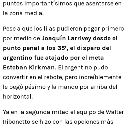
puntos importantísimos que asentarse en
la zona media.
Pese a que los lilas pudieron pegar primero
por medio de
Joaquín Larrivey desde el
punto penal a los 35’, el disparo del
argentino fue atajado por el meta
Esteban Kirkman.
El argentino pudo
convertir en el rebote, pero increíblemente
le pegó pésimo y la mando por arriba del
horizontal.
Ya en la segunda mitad el equipo de Walter
Ribonetto se hizo con las opciones más