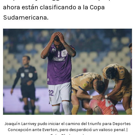
ahora están clasificando a la Copa
Sudamericana.
Joaquín Larrivey pudo iniciar el camino del triunfo para Deportes
Concepción ante Everton, pero desperdició un valioso penal. |