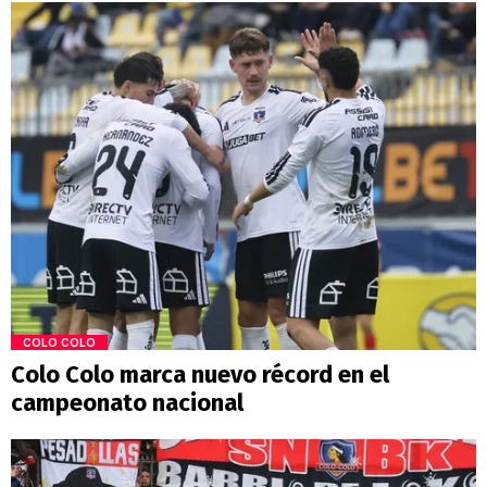
COLO COLO
Colo Colo marca nuevo récord en el
campeonato nacional