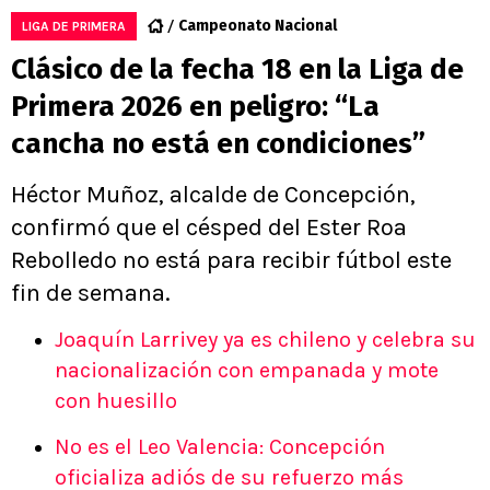
Campeonato Nacional
LIGA DE PRIMERA
Clásico de la fecha 18 en la Liga de
Primera 2026 en peligro: “La
cancha no está en condiciones”
Héctor Muñoz, alcalde de Concepción,
confirmó que el césped del Ester Roa
Rebolledo no está para recibir fútbol este
fin de semana.
Joaquín Larrivey ya es chileno y celebra su
nacionalización con empanada y mote
con huesillo
No es el Leo Valencia: Concepción
oficializa adiós de su refuerzo más