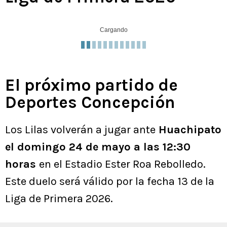
Cargando
El próximo partido de
Deportes Concepción
Los Lilas volverán a jugar ante
Huachipato
el domingo 24 de mayo a las 12:30
horas
en el Estadio Ester Roa Rebolledo.
Este duelo será válido por la fecha 13 de la
Liga de Primera 2026.