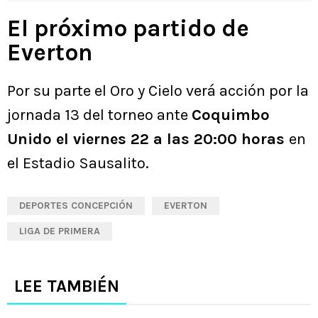
contrato”
El próximo partido de
Everton
Por su parte el Oro y Cielo verá acción por la
jornada 13 del torneo ante
Coquimbo
Unido el viernes 22 a las 20:00 horas
en
el Estadio Sausalito.
DEPORTES CONCEPCIÓN
EVERTON
LIGA DE PRIMERA
LEE TAMBIÉN