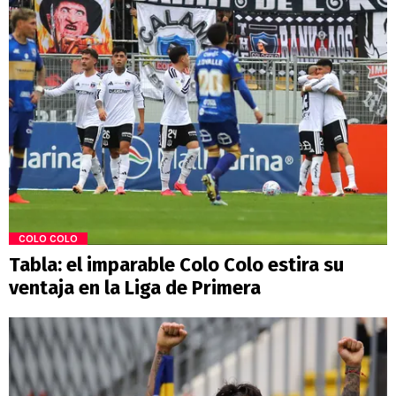
COLO COLO
Tabla: el imparable Colo Colo estira su
ventaja en la Liga de Primera