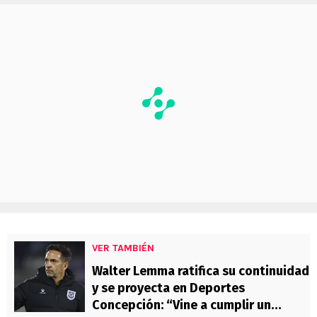
VER TAMBIÉN
Walter Lemma ratifica su continuidad
y se proyecta en Deportes
Concepción: “Vine a cumplir un