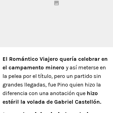
El Romántico Viajero quería celebrar en
el campamento minero
y así meterse en
la pelea por el título, pero un partido sin
grandes llegadas, fue Pino quien hizo la
diferencia con una anotación que
hizo
estéril la volada de Gabriel Castellón.