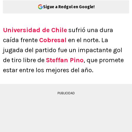
Sigue a Redgol en Google!
Universidad de Chile
sufrió una dura
caída frente
Cobresal
en el norte. La
jugada del partido fue un impactante gol
de tiro libre de
Steffan Pino
, que promete
estar entre los mejores del año.
PUBLICIDAD