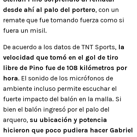
desde ahí al palo del portero
, con un
remate que fue tomando fuerza como si
fuera un misil.
De acuerdo a los datos de TNT Sports,
la
velocidad que tomó en el gol de tiro
libre de Pino fue de 108 kilómetros por
hora
. El sonido de los micrófonos de
ambiente incluso permite escuchar el
fuerte impacto del balón en la malla. Si
bien el balón ingresó por el palo del
arquero,
su ubicación y potencia
hicieron que poco pudiera hacer Gabriel