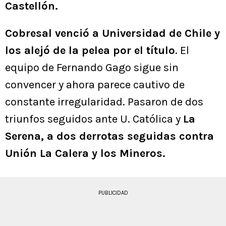
Castellón.
Cobresal venció a Universidad de Chile y
los alejó de la pelea por el título
. El
equipo de Fernando Gago sigue sin
convencer y ahora parece cautivo de
constante irregularidad. Pasaron de dos
triunfos seguidos ante U. Católica y
La
Serena, a dos derrotas seguidas contra
Unión La Calera y los Mineros.
PUBLICIDAD