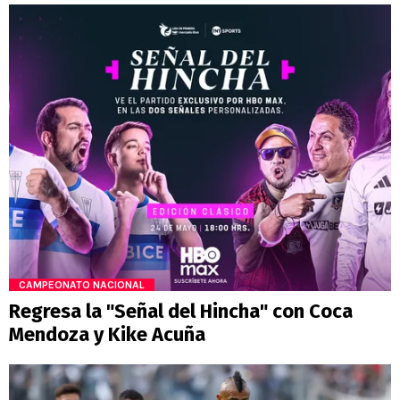
CAMPEONATO NACIONAL
Regresa la "Señal del Hincha" con Coca
Mendoza y Kike Acuña