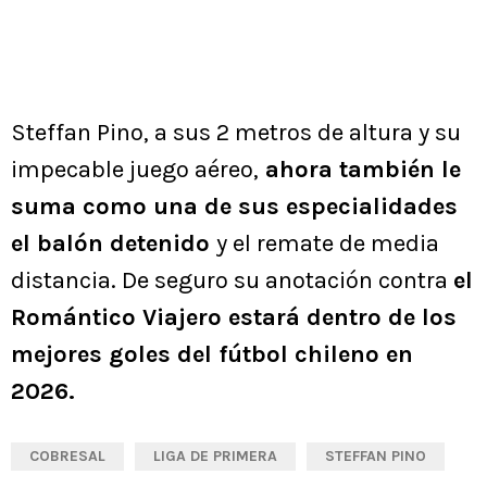
Steffan Pino, a sus 2 metros de altura y su
impecable juego aéreo,
ahora también le
suma como una de sus especialidades
el balón detenido
y el remate de media
distancia. De seguro su anotación contra
el
Romántico Viajero estará dentro de los
mejores goles del fútbol chileno en
2026.
COBRESAL
LIGA DE PRIMERA
STEFFAN PINO