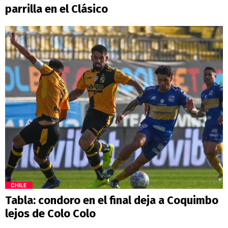
parrilla en el Clásico
CHILE
Tabla: condoro en el final deja a Coquimbo
lejos de Colo Colo