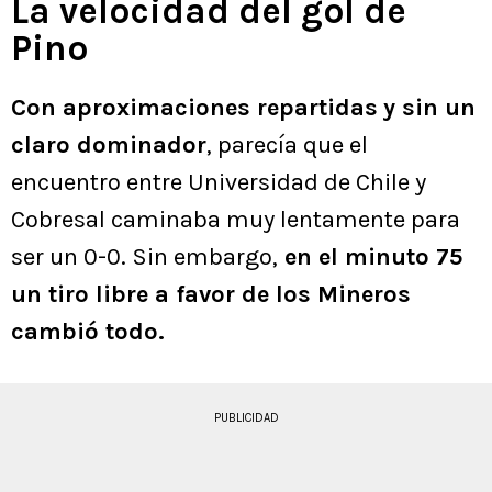
La velocidad del gol de
Pino
Con aproximaciones repartidas
y sin un
claro dominador
, parecía que el
encuentro entre Universidad de Chile y
Cobresal caminaba muy lentamente para
ser un 0-0. Sin embargo,
en el minuto 75
un tiro libre a favor de los Mineros
cambió todo.
PUBLICIDAD