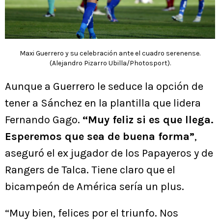
Maxi Guerrero y su celebración ante el cuadro serenense.
(Alejandro Pizarro Ubilla/Photosport).
Aunque a Guerrero le seduce la opción de
tener a Sánchez en la plantilla que lidera
Fernando Gago.
“Muy feliz si es que llega.
Esperemos que sea de buena forma”
,
aseguró el ex jugador de los Papayeros y de
Rangers de Talca. Tiene claro que el
bicampeón de América sería un plus.
“Muy bien, felices por el triunfo. Nos