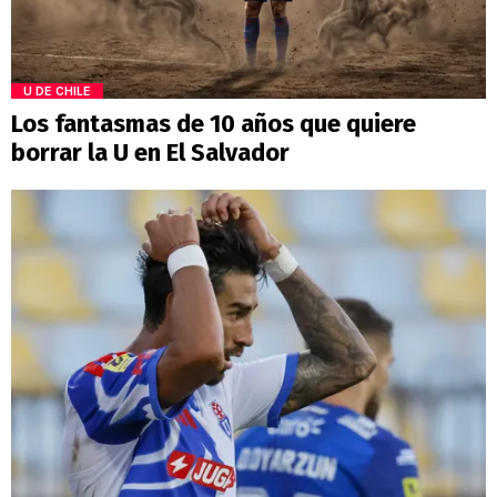
U DE CHILE
Los fantasmas de 10 años que quiere
borrar la U en El Salvador