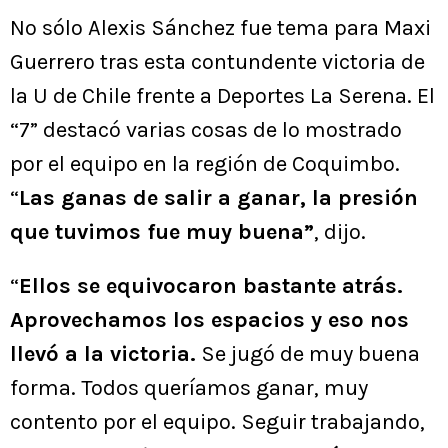
No sólo Alexis Sánchez fue tema para Maxi
Guerrero tras esta contundente victoria de
la U de Chile frente a Deportes La Serena. El
“7” destacó varias cosas de lo mostrado
por el equipo en la región de Coquimbo.
“
Las ganas de salir a ganar, la presión
que tuvimos fue muy buena”
, dijo.
“
Ellos se equivocaron bastante atrás.
Aprovechamos los espacios y eso nos
llevó a la victoria.
Se jugó de muy buena
forma. Todos queríamos ganar, muy
contento por el equipo. Seguir trabajando,