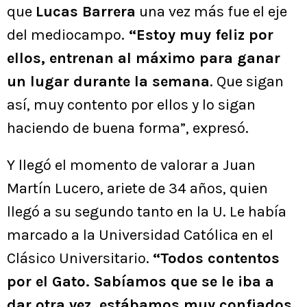
que
Lucas Barrera
una vez más fue el eje
del mediocampo.
“Estoy muy feliz por
ellos, entrenan al máximo para ganar
un lugar durante la semana
. Que sigan
así, muy contento por ellos y lo sigan
haciendo de buena forma”, expresó.
Y llegó el momento de valorar a Juan
Martín Lucero, ariete de 34 años, quien
llegó a su segundo tanto en la U. Le había
marcado a la Universidad Católica en el
Clásico Universitario.
“Todos contentos
por el Gato. Sabíamos que se le iba a
dar otra vez, estábamos muy confiados