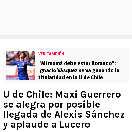
VER TAMBIÉN
“Mi mamá debe estar llorando”:
Ignacio Vásquez se va ganando la
titularidad en la U de Chile
U de Chile: Maxi Guerrero
se alegra por posible
llegada de Alexis Sánchez
y aplaude a Lucero