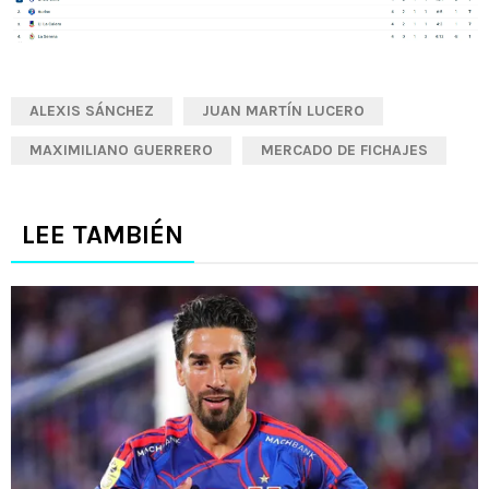
ALEXIS SÁNCHEZ
JUAN MARTÍN LUCERO
MAXIMILIANO GUERRERO
MERCADO DE FICHAJES
LEE TAMBIÉN