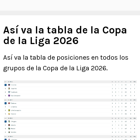
Así va la tabla de la Copa
de la Liga 2026
Así va la tabla de posiciones en todos los
grupos de la Copa de la Liga 2026.