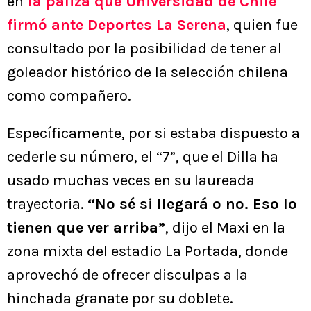
en
la paliza que Universidad de Chile
firmó ante Deportes La Serena
, quien fue
consultado por la posibilidad de tener al
goleador histórico de la selección chilena
como compañero.
Específicamente, por si estaba dispuesto a
cederle su número, el “7”, que el Dilla ha
usado muchas veces en su laureada
trayectoria.
“No sé si llegará o no. Eso lo
tienen que ver arriba”
, dijo el Maxi en la
zona mixta del estadio La Portada, donde
aprovechó de ofrecer disculpas a la
hinchada granate por su doblete.