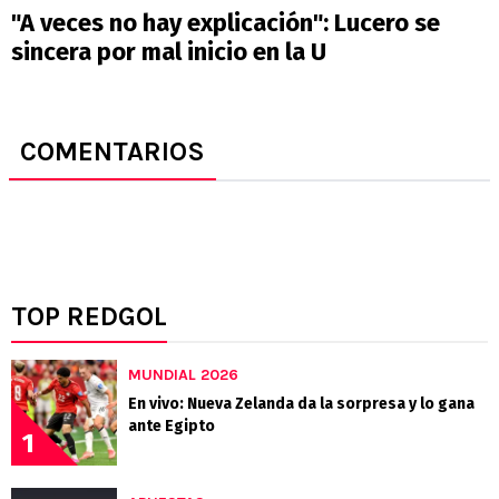
"A veces no hay explicación": Lucero se
sincera por mal inicio en la U
COMENTARIOS
TOP REDGOL
MUNDIAL 2026
En vivo: Nueva Zelanda da la sorpresa y lo gana
ante Egipto
1