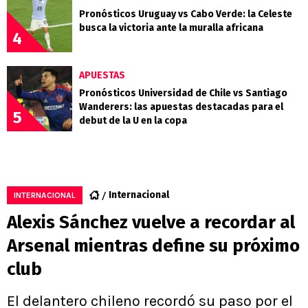
Pronósticos Uruguay vs Cabo Verde: la Celeste
busca la victoria ante la muralla africana
4
APUESTAS
Pronósticos Universidad de Chile vs Santiago
Wanderers: las apuestas destacadas para el
5
debut de la U en la copa
Internacional
INTERNACIONAL
Alexis Sánchez vuelve a recordar al
Arsenal mientras define su próximo
club
El delantero chileno recordó su paso por el