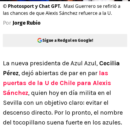
©
Photosport y Chat GPT.
Maxi Guerrero se refirió a
las chances de que Alexis Sánchez refuerce a la U.
Por
Jorge Rubio
Sigue a Redgol en Google!
La nueva presidenta de Azul Azul,
Cecilia
Pérez
, dejó abiertas de par en par
las
puertas de la U de Chile para Alexis
Sánchez
, quien hoy en día milita en el
Sevilla con un objetivo claro: evitar el
descenso directo. Por lo pronto, el nombre
del tocopillano suena fuerte en los azules.