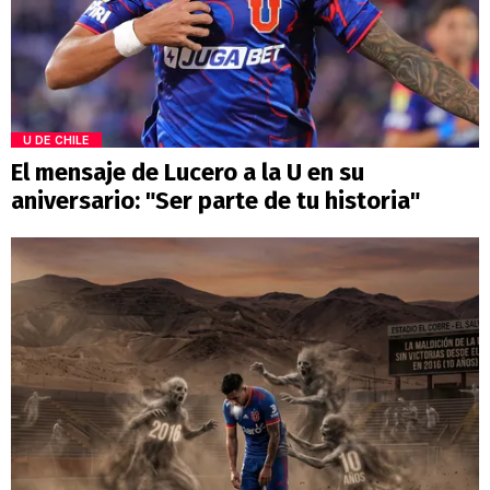
U DE CHILE
El mensaje de Lucero a la U en su
aniversario: "Ser parte de tu historia"