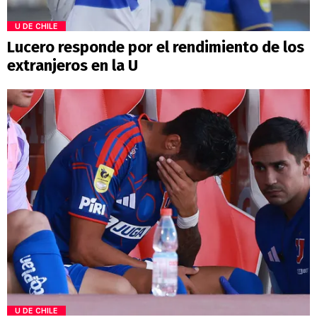
U DE CHILE
Lucero responde por el rendimiento de los
extranjeros en la U
U DE CHILE