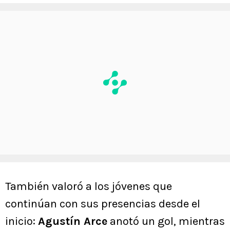
También valoró a los jóvenes que
continúan con sus presencias desde el
inicio:
Agustín Arce
anotó un gol, mientras