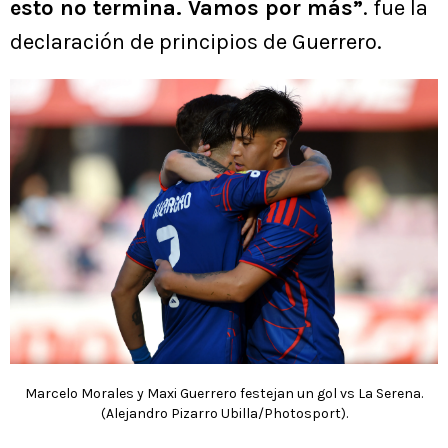
esto no termina. Vamos por más”
. fue la
declaración de principios de Guerrero.
Marcelo Morales y Maxi Guerrero festejan un gol vs La Serena.
(Alejandro Pizarro Ubilla/Photosport).