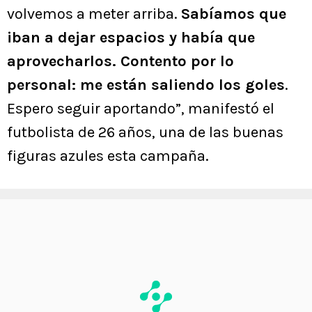
volvemos a meter arriba.
Sabíamos que
iban a dejar espacios y había que
aprovecharlos. Contento por lo
personal: me están saliendo los goles
.
Espero seguir aportando”, manifestó el
futbolista de 26 años, una de las buenas
figuras azules esta campaña.