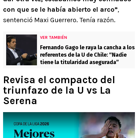
con que se le había abierto el arco”
,
sentenció Maxi Guerrero. Tenía razón.
VER TAMBIÉN
Fernando Gago le raya la cancha a los
referentes de la U de Chile: “Nadie
tiene la titularidad asegurada”
Revisa el compacto del
triunfazo de la U vs La
Serena