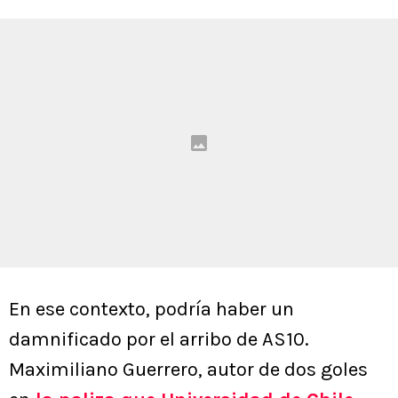
En ese contexto, podría haber un
damnificado por el arribo de AS10.
Maximiliano Guerrero, autor de dos goles