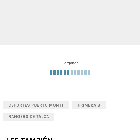
Cargando
DEPORTES PUERTO MONTT
PRIMERA B
RANGERS DE TALCA