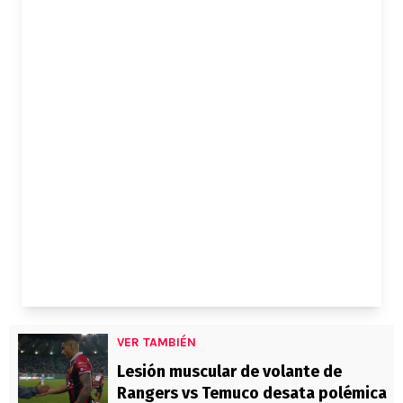
VER TAMBIÉN
Lesión muscular de volante de
Rangers vs Temuco desata polémica