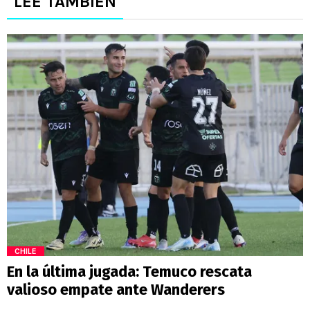
LEE TAMBIÉN
CHILE
En la última jugada: Temuco rescata
valioso empate ante Wanderers