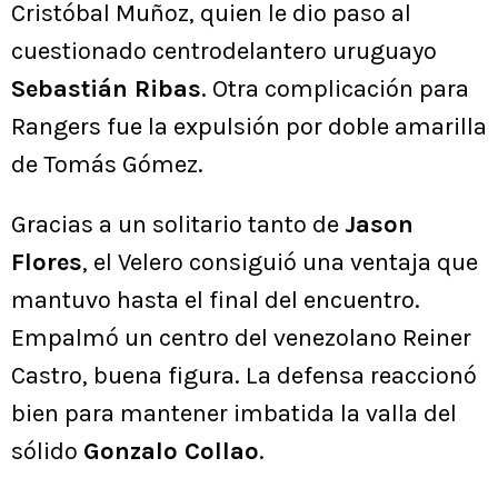
Cristóbal Muñoz, quien le dio paso al
cuestionado centrodelantero uruguayo
Sebastián Ribas
. Otra complicación para
Rangers fue la expulsión por doble amarilla
de Tomás Gómez.
Gracias a un solitario tanto de
Jason
Flores
, el Velero consiguió una ventaja que
mantuvo hasta el final del encuentro.
Empalmó un centro del venezolano Reiner
Castro, buena figura. La defensa reaccionó
bien para mantener imbatida la valla del
sólido
Gonzalo Collao
.