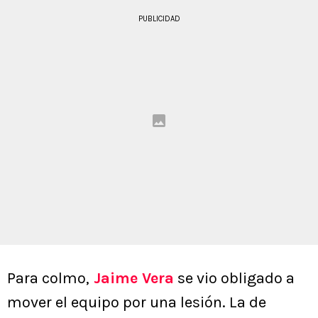
PUBLICIDAD
Para colmo,
Jaime Vera
se vio obligado a
mover el equipo por una lesión. La de