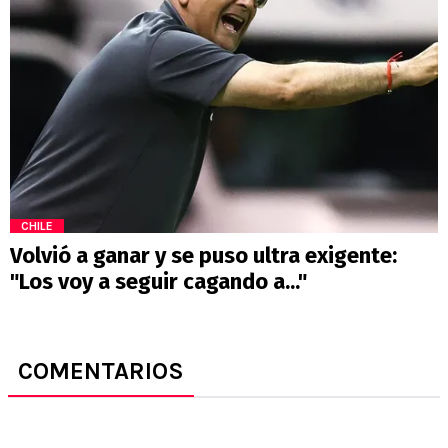
CHILE
Volvió a ganar y se puso ultra exigente:
"Los voy a seguir cagando a..."
COMENTARIOS