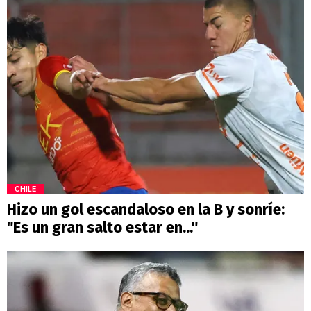
CHILE
Hizo un gol escandaloso en la B y sonríe:
"Es un gran salto estar en..."