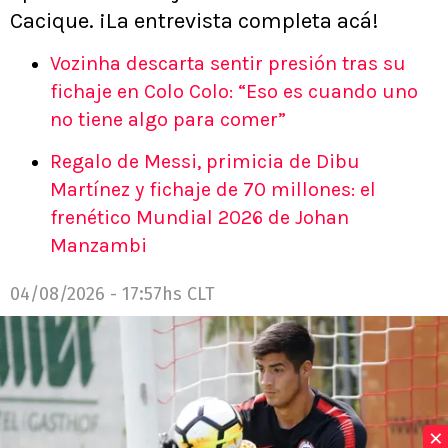
Cacique. ¡La entrevista completa acá!
Vozinha descarta sentir presión tras su
fichaje en Colo Colo: “Eso es cuando uno
no tiene algo para comer”
Regalo de Messi, primicia de Dibu
Martínez y fichaje de 70 millones: el
frenético Mundial 2026 de Johan
Manzambi
04/08/2026 - 17:57hs CLT
×