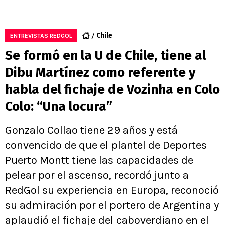
Chile
ENTREVISTAS REDGOL
Se formó en la U de Chile, tiene al
Dibu Martínez como referente y
habla del fichaje de Vozinha en Colo
Colo: “Una locura”
Gonzalo Collao tiene 29 años y está
convencido de que el plantel de Deportes
Puerto Montt tiene las capacidades de
pelear por el ascenso, recordó junto a
RedGol su experiencia en Europa, reconoció
su admiración por el portero de Argentina y
aplaudió el fichaje del caboverdiano en el