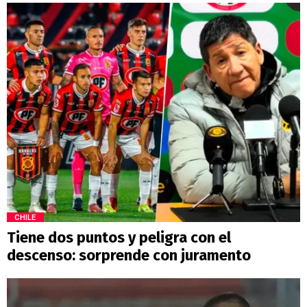
CHILE
Tiene dos puntos y peligra con el
descenso: sorprende con juramento