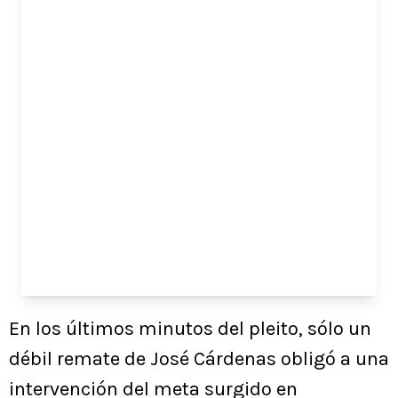
En los últimos minutos del pleito, sólo un
débil remate de José Cárdenas obligó a una
intervención del meta surgido en