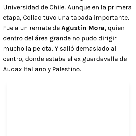
Universidad de Chile. Aunque en la primera
etapa, Collao tuvo una tapada importante.
Fue a un remate de
Agustín Mora
, quien
dentro del área grande no pudo dirigir
mucho la pelota. Y salió demasiado al
centro, donde estaba el ex guardavalla de
Audax Italiano y Palestino.