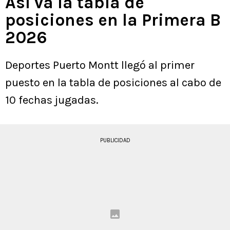
Así va la tabla de
posiciones en la Primera B
2026
Deportes Puerto Montt llegó al primer
puesto en la tabla de posiciones al cabo de
10 fechas jugadas.
PUBLICIDAD