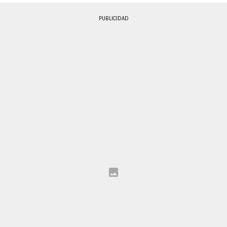
PUBLICIDAD