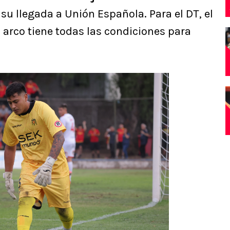
 su llegada a Unión Española. Para el DT, el
l arco tiene todas las condiciones para