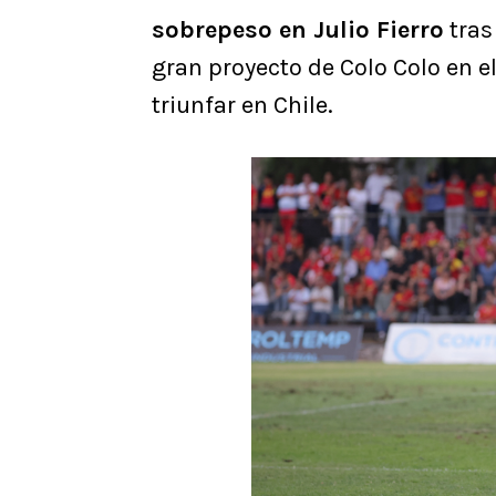
sobrepeso en Julio Fierro
tras
gran proyecto de Colo Colo en e
triunfar en Chile.