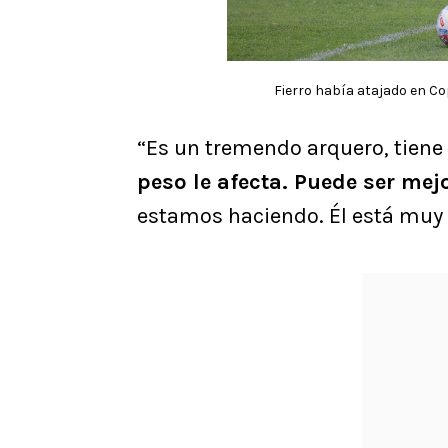
Fierro había atajado en Co
“Es un tremendo arquero, tiene
peso le afecta. Puede ser me
estamos haciendo. Él está muy