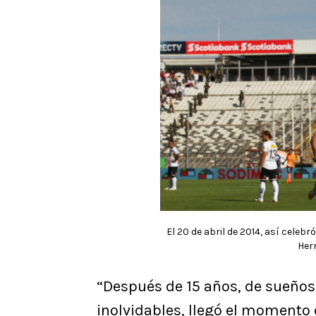
El 20 de abril de 2014, así celeb
Her
“Después de 15 años, de sueño
inolvidables, llegó el momento