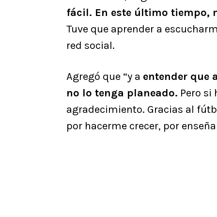
fácil. En este último tiempo,
Tuve que aprender a escucharme,
red social.
Agregó que “y a
entender que 
no lo tenga planeado.
Pero si 
agradecimiento. Gracias al fútb
por hacerme crecer, por enseña