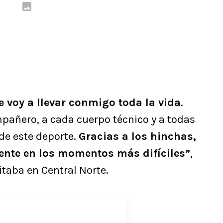
voy a llevar conmigo toda la vida
.
mpañero, a cada cuerpo técnico y a todas
de este deporte.
Gracias a los hinchas,
ente en los momentos más difíciles”
,
taba en Central Norte.