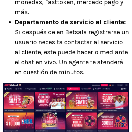
monedas, Fasttoken, mercado pago y
más.
Departamento de servicio al cliente:
Si después de en Betsala registrarse un
usuario necesita contactar al servicio
al cliente, este puede hacerlo mediante
el chat en vivo. Un agente te atenderá
en cuestión de minutos.