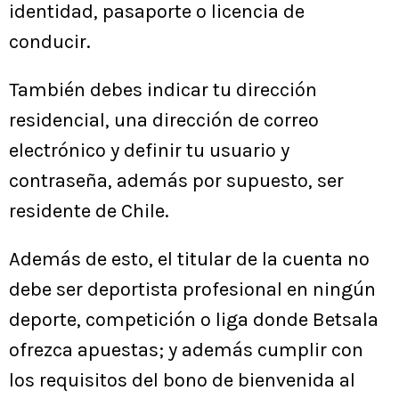
identidad, pasaporte o licencia de
conducir.
También debes indicar tu dirección
residencial, una dirección de correo
electrónico y definir tu usuario y
contraseña, además por supuesto, ser
residente de Chile.
Además de esto, el titular de la cuenta no
debe ser deportista profesional en ningún
deporte, competición o liga donde Betsala
ofrezca apuestas; y además cumplir con
los requisitos del bono de bienvenida al