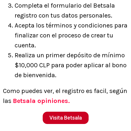
Completa el formulario del Betsala
registro con tus datos personales.
Acepta los términos y condiciones para
finalizar con el proceso de crear tu
cuenta.
Realiza un primer depósito de mínimo
$10,000 CLP para poder aplicar al bono
de bienvenida.
Como puedes ver, el registro es facil, según
las
Betsala opiniones.