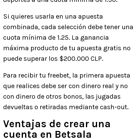
Si quieres usarla en una apuesta
combinada, cada selección debe tener una
cuota mínima de 1.25. La ganancia
máxima producto de tu apuesta gratis no
puede superar los $200.000 CLP.
Para recibir tu freebet, la primera apuesta
que realices debe ser con dinero real y no
con dinero de otros bonos, las jugadas
devueltas o retiradas mediante cash-out.
Ventajas de crear una
cuenta en Betsala