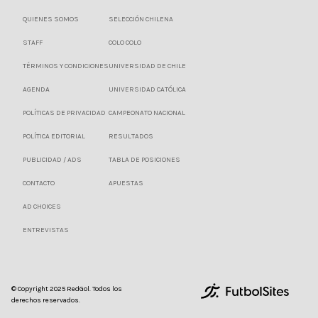
QUIENES SOMOS
SELECCIÓN CHILENA
STAFF
COLO COLO
TÉRMINOS Y CONDICIONES
UNIVERSIDAD DE CHILE
AGENDA
UNIVERSIDAD CATÓLICA
POLÍTICAS DE PRIVACIDAD
CAMPEONATO NACIONAL
POLÍTICA EDITORIAL
RESULTADOS
PUBLICIDAD / ADS
TABLA DE POSICIONES
CONTACTO
APUESTAS
AD CHOICES
ENTREVISTAS
© Copyright 2025 RedGol. Todos los
derechos reservados.