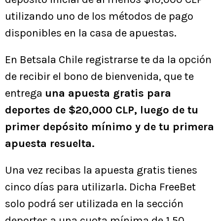
utilizando uno de los métodos de pago
disponibles en la casa de apuestas.
En Betsala Chile registrarse te da la opción
de recibir el bono de bienvenida, que te
entrega
una apuesta gratis para
deportes de $20,000 CLP, luego de tu
primer depósito mínimo y de tu primera
apuesta resuelta.
Una vez recibas la apuesta gratis tienes
cinco días para utilizarla. Dicha FreeBet
solo podrá ser utilizada en la sección
deportes a una cuota mínima de 1.50.