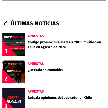
ÚLTIMAS NOTICIAS
APUESTAS
Código promocional Betsala “BET…” válido en
Chile en Agosto de 2026
1
APUESTAS
¿Betsala es confiable?
2
APUESTAS
Betsala opiniones del operador en Chile
3