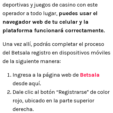
deportivas y juegos de casino con este
operador a todo lugar,
puedes usar el
navegador web de tu celular y la
plataforma funcionará correctamente.
Una vez allí, podrás completar el proceso
del Betsala registro en dispositivos móviles
de la siguiente manera:
Ingresa a la página web de
Betsala
desde aquí.
Dale clic al botón “Registrarse” de color
rojo, ubicado en la parte superior
derecha.