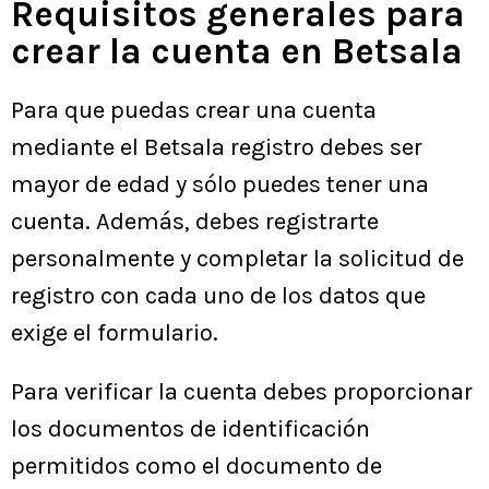
Requisitos generales para
crear la cuenta en Betsala
Para que puedas crear una cuenta
mediante el Betsala registro debes ser
mayor de edad y sólo puedes tener una
cuenta. Además, debes registrarte
personalmente y completar la solicitud de
registro con cada uno de los datos que
exige el formulario.
Para verificar la cuenta debes proporcionar
los documentos de identificación
permitidos como el documento de