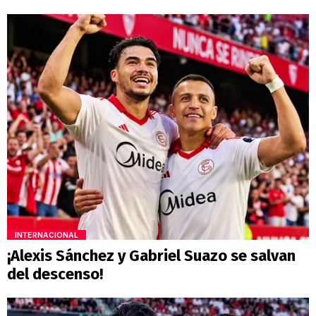
INTERNACIONAL
¡Alexis Sánchez y Gabriel Suazo se salvan
del descenso!