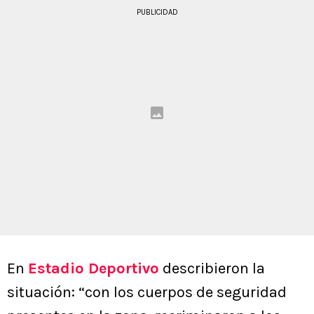
PUBLICIDAD
En
Estadio Deportivo
describieron la
situación: “con los cuerpos de seguridad