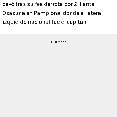
cayó tras su fea derrota por 2-1 ante
Osasuna en Pamplona, donde el lateral
izquierdo nacional fue el capitán.
PUBLICIDAD