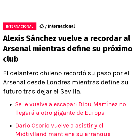
Internacional
INTERNACIONAL
Alexis Sánchez vuelve a recordar al
Arsenal mientras define su próximo
club
El delantero chileno recordó su paso por el
Arsenal desde Londres mientras define su
futuro tras dejar el Sevilla.
Se le vuelve a escapar: Dibu Martínez no
llegará a otro gigante de Europa
Darío Osorio vuelve a asistir y el
Midtjylland mantiene su arranque