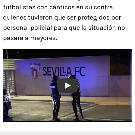
futbolistas con cánticos en su contra,
quienes tuvieron que ser protegidos por
personal policial para que la situación no
pasara a mayores.
Play