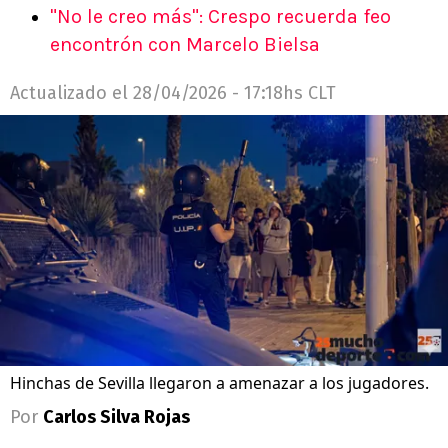
"No le creo más": Crespo recuerda feo
encontrón con Marcelo Bielsa
Actualizado el
28/04/2026 - 17:18hs CLT
Hinchas de Sevilla llegaron a amenazar a los jugadores.
Por
Carlos Silva Rojas