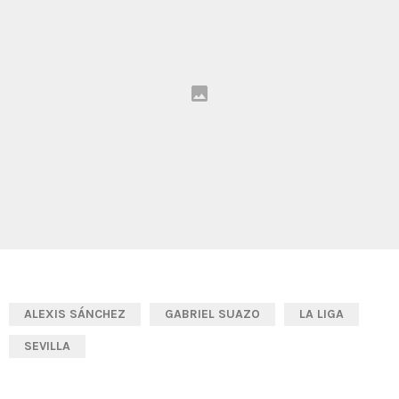
ALEXIS SÁNCHEZ
GABRIEL SUAZO
LA LIGA
SEVILLA