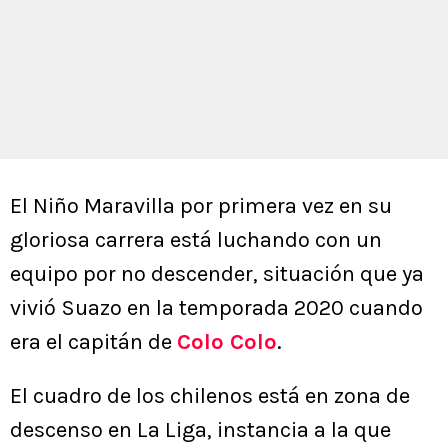
El Niño Maravilla por primera vez en su
gloriosa carrera está luchando con un
equipo por no descender, situación que ya
vivió Suazo en la temporada 2020 cuando
era el capitán de
Colo Colo
.
El cuadro de los chilenos está en zona de
descenso en La Liga, instancia a la que