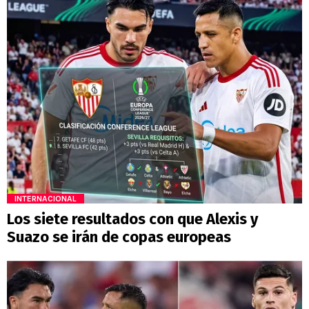
INTERNACIONAL
Los siete resultados con que Alexis y
Suazo se irán de copas europeas