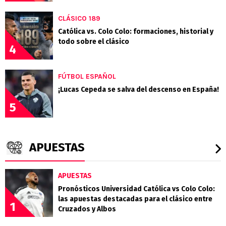
CLÁSICO 189
Católica vs. Colo Colo: formaciones, historial y
todo sobre el clásico
4
FÚTBOL ESPAÑOL
¡Lucas Cepeda se salva del descenso en España!
5
APUESTAS
APUESTAS
Pronósticos Universidad Católica vs Colo Colo:
las apuestas destacadas para el clásico entre
1
Cruzados y Albos