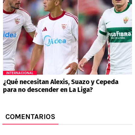
INTERNACIONAL
¿Qué necesitan Alexis, Suazo y Cepeda
para no descender en La Liga?
COMENTARIOS