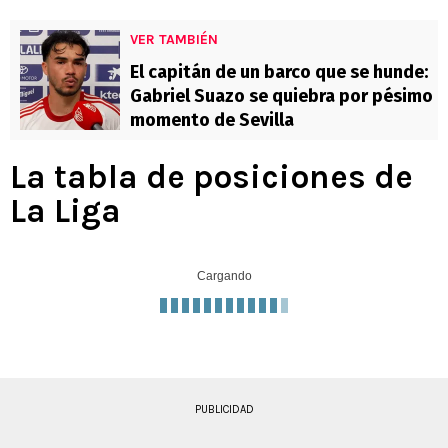
VER TAMBIÉN
El capitán de un barco que se hunde:
Gabriel Suazo se quiebra por pésimo
momento de Sevilla
La tabla de posiciones de
La Liga
Cargando
PUBLICIDAD