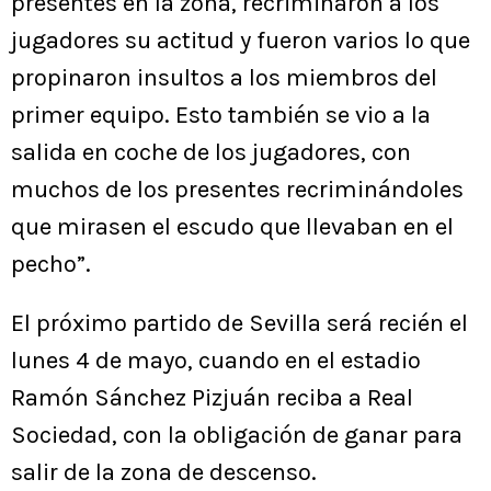
presentes en la zona, recriminaron a los
jugadores su actitud y fueron varios lo que
propinaron insultos a los miembros del
primer equipo. Esto también se vio a la
salida en coche de los jugadores, con
muchos de los presentes recriminándoles
que mirasen el escudo que llevaban en el
pecho”.
El próximo partido de Sevilla será recién el
lunes 4 de mayo, cuando en el estadio
Ramón Sánchez Pizjuán reciba a Real
Sociedad, con la obligación de ganar para
salir de la zona de descenso.