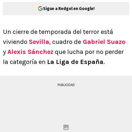
Sigue a Redgol en Google!
Un cierre de temporada del terror está
viviendo
Sevilla
, cuadro de
Gabriel Suazo
y
Alexis Sánchez
que lucha por no perder
la categoría en
La Liga de España
.
PUBLICIDAD