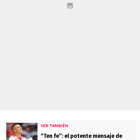
VER TAMBIÉN
“Ten fe”: el potente mensaje de