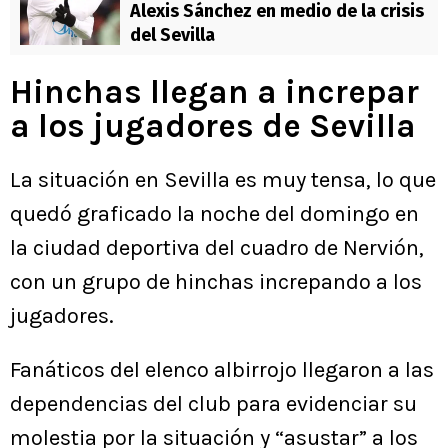
Alexis Sánchez en medio de la crisis
del Sevilla
Hinchas llegan a increpar
a los jugadores de Sevilla
La situación en Sevilla es muy tensa, lo que
quedó graficado la noche del domingo en
la ciudad deportiva del cuadro de Nervión,
con un grupo de hinchas increpando a los
jugadores.
Fanáticos del elenco albirrojo llegaron a las
dependencias del club para evidenciar su
molestia por la situación y “asustar” a los