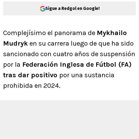
Sigue a Redgol en Google!
Complejísimo el panorama de
Mykhailo
Mudryk
en su carrera luego de que ha sido
sancionado con cuatro años de suspensión
por la
Federación Inglesa de Fútbol (FA)
tras dar positivo
por una sustancia
prohibida en 2024.