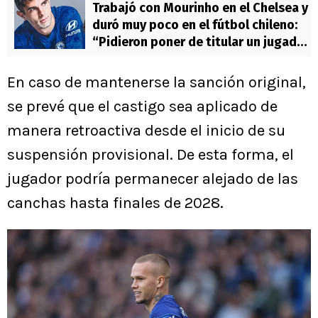
Trabajó con Mourinho en el Chelsea y
duró muy poco en el fútbol chileno:
“Pidieron poner de titular un jugador
no apto”
En caso de mantenerse la sanción original,
se prevé que el castigo sea aplicado de
manera retroactiva desde el inicio de su
suspensión provisional. De esta forma, el
jugador podría permanecer alejado de las
canchas hasta finales de 2028.