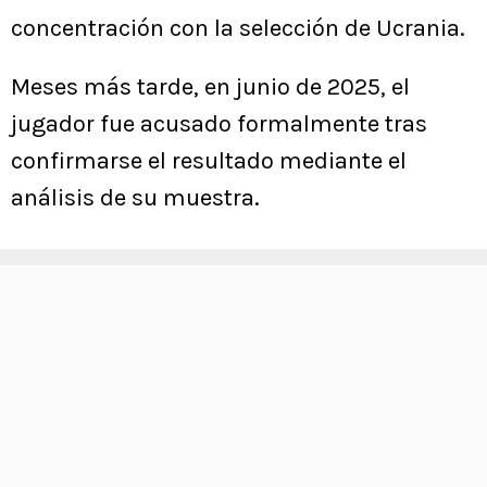
concentración con la selección de Ucrania.
Meses más tarde, en junio de 2025, el
jugador fue acusado formalmente tras
confirmarse el resultado mediante el
análisis de su muestra.