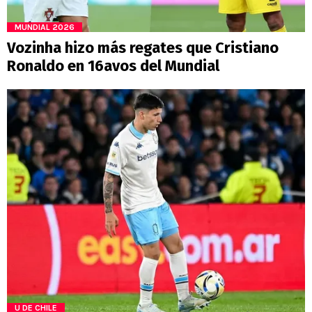
MUNDIAL 2026
Vozinha hizo más regates que Cristiano
Ronaldo en 16avos del Mundial
U DE CHILE