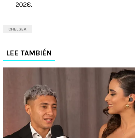
2028.
CHELSEA
LEE TAMBIÉN