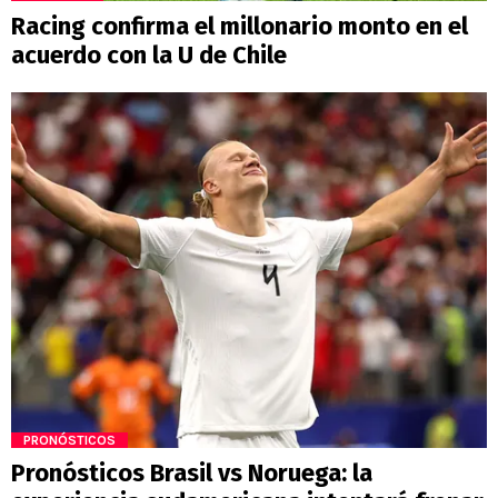
Racing confirma el millonario monto en el
acuerdo con la U de Chile
PRONÓSTICOS
Pronósticos Brasil vs Noruega: la