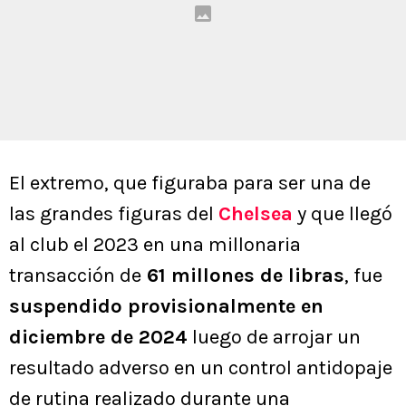
El extremo, que figuraba para ser una de
las grandes figuras del
Chelsea
y que llegó
al club el 2023 en una millonaria
transacción de
61 millones de libras
, fue
suspendido provisionalmente en
diciembre de 2024
luego de arrojar un
resultado adverso en un control antidopaje
de rutina realizado durante una