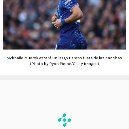
Mykhailo Mudryk estará un largo tiempo fuera de las canchas.
(Photo by Ryan Pierse/Getty Images)