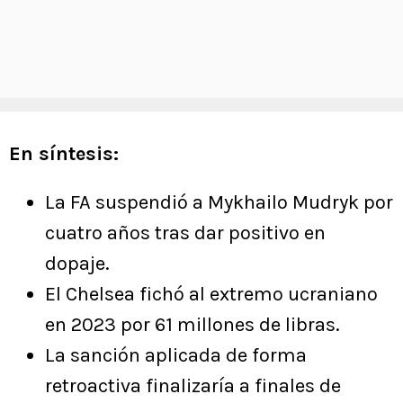
En síntesis:
La FA suspendió a Mykhailo Mudryk por
cuatro años tras dar positivo en
dopaje.
El Chelsea fichó al extremo ucraniano
en 2023 por 61 millones de libras.
La sanción aplicada de forma
retroactiva finalizaría a finales de