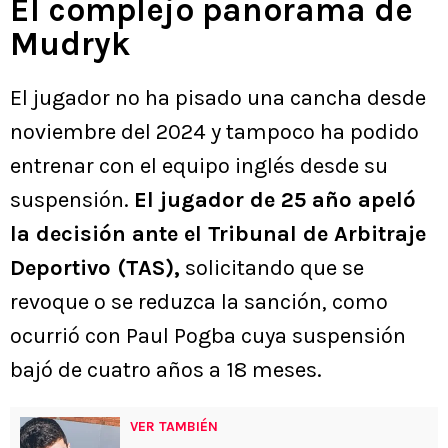
El complejo panorama de
Mudryk
El jugador no ha pisado una cancha desde
noviembre del 2024 y tampoco ha podido
entrenar con el equipo inglés desde su
suspensión.
El jugador de 25 año apeló
la decisión ante el Tribunal de Arbitraje
Deportivo (TAS),
solicitando que se
revoque o se reduzca la sanción, como
ocurrió con Paul Pogba cuya suspensión
bajó de cuatro años a 18 meses.
VER TAMBIÉN