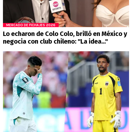
MERCADO DE FICHAJES 2026
Lo echaron de Colo Colo, brilló en México y
negocia con club chileno: "La idea..."