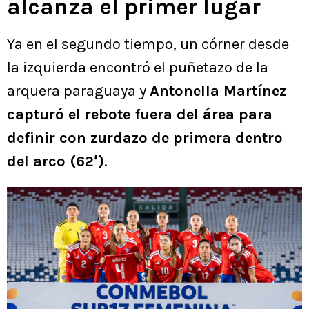
alcanza el primer lugar
Ya en el segundo tiempo, un córner desde
la izquierda encontró el puñetazo de la
arquera paraguaya y
Antonella Martínez
capturó el rebote fuera del área para
definir con zurdazo de primera dentro
del arco (62′)
.