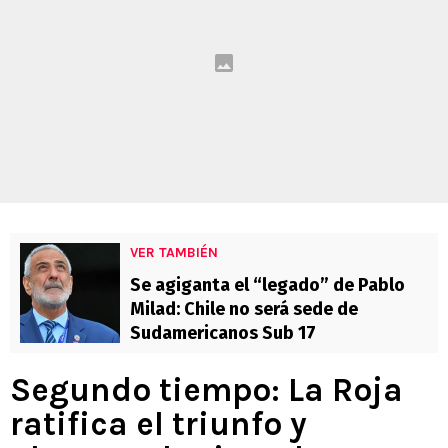
VER TAMBIÉN
Se agiganta el “legado” de Pablo
Milad: Chile no será sede de
Sudamericanos Sub 17
Segundo tiempo: La Roja
ratifica el triunfo y