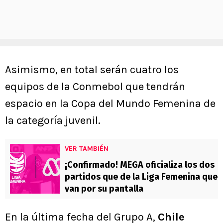
Asimismo, en total serán cuatro los
equipos de la Conmebol que tendrán
espacio en la Copa del Mundo Femenina de
la categoría juvenil.
VER TAMBIÉN
¡Confirmado! MEGA oficializa los dos
partidos que de la Liga Femenina que
van por su pantalla
En la última fecha del Grupo A,
Chile