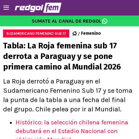
SUMATE AL CANAL DE REDGOL
Femenino
SUDAMERICANO FEMENINO SUB 17
Tabla: La Roja femenina sub 17
derrota a Paraguay y se pone
primera camino al Mundial 2026
La Roja derrotó a Paraguay en el
Sudamericano Femenino Sub 17 y se toma
la punta de la tabla a una fecha del final
del grupo. Chile pelea por ir al Mundial.
Histórico: la selección chilena femenina
debutará en el Estadio Nacional con