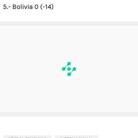
5.- Bolivia 0 (-14)