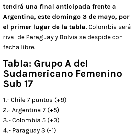
tendrá una final anticipada frente a
Argentina, este domingo 3 de mayo, por
el primer lugar de la tabla
. Colombia será
rival de Paraguay y Bolvia se despide con
fecha libre.
Tabla: Grupo A del
Sudamericano Femenino
Sub 17
1.- Chile 7 puntos (+9)
2.- Argentina 7 (+5)
3.- Colombia 5 (+3)
4.- Paraguay 3 (-1)