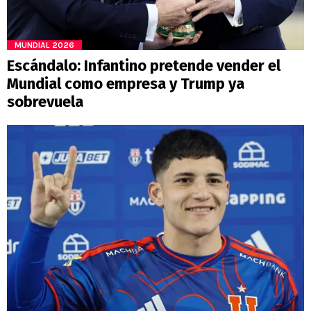
MUNDIAL 2026
Escándalo: Infantino pretende vender el
Mundial como empresa y Trump ya
sobrevuela