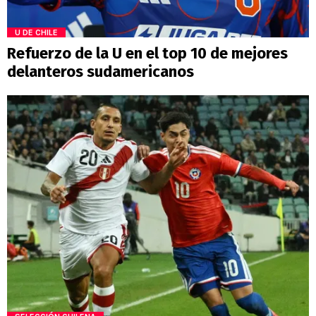
U DE CHILE
Refuerzo de la U en el top 10 de mejores
delanteros sudamericanos