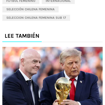
FÚTBOL FEMENINO
INTERNACIONAL
SELECCIÓN CHILENA FEMENINA
SELECCION CHILENA FEMENINA SUB 17
LEE TAMBIÉN