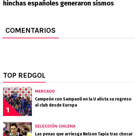
hinchas españoles generaron sismos
COMENTARIOS
TOP REDGOL
MERCADO
Campeón con Sampaoli en la U alista su regreso
al club desde Europa
1
SELECCIÓN CHILENA
Las penas que arriesga Nelson Tapia tras chocar