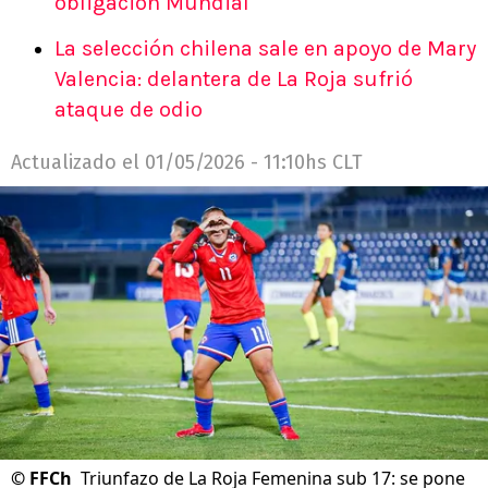
obligación Mundial
La selección chilena sale en apoyo de Mary
Valencia: delantera de La Roja sufrió
ataque de odio
Actualizado el
01/05/2026 - 11:10hs CLT
©
FFCh
Triunfazo de La Roja Femenina sub 17: se pone