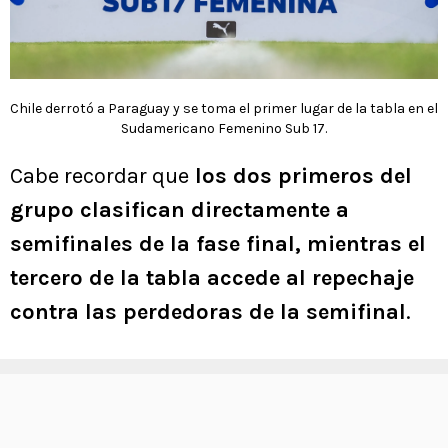
Chile derrotó a Paraguay y se toma el primer lugar de la tabla en el
Sudamericano Femenino Sub 17.
Cabe recordar que
los dos primeros del
grupo clasifican directamente a
semifinales de la fase final, mientras el
tercero de la tabla accede al repechaje
contra las perdedoras de la semifinal
.