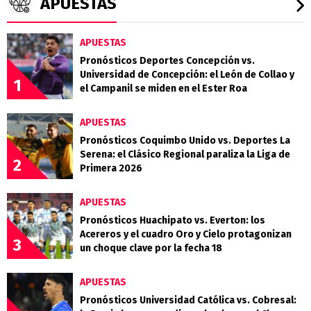
APUESTAS
APUESTAS
Pronósticos Deportes Concepción vs.
Universidad de Concepción: el León de Collao y
1
el Campanil se miden en el Ester Roa
APUESTAS
Pronósticos Coquimbo Unido vs. Deportes La
Serena: el Clásico Regional paraliza la Liga de
2
Primera 2026
APUESTAS
Pronósticos Huachipato vs. Everton: los
Acereros y el cuadro Oro y Cielo protagonizan
3
un choque clave por la fecha 18
APUESTAS
Pronósticos Universidad Católica vs. Cobresal: