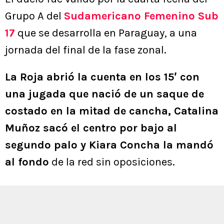
Grupo A del
Sudamericano Femenino Sub
17
que se desarrolla en Paraguay, a una
jornada del final de la fase zonal.
La Roja abrió la cuenta en los 15′ con
una jugada que nació de un saque de
costado en la mitad de cancha, Catalina
Muñoz sacó el centro por bajo al
segundo palo y Kiara Concha la mandó
al fondo
de la red sin oposiciones.