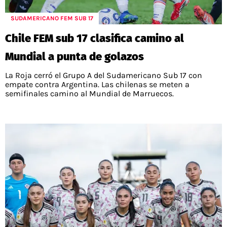
SUDAMERICANO FEM SUB 17
Chile FEM sub 17 clasifica camino al
Mundial a punta de golazos
La Roja cerró el Grupo A del Sudamericano Sub 17 con
empate contra Argentina. Las chilenas se meten a
semifinales camino al Mundial de Marruecos.