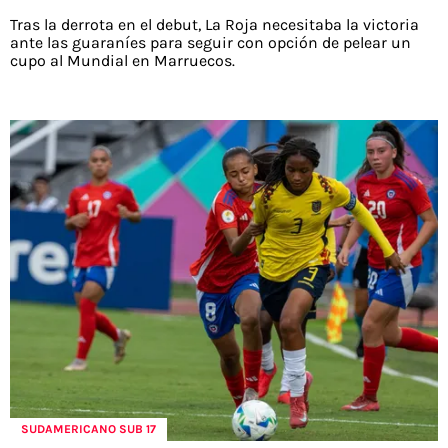
Tras la derrota en el debut, La Roja necesitaba la victoria
ante las guaraníes para seguir con opción de pelear un
cupo al Mundial en Marruecos.
SUDAMERICANO SUB 17