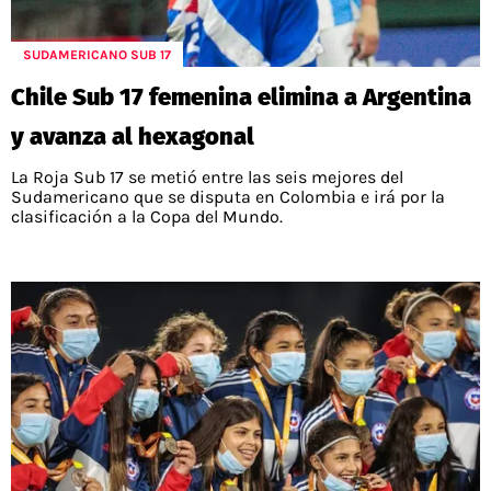
SUDAMERICANO SUB 17
Chile Sub 17 femenina elimina a Argentina
y avanza al hexagonal
La Roja Sub 17 se metió entre las seis mejores del
Sudamericano que se disputa en Colombia e irá por la
clasificación a la Copa del Mundo.