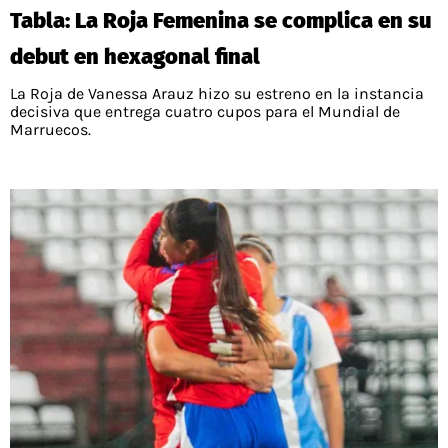
Tabla: La Roja Femenina se complica en su
debut en hexagonal final
La Roja de Vanessa Arauz hizo su estreno en la instancia
decisiva que entrega cuatro cupos para el Mundial de
Marruecos.