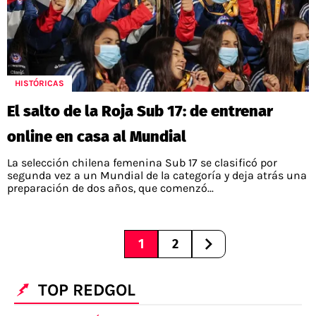
HISTÓRICAS
El salto de la Roja Sub 17: de entrenar
online en casa al Mundial
La selección chilena femenina Sub 17 se clasificó por
segunda vez a un Mundial de la categoría y deja atrás una
preparación de dos años, que comenzó...
1
2
TOP REDGOL