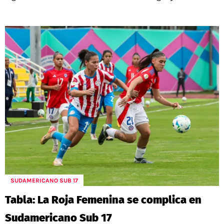
SUDAMERICANO SUB 17
Tabla: La Roja Femenina se complica en
Sudamericano Sub 17