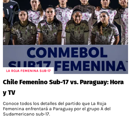
LA ROJA FEMENINA SUB-17
Chile Femenino Sub-17 vs. Paraguay: Hora
y TV
Conoce todos los detalles del partido que La Roja
Femenina enfrentará a Paraguay por el grupo A del
Sudamericano sub-17.