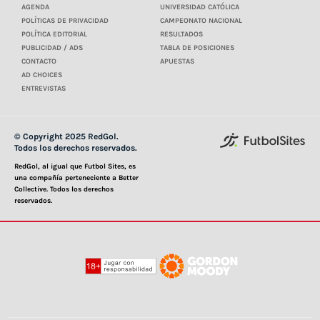
AGENDA
UNIVERSIDAD CATÓLICA
POLÍTICAS DE PRIVACIDAD
CAMPEONATO NACIONAL
POLÍTICA EDITORIAL
RESULTADOS
PUBLICIDAD / ADS
TABLA DE POSICIONES
CONTACTO
APUESTAS
AD CHOICES
ENTREVISTAS
© Copyright 2025 RedGol.
Todos los derechos reservados.
RedGol, al igual que Futbol Sites, es
una compañía perteneciente a Better
Collective. Todos los derechos
reservados.