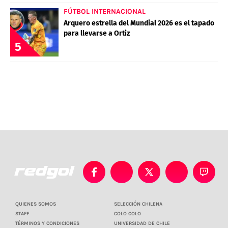
FÚTBOL INTERNACIONAL
Arquero estrella del Mundial 2026 es el tapado
para llevarse a Ortiz
5
QUIENES SOMOS
SELECCIÓN CHILENA
STAFF
COLO COLO
TÉRMINOS Y CONDICIONES
UNIVERSIDAD DE CHILE