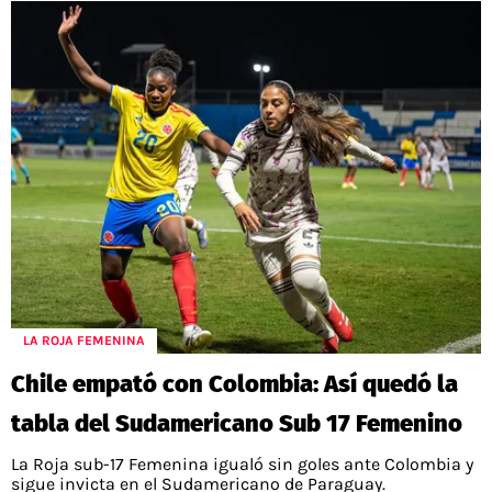
LA ROJA FEMENINA
Chile empató con Colombia: Así quedó la
tabla del Sudamericano Sub 17 Femenino
La Roja sub-17 Femenina igualó sin goles ante Colombia y
sigue invicta en el Sudamericano de Paraguay.