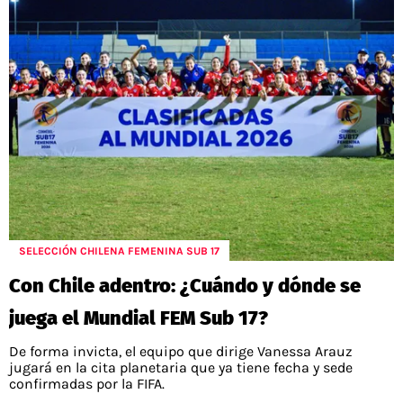
SELECCIÓN CHILENA FEMENINA SUB 17
Con Chile adentro: ¿Cuándo y dónde se
juega el Mundial FEM Sub 17?
De forma invicta, el equipo que dirige Vanessa Arauz
jugará en la cita planetaria que ya tiene fecha y sede
confirmadas por la FIFA.