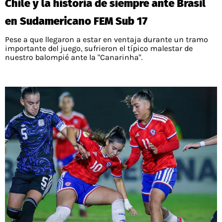
Chile y la historia de siempre ante Brasil
en Sudamericano FEM Sub 17
Pese a que llegaron a estar en ventaja durante un tramo
importante del juego, sufrieron el típico malestar de
nuestro balompié ante la "Canarinha".