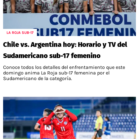
LA ROJA SUB-17
Chile vs. Argentina hoy: Horario y TV del
Sudamericano sub-17 femenino
Conoce todos los detalles del enfrentamiento que este
domingo anima La Roja sub-17 femenina por el
Sudamericano de la categoría.