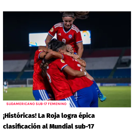
SUDAMERICANO SUB-17 FEMENINO
¡Históricas! La Roja logra épica
clasificación al Mundial sub-17