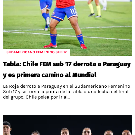
SUDAMERICANO FEMENINO SUB 17
Tabla: Chile FEM sub 17 derrota a Paraguay
y es primera camino al Mundial
La Roja derrotó a Paraguay en el Sudamericano Femenino
Sub 17 y se toma la punta de la tabla a una fecha del final
del grupo. Chile pelea por ir al...