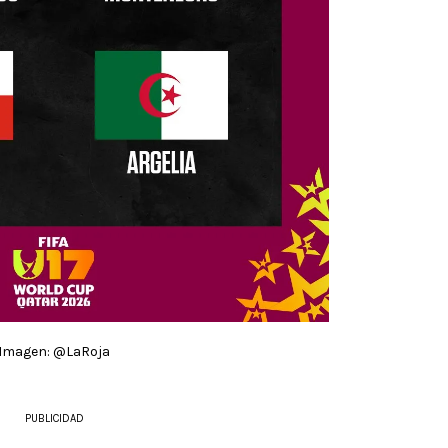
Imagen: @LaRoja
PUBLICIDAD