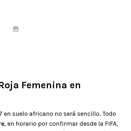
 Roja Femenina en
 en suelo africano no será sencillo. Todo
re
, en horario por confirmar desde la FIFA,