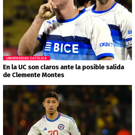
UNIVERSIDAD CATÓLICA
En la UC son claros ante la posible salida
de Clemente Montes