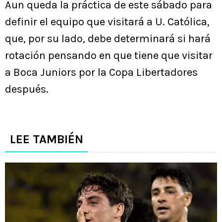
Aun queda la práctica de este sábado para
definir el equipo que visitará a U. Católica,
que, por su lado, debe determinará si hará
rotación pensando en que tiene que visitar
a Boca Juniors por la Copa Libertadores
después.
LEE TAMBIÉN