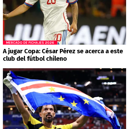
MERCADO DE FICHAJES 2026
A jugar Copa: César Pérez se acerca a este
club del fútbol chileno