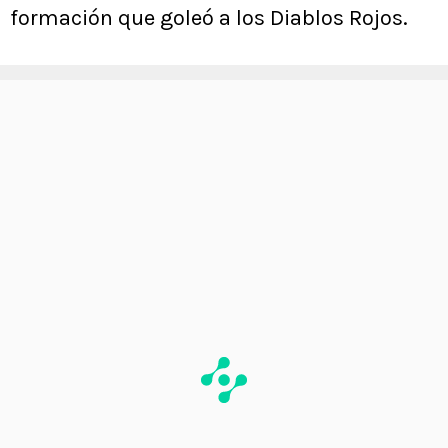
formación que goleó a los Diablos Rojos.