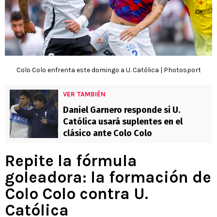
Colo Colo enfrenta este domingo a U. Católica | Photosport
VER TAMBIÉN
Daniel Garnero responde si U.
Católica usará suplentes en el
clásico ante Colo Colo
Repite la fórmula
goleadora: la formación de
Colo Colo contra U.
Católica