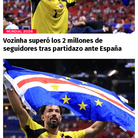
MUNDIAL 2026
Vozinha superó los 2 millones de
seguidores tras partidazo ante España