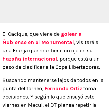
El Cacique, que viene de
golear a
Ñublense en el Monumental
, visitará a
una Franja que mantiene un ojo en su
hazaña internacional
, porque está a un
paso de clasificar a la Copa Libertadores.
Buscando mantenerse lejos de todos en la
punta del torneo,
Fernando Ortiz
toma
decisiones. Y según lo que ensayó este
viernes en Macul, el DT planea repetir la