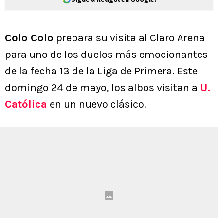
Colo Colo
prepara su visita al Claro Arena
para uno de los duelos más emocionantes
de la fecha 13 de la Liga de Primera. Este
domingo 24 de mayo, los albos visitan a
U.
Católica
en un nuevo clásico.