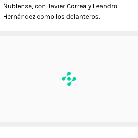
Ñublense, con Javier Correa y Leandro
Hernández como los delanteros.