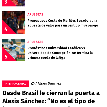
3
APUESTAS
Pronósticos Costa de Marfil vs Ecuador: una
apuesta de valor para un partido muy parejo
4
APUESTAS
Pronósticos Universidad Católica vs
Universidad de Concepción: se termina la
5
primera rueda de la liga
Alexis Sánchez
INTERNACIONAL
Desde Brasil le cierran la puerta a
Alexis Sánchez: “No es el tipo de