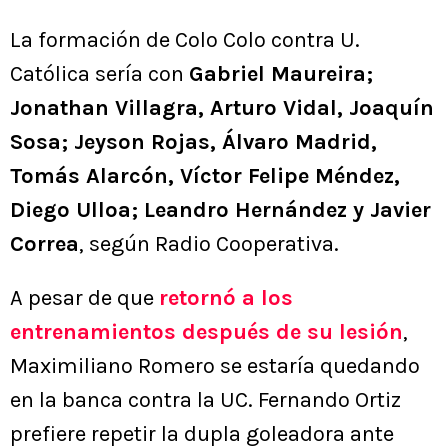
La formación de Colo Colo contra U.
Católica sería con
Gabriel Maureira;
Jonathan Villagra, Arturo Vidal, Joaquín
Sosa; Jeyson Rojas, Álvaro Madrid,
Tomás Alarcón, Víctor Felipe Méndez,
Diego Ulloa; Leandro Hernández y Javier
Correa
, según Radio Cooperativa.
A pesar de que
retornó a los
entrenamientos después de su lesión
,
Maximiliano Romero se estaría quedando
en la banca contra la UC. Fernando Ortiz
prefiere repetir la dupla goleadora ante