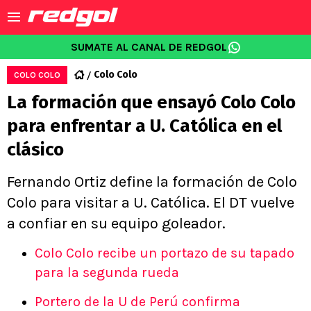
SUMATE AL CANAL DE REDGOL
Colo Colo
COLO COLO
La formación que ensayó Colo Colo
para enfrentar a U. Católica en el
clásico
Fernando Ortiz define la formación de Colo
Colo para visitar a U. Católica. El DT vuelve
a confiar en su equipo goleador.
Colo Colo recibe un portazo de su tapado
para la segunda rueda
Portero de la U de Perú confirma