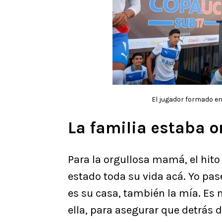
El jugador formado en
La familia estaba o
Para la orgullosa mamá, el hito
estado toda su vida acá. Yo pas
es su casa, también la mía. Es
ella, para asegurar que detrás d