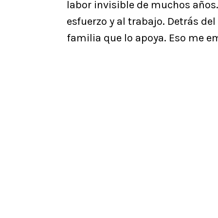
labor invisible de muchos años
esfuerzo y al trabajo. Detrás de
familia que lo apoya. Eso me e