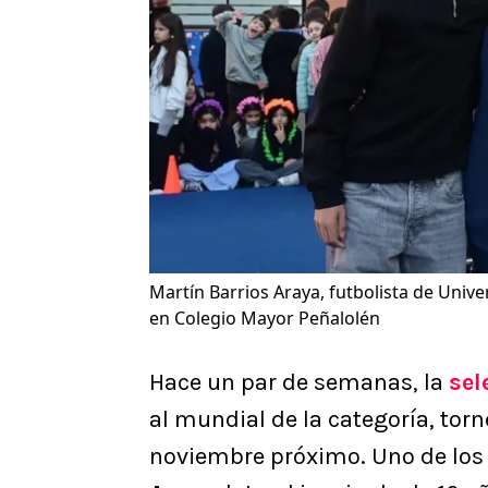
Martín Barrios Araya, futbolista de Univ
en Colegio Mayor Peñalolén
Hace un par de semanas, la
sel
al mundial de la categoría, tor
noviembre próximo. Uno de los 