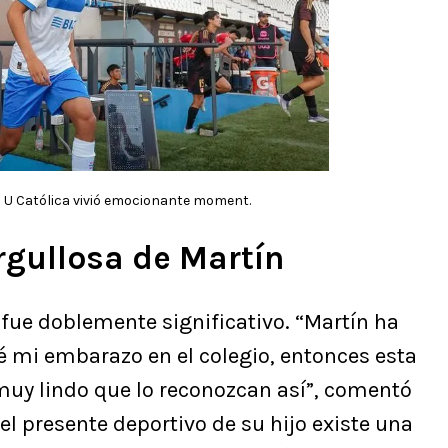
 U Católica vivió emocionante moment.
rgullosa de Martín
 fue doblemente significativo. “Martín ha
é mi embarazo en el colegio, entonces esta
 muy lindo que lo reconozcan así”, comentó
el presente deportivo de su hijo existe una