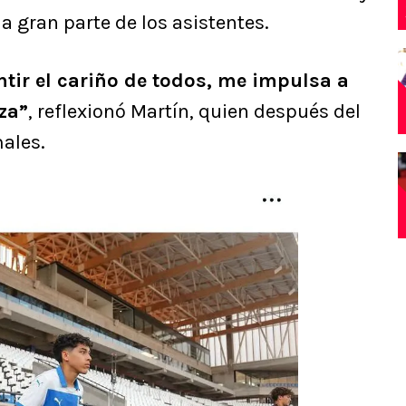
a gran parte de los asistentes.
ntir el cariño de todos, me impulsa a
za”
, reflexionó Martín, quien después del
ales.