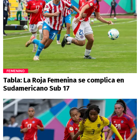
FEMENINO
Tabla: La Roja Femenina se complica en
Sudamericano Sub 17