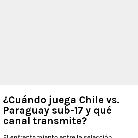
¿Cuándo juega Chile vs.
Paraguay sub-17 y qué
canal transmite?
El enfrentamiento entre la selección