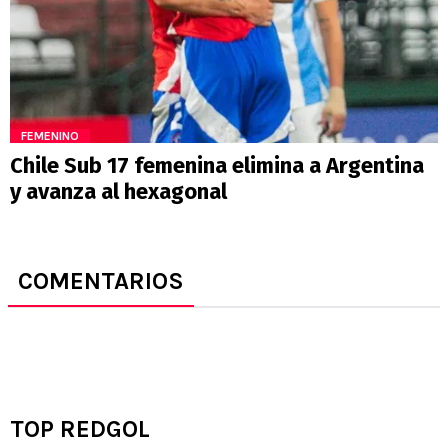
FEMENINO
Chile Sub 17 femenina elimina a Argentina
y avanza al hexagonal
COMENTARIOS
TOP REDGOL