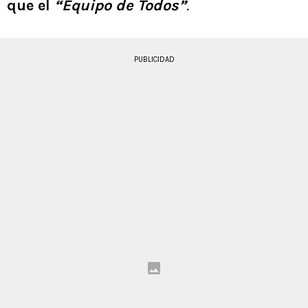
que el
“Equipo de Todos”
.
PUBLICIDAD