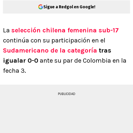
Sigue a Redgol en Google!
La
selección chilena femenina sub-17
continúa con su participación en el
Sudamericano de la categoría
tras
igualar 0-0
ante su par de Colombia en la
fecha 3.
PUBLICIDAD