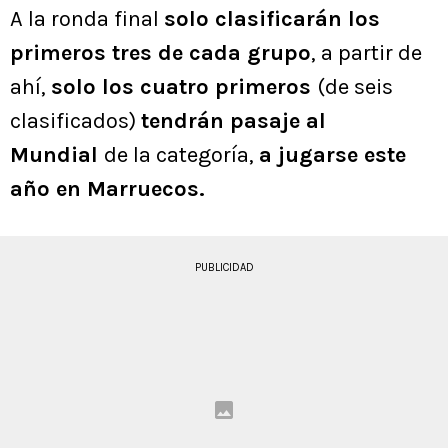
A la ronda final
solo clasificarán los
primeros tres de cada grupo
, a partir de
ahí,
solo los cuatro primeros
(de seis
clasificados)
tendrán pasaje al
Mundial
de la categoría,
a jugarse este
año en Marruecos.
PUBLICIDAD