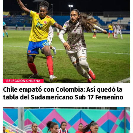
SELECCIÓN CHILENA
Chile empató con Colombia: Así quedó la
tabla del Sudamericano Sub 17 Femenino