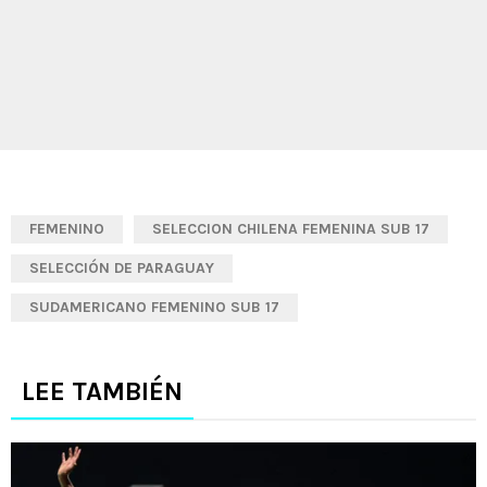
FEMENINO
SELECCION CHILENA FEMENINA SUB 17
SELECCIÓN DE PARAGUAY
SUDAMERICANO FEMENINO SUB 17
LEE TAMBIÉN