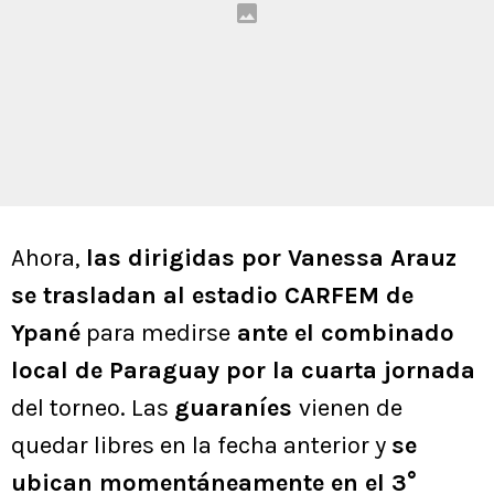
Ahora,
las dirigidas por Vanessa Arauz
se trasladan al estadio CARFEM de
Ypané
para medirse
ante el combinado
local de Paraguay por la cuarta jornada
del torneo. Las
guaraníes
vienen de
quedar libres en la fecha anterior y
se
ubican momentáneamente en el 3°