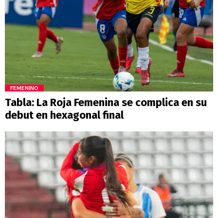
FEMENINO
Tabla: La Roja Femenina se complica en su
debut en hexagonal final