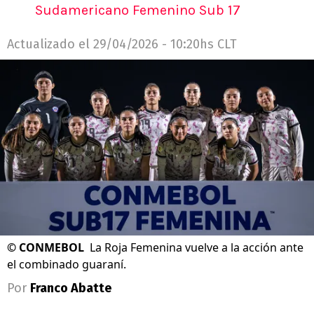
Sudamericano Femenino Sub 17
Actualizado el
29/04/2026 - 10:20hs CLT
©
CONMEBOL
La Roja Femenina vuelve a la acción ante
el combinado guaraní.
Por
Franco Abatte