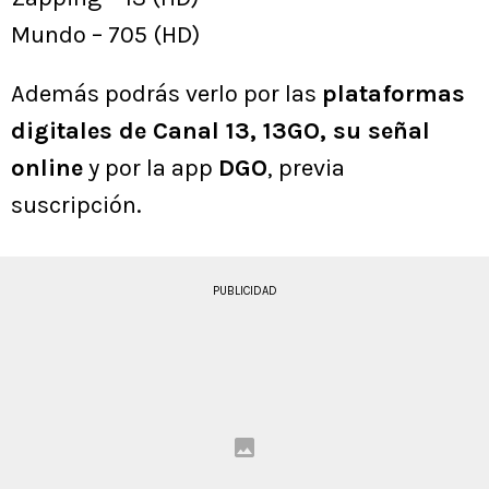
Mundo – 705 (HD)
Además podrás verlo por las
plataformas
digitales de Canal 13, 13GO, su señal
online
y por la app
DGO
, previa
suscripción.
PUBLICIDAD