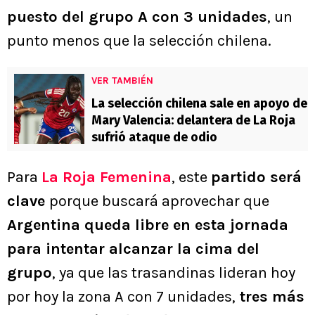
puesto del grupo A con 3 unidades
, un
punto menos que la selección chilena.
VER TAMBIÉN
La selección chilena sale en apoyo de
Mary Valencia: delantera de La Roja
sufrió ataque de odio
Para
La Roja Femenina
, este
partido será
clave
porque buscará aprovechar que
Argentina queda libre en esta jornada
para intentar alcanzar la cima del
grupo
, ya que las trasandinas lideran hoy
por hoy la zona A con 7 unidades,
tres más