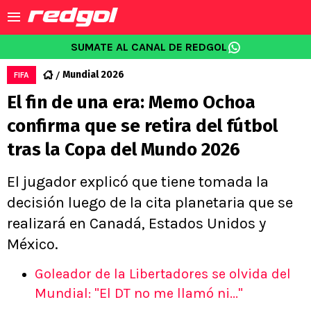
SUMATE AL CANAL DE REDGOL
Mundial 2026
FIFA
El fin de una era: Memo Ochoa
confirma que se retira del fútbol
tras la Copa del Mundo 2026
El jugador explicó que tiene tomada la
decisión luego de la cita planetaria que se
realizará en Canadá, Estados Unidos y
México.
Goleador de la Libertadores se olvida del
Mundial: "El DT no me llamó ni..."