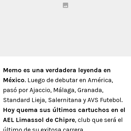
Memo es una verdadera leyenda en
México
. Luego de debutar en América,
pasó por Ajaccio, Málaga, Granada,
Standard Lieja, Salernitana y AVS Futebol.
Hoy quema sus últimos cartuchos en el
AEL Limassol de Chipre
, club que será el
último de su exitosa carrera.