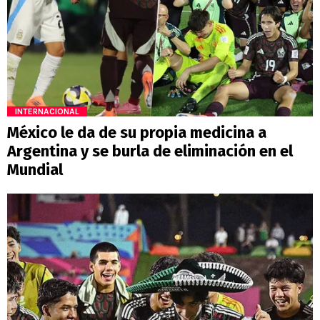
INTERNACIONAL
México le da de su propia medicina a
Argentina y se burla de eliminación en el
Mundial