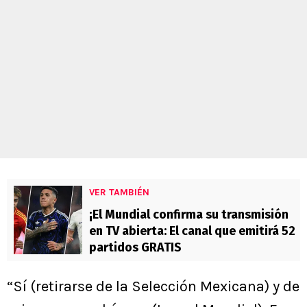
VER TAMBIÉN
¡El Mundial confirma su transmisión
en TV abierta: El canal que emitirá 52
partidos GRATIS
“Sí (retirarse de la Selección Mexicana) y de