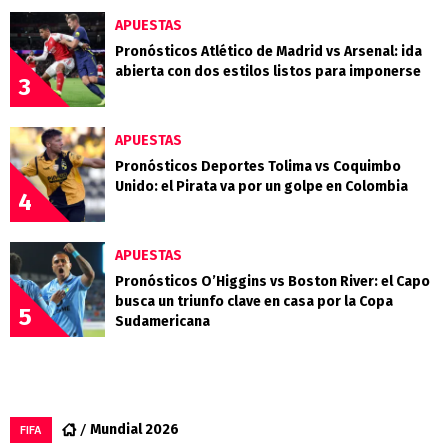
APUESTAS
Pronósticos Atlético de Madrid vs Arsenal: ida
abierta con dos estilos listos para imponerse
3
APUESTAS
Pronósticos Deportes Tolima vs Coquimbo
Unido: el Pirata va por un golpe en Colombia
4
APUESTAS
Pronósticos O’Higgins vs Boston River: el Capo
busca un triunfo clave en casa por la Copa
5
Sudamericana
Mundial 2026
FIFA