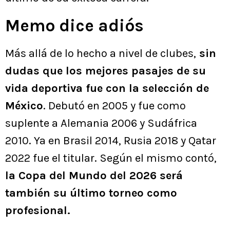
Memo dice adiós
Más allá de lo hecho a nivel de clubes,
sin
dudas que los mejores pasajes de su
vida deportiva fue con la selección de
México
. Debutó en 2005 y fue como
suplente a Alemania 2006 y Sudáfrica
2010. Ya en Brasil 2014, Rusia 2018 y Qatar
2022 fue el titular. Según el mismo contó,
la Copa del Mundo del 2026 será
también su último torneo como
profesional.