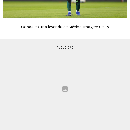
Ochoa es una leyenda de México. Imagen: Getty
PUBLICIDAD