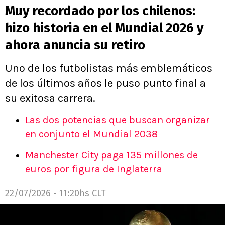
Muy recordado por los chilenos:
hizo historia en el Mundial 2026 y
ahora anuncia su retiro
Uno de los futbolistas más emblemáticos
de los últimos años le puso punto final a
su exitosa carrera.
Las dos potencias que buscan organizar
en conjunto el Mundial 2038
Manchester City paga 135 millones de
euros por figura de Inglaterra
22/07/2026 - 11:20hs CLT