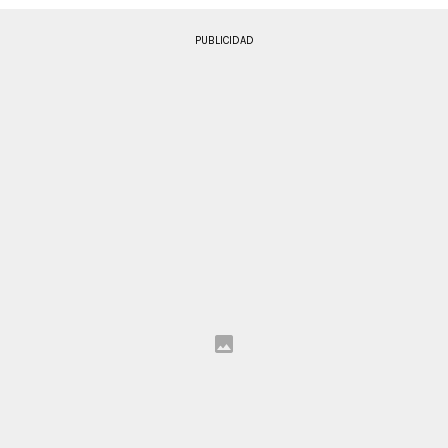
PUBLICIDAD