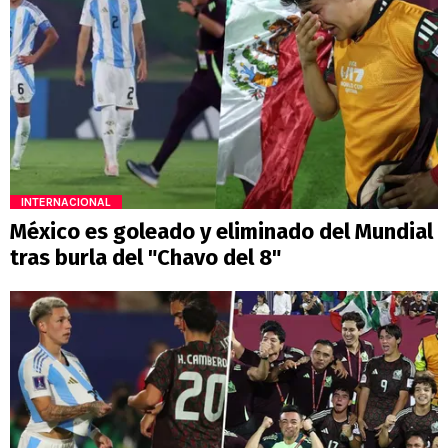
INTERNACIONAL
México es goleado y eliminado del Mundial
tras burla del "Chavo del 8"