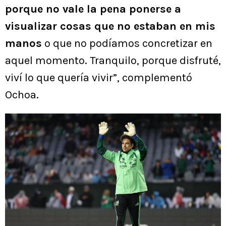
porque no vale la pena ponerse a
visualizar cosas que no estaban en mis
manos
o que no podíamos concretizar en
aquel momento. Tranquilo, porque disfruté,
viví lo que quería vivir”, complementó
Ochoa.