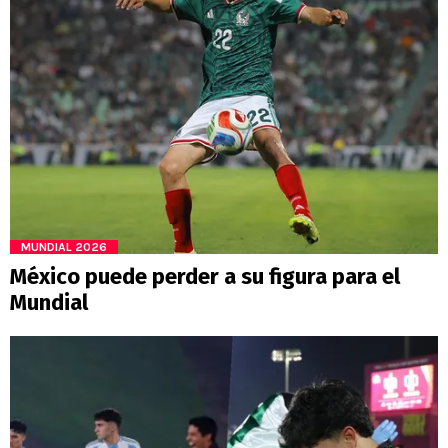
MUNDIAL 2026
México puede perder a su figura para el
Mundial