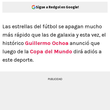
Sigue a Redgol en Google!
Las estrellas del fútbol se apagan mucho
más rápido que las de galaxia y esta vez, el
histórico
Guillermo Ochoa
anunció que
luego de la
Copa del Mundo
dirá adiós a
este deporte.
PUBLICIDAD