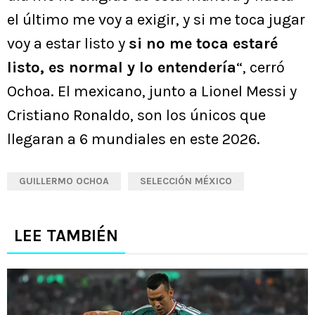
el último me voy a exigir, y si me toca jugar
voy a estar listo y
si no me toca estaré
listo, es normal y lo entendería
“, cerró
Ochoa. El mexicano, junto a Lionel Messi y
Cristiano Ronaldo, son los únicos que
llegaran a 6 mundiales en este 2026.
GUILLERMO OCHOA
SELECCIÓN MÉXICO
LEE TAMBIÉN