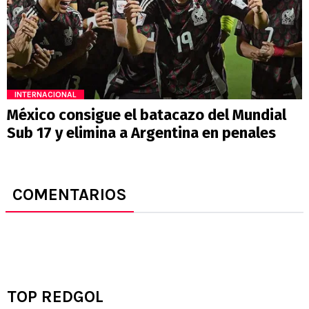
INTERNACIONAL
México consigue el batacazo del Mundial
Sub 17 y elimina a Argentina en penales
COMENTARIOS
TOP REDGOL