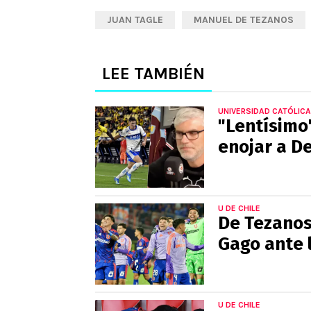
JUAN TAGLE
MANUEL DE TEZANOS
LEE TAMBIÉN
UNIVERSIDAD CATÓLICA
"Lentísimo"
enojar a D
U DE CHILE
De Tezanos
Gago ante 
U DE CHILE