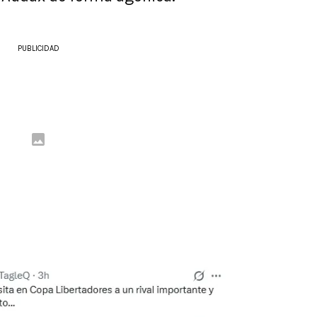
PUBLICIDAD