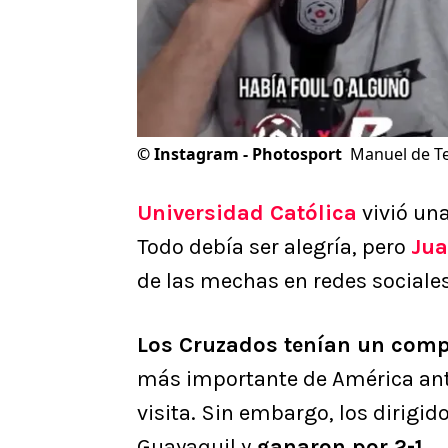
©
Instagram - Photosport
Manuel de Te
Universidad Católica
vivió un
Todo debía ser alegría, pero
Jua
de las mechas en redes sociales
Los Cruzados tenían un comp
más importante de América an
visita. Sin embargo, los dirigid
Guayaquil y
ganaron por 2-1
.