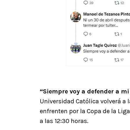
“Siempre voy a defender a mi
Universidad Católica volverá a
enfrenten por la Copa de la Lig
a las 12:30 horas.