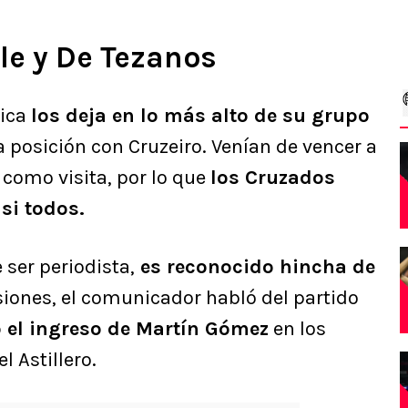
le y De Tezanos
lica
los deja en lo más alto de su grupo
a posición con Cruzeiro. Venían de vencer a
 como visita, por lo que
los Cruzados
si todos.
ser periodista,
es reconocido hincha de
iones, el comunicador habló del partido
ó el ingreso de Martín Gómez
en los
l Astillero.