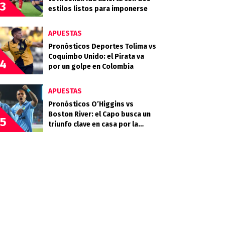
3
estilos listos para imponerse
APUESTAS
Pronósticos Deportes Tolima vs
Coquimbo Unido: el Pirata va
4
por un golpe en Colombia
APUESTAS
Pronósticos O’Higgins vs
Boston River: el Capo busca un
5
triunfo clave en casa por la
Copa Sudamericana