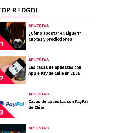
TOP REDGOL
APUESTAS
¿Cómo apostar en Ligue 1?
Cuotas y predicciones
1
APUESTAS
Las casas de apuestas con
Apple Pay de Chile en 2026
2
APUESTAS
Casas de apuestas con PayPal
de Chile
3
APUESTAS