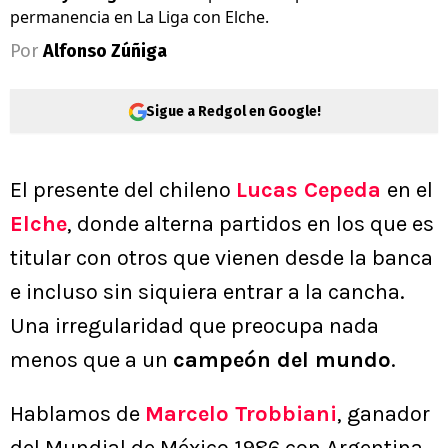
permanencia en La Liga con Elche.
Por
Alfonso Zúñiga
Sigue a Redgol en Google!
El presente del chileno
Lucas Cepeda
en el
Elche
, donde alterna partidos en los que es
titular con otros que vienen desde la banca
e incluso sin siquiera entrar a la cancha.
Una irregularidad que preocupa nada
menos que a un
campeón del mundo
.
Hablamos de
Marcelo Trobbiani
, ganador