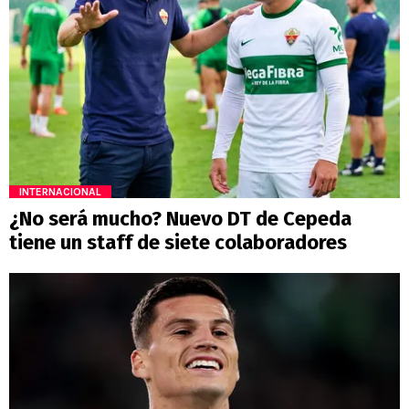
INTERNACIONAL
¿No será mucho? Nuevo DT de Cepeda
tiene un staff de siete colaboradores