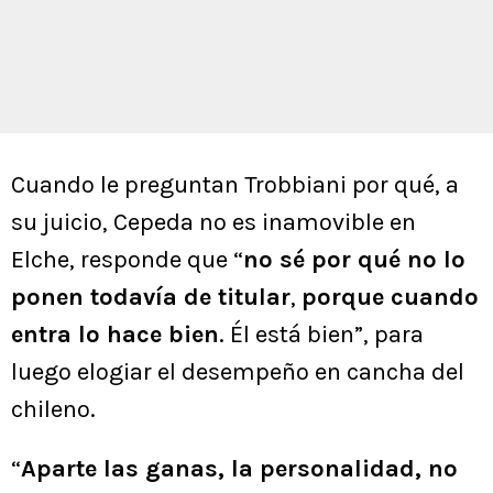
Cuando le preguntan Trobbiani por qué, a
su juicio, Cepeda no es inamovible en
Elche, responde que “
no sé por qué no lo
ponen todavía de titular
,
porque cuando
entra lo hace bien
. Él está bien”, para
luego elogiar el desempeño en cancha del
chileno.
“
Aparte las ganas, la personalidad, no