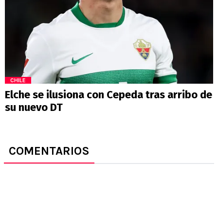
CHILE
Elche se ilusiona con Cepeda tras arribo de
su nuevo DT
COMENTARIOS