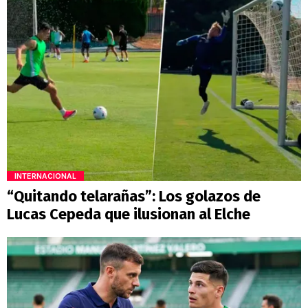
INTERNACIONAL
“Quitando telarañas”: Los golazos de
Lucas Cepeda que ilusionan al Elche