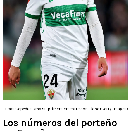
Lucas Cepeda suma su primer semestre con Elche (Getty Images)
Los números del porteño