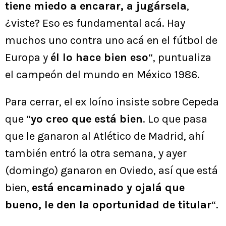
tiene miedo a encarar, a jugársela
,
¿viste? Eso es fundamental acá. Hay
muchos uno contra uno acá en el fútbol de
Europa y
él lo hace bien eso
“, puntualiza
el campeón del mundo en México 1986.
Para cerrar, el ex loíno insiste sobre Cepeda
que “
yo creo que está bien
. Lo que pasa
que le ganaron al Atlético de Madrid, ahí
también entró la otra semana, y ayer
(domingo) ganaron en Oviedo, así que está
bien,
está encaminado y ojalá que
bueno, le den la oportunidad de titular
“.