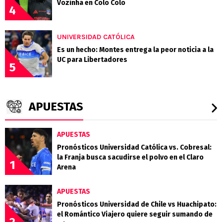
Vozinha en Colo Colo
4
UNIVERSIDAD CATÓLICA
Es un hecho: Montes entrega la peor noticia a la
UC para Libertadores
5
APUESTAS
APUESTAS
Pronósticos Universidad Católica vs. Cobresal:
la Franja busca sacudirse el polvo en el Claro
1
Arena
APUESTAS
Pronósticos Universidad de Chile vs Huachipato:
el Romántico Viajero quiere seguir sumando de