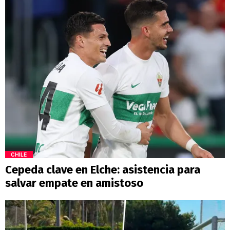
CHILE
Cepeda clave en Elche: asistencia para
salvar empate en amistoso