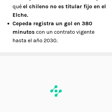
qué
el chileno no es titular fijo en el
Elche.
Cepeda registra un gol en 380
minutos
con un contrato vigente
hasta el año 2030.