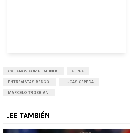
CHILENOS POR EL MUNDO
ELCHE
ENTREVISTAS REDGOL
LUCAS CEPEDA
MARCELO TROBBIANI
LEE TAMBIÉN