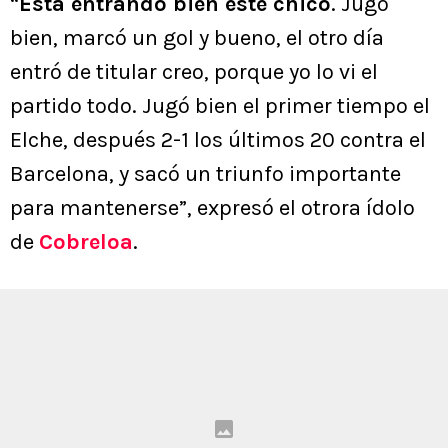
“
Está entrando bien este chico
. Jugó
bien, marcó un gol y bueno, el otro día
entró de titular creo, porque yo lo vi el
partido todo. Jugó bien el primer tiempo el
Elche, después 2-1 los últimos 20 contra el
Barcelona, y sacó un triunfo importante
para mantenerse”, expresó el otrora ídolo
de
Cobreloa
.