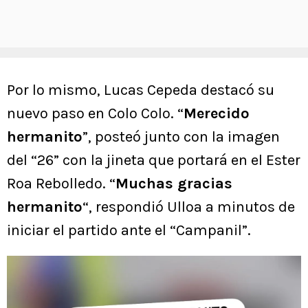
Por lo mismo, Lucas Cepeda destacó su
nuevo paso en Colo Colo. “
Merecido
hermanito
”, posteó junto con la imagen
del “26” con la jineta que portará en el Ester
Roa Rebolledo. “
Muchas gracias
hermanito
“, respondió Ulloa a minutos de
iniciar el partido ante el “Campanil”.