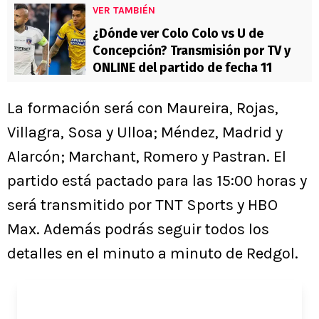
VER TAMBIÉN
¿Dónde ver Colo Colo vs U de
Concepción? Transmisión por TV y
ONLINE del partido de fecha 11
La formación será con Maureira, Rojas,
Villagra, Sosa y Ulloa; Méndez, Madrid y
Alarcón; Marchant, Romero y Pastran. El
partido está pactado para las 15:00 horas y
será transmitido por TNT Sports y HBO
Max. Además podrás seguir todos los
detalles en el minuto a minuto de Redgol.