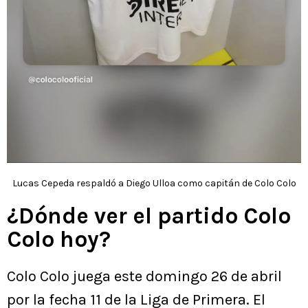
Lucas Cepeda respaldó a Diego Ulloa como capitán de Colo Colo
¿Dónde ver el partido Colo
Colo hoy?
Colo Colo juega este domingo 26 de abril
por la fecha 11 de la Liga de Primera. El