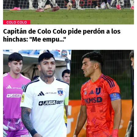
COLO COLO
Capitán de Colo Colo pide perdón a los
hinchas: "Me empu..."