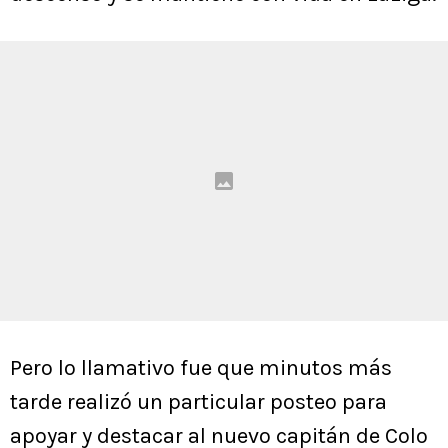
Pero lo llamativo fue que minutos más
tarde realizó un particular posteo para
apoyar y destacar al nuevo capitán de Colo