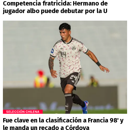
Competencia fratricida: Hermano de
jugador albo puede debutar por la U
SELECCIÓN CHILENA
Fue clave en la clasificación a Francia 98' y
le manda un recado a Córdova