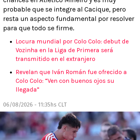
probable que se integre al Cacique, pero
resta un aspecto fundamental por resolver
para que todo se firme.
Locura mundial por Colo Colo: debut de
Vozinha en la Liga de Primera será
transmitido en el extranjero
Revelan que Iván Román fue ofrecido a
Colo Colo: “Ven con buenos ojos su
llegada”
06/08/2026 - 11:35hs CLT