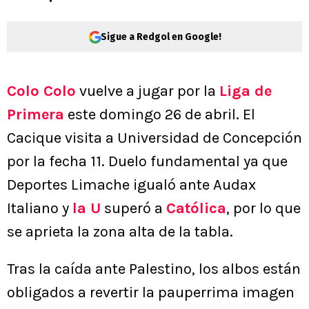
Sigue a Redgol en Google!
Colo Colo
vuelve a jugar por la
Liga de
Primera
este domingo 26 de abril. El
Cacique visita a Universidad de Concepción
por la fecha 11. Duelo fundamental ya que
Deportes Limache igualó ante Audax
Italiano y
la U
superó a
Católica
, por lo que
se aprieta la zona alta de la tabla.
Tras la caída ante Palestino, los albos están
obligados a revertir la pauperrima imagen