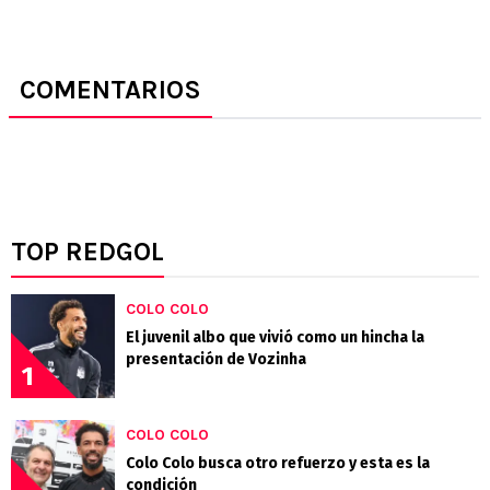
COMENTARIOS
TOP REDGOL
COLO COLO
El juvenil albo que vivió como un hincha la
presentación de Vozinha
1
COLO COLO
Colo Colo busca otro refuerzo y esta es la
condición