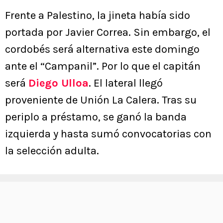
Frente a Palestino, la jineta había sido
portada por Javier Correa. Sin embargo, el
cordobés será alternativa este domingo
ante el “Campanil”. Por lo que el capitán
será
Diego Ulloa
. El lateral llegó
proveniente de Unión La Calera. Tras su
periplo a préstamo, se ganó la banda
izquierda y hasta sumó convocatorias con
la selección adulta.