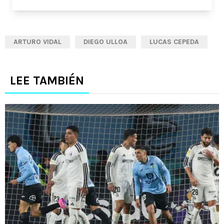
ARTURO VIDAL
DIEGO ULLOA
LUCAS CEPEDA
LEE TAMBIÉN