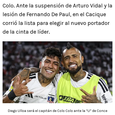
Colo. Ante la suspensión de Arturo Vidal y la
lesión de Fernando De Paul, en el Cacique
corrió la lista para elegir al nuevo portador
de la cinta de líder.
Diego Ulloa será el capitán de Colo Colo ante la “U” de Conce