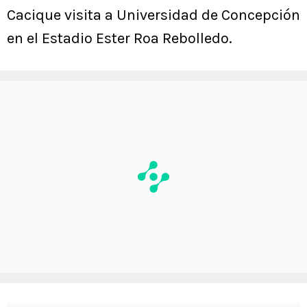
Cacique visita a Universidad de Concepción
en el Estadio Ester Roa Rebolledo.