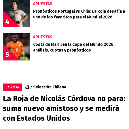
APUESTAS
Pronósticos Portugal vs Chile: La Roja desafía a
uno de los favoritos para el Mundial 2026
4
APUESTAS
Costa de Marfil en la Copa del Mundo 2026:
análisis, cuotas y pronósticos
5
Selección Chilena
LA ROJA
La Roja de Nicolás Córdova no para:
suma nuevo amistoso y se medirá
con Estados Unidos