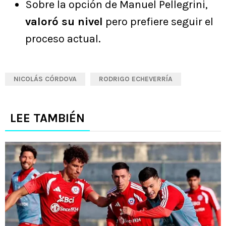
Sobre la opción de Manuel Pellegrini,
valoró su nivel
pero prefiere seguir el
proceso actual.
NICOLÁS CÓRDOVA
RODRIGO ECHEVERRÍA
LEE TAMBIÉN