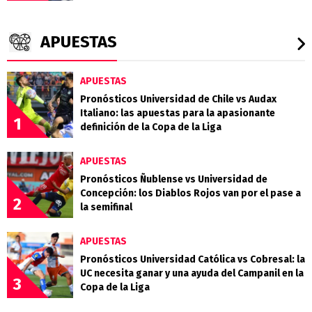
APUESTAS
APUESTAS
Pronósticos Universidad de Chile vs Audax
Italiano: las apuestas para la apasionante
1
definición de la Copa de la Liga
APUESTAS
Pronósticos Ñublense vs Universidad de
Concepción: los Diablos Rojos van por el pase a
2
la semifinal
APUESTAS
Pronósticos Universidad Católica vs Cobresal: la
UC necesita ganar y una ayuda del Campanil en la
3
Copa de la Liga