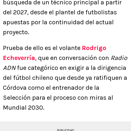
búsqueda de un técnico principal a partir
del 2027, desde el plantel de futbolistas
apuestas por la continuidad del actual
proyecto.
Prueba de ello es el volante
Rodrigo
Echeverría
, que en conversación con
Radio
ADN
fue categórico en exigir a la dirigencia
del fútbol chileno que desde ya ratifiquen a
Córdova como el entrenador de la
Selección para el proceso con miras al
Mundial 2030.
PUBLICIDAD