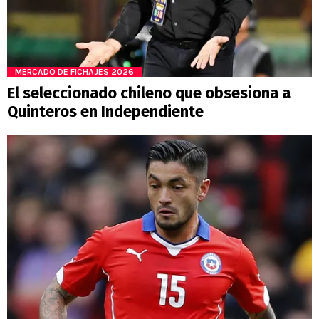
MERCADO DE FICHAJES 2026
El seleccionado chileno que obsesiona a
Quinteros en Independiente