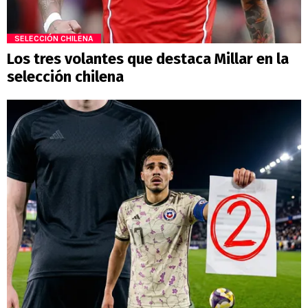
SELECCIÓN CHILENA
Los tres volantes que destaca Millar en la
selección chilena