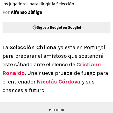
los jugadores para dirigir la Selección.
Por
Alfonso Zúñiga
Sigue a Redgol en Google!
La
Selección Chilena
ya está en Portugal
para preparar el amistoso que sostendrá
este sábado ante el elenco de
Cristiano
Ronaldo
. Una nueva prueba de fuego para
el entrenador
Nicolás Córdova
y sus
chances a futuro.
PUBLICIDAD