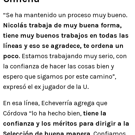
“Se ha mantenido un proceso muy bueno.
Nicolás trabaja de muy buena forma,
tiene muy buenos trabajos en todas las
líneas y eso se agradece, te ordena un
poco
. Estamos trabajando muy serio, con
la confianza de hacer las cosas bien y
espero que sigamos por este camino”,
expresó el ex jugador de la U.
En esa línea, Echeverría agrega que
Córdova “lo ha hecho bien,
tiene la
confianza y los méritos para dirigir a la
Selección de buena manera
. Confiamos