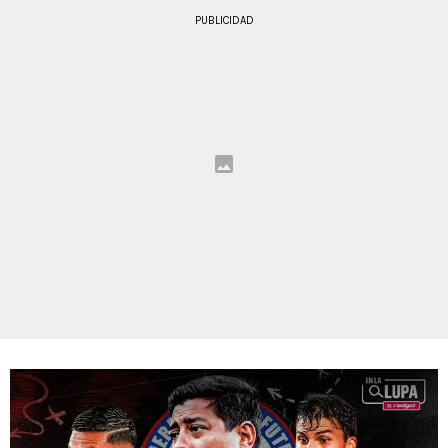
PUBLICIDAD