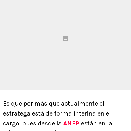
Es que por más que actualmente el
estratega está de forma interina en el
cargo, pues desde la
ANFP
están en la