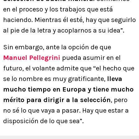
en el proceso y los trabajos que está
haciendo. Mientras él esté, hay que seguirlo
al pie de la letra y acoplarnos a su idea”.
Sin embargo, ante la opción de que
Manuel Pellegrini
pueda asumir en el
futuro, el volante admite que “el hecho que
se lo nombre es muy gratificante,
lleva
mucho tiempo en Europa y tiene mucho
mérito para dirigir a la selección
, pero
no sé lo que vaya a pasar. Hay que estar a
disposición de lo que sea”.