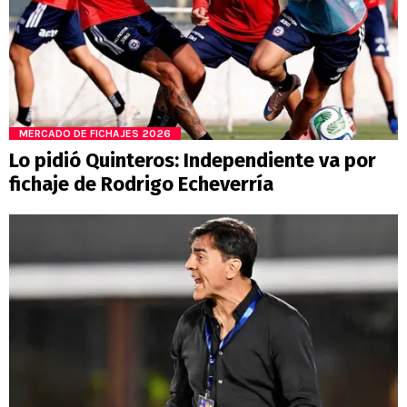
MERCADO DE FICHAJES 2026
Lo pidió Quinteros: Independiente va por
fichaje de Rodrigo Echeverría