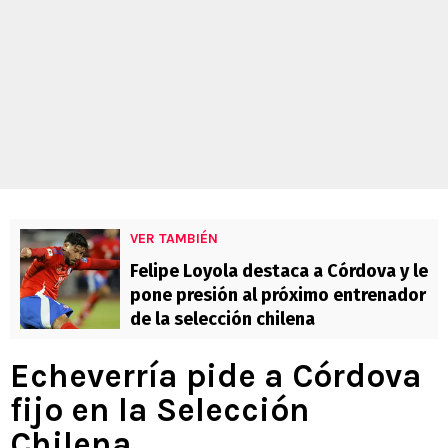
VER TAMBIÉN
Felipe Loyola destaca a Córdova y le
pone presión al próximo entrenador
de la selección chilena
Echeverría pide a Córdova
fijo en la Selección
Chilena