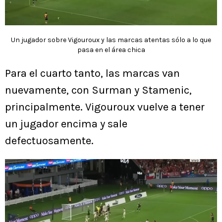
Un jugador sobre Vigouroux y las marcas atentas sólo a lo que
pasa en el área chica
Para el cuarto tanto, las marcas van
nuevamente, con Surman y Stamenic,
principalmente. Vigouroux vuelve a tener
un jugador encima y sale
defectuosamente.