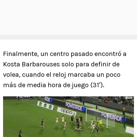
Finalmente, un centro pasado encontró a
Kosta Barbarouses solo para definir de
volea, cuando el reloj marcaba un poco
más de media hora de juego (31′).