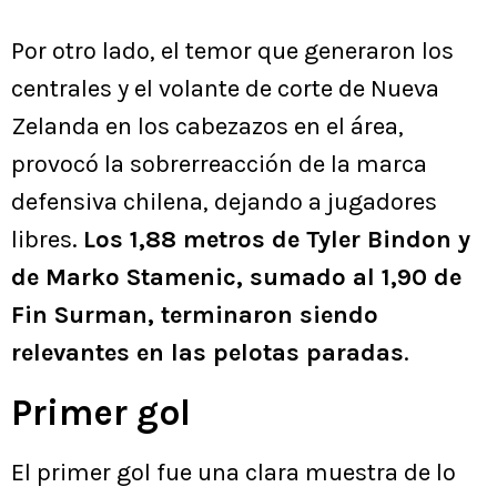
Por otro lado, el temor que generaron los
centrales y el volante de corte de Nueva
Zelanda en los cabezazos en el área,
provocó la sobrerreacción de la marca
defensiva chilena, dejando a jugadores
libres.
Los 1,88 metros de Tyler Bindon y
de Marko Stamenic, sumado al 1,90 de
Fin Surman, terminaron siendo
relevantes en las pelotas paradas
.
Primer gol
El primer gol fue una clara muestra de lo