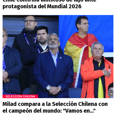
protagonista del Mundial 2026
SELECCIÓN CHILENA
Milad compara a la Selección Chilena con
el campeón del mundo: "Vamos en..."