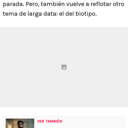
parada. Pero, también vuelve a reflotar otro
tema de larga data: el del biotipo.
VER TAMBIÉN