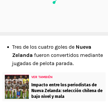
Tres de los cuatro goles de
Nueva
Zelanda
fueron convertidos mediante
jugadas de pelota parada.
VER TAMBIÉN
Impacto entre los periodistas de
Nueva Zelanda: selección chilena de
bajo nivel y mala