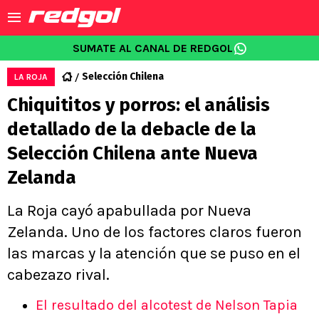
SUMATE AL CANAL DE REDGOL
Selección Chilena
LA ROJA
Chiquititos y porros: el análisis
detallado de la debacle de la
Selección Chilena ante Nueva
Zelanda
La Roja cayó apabullada por Nueva
Zelanda. Uno de los factores claros fueron
las marcas y la atención que se puso en el
cabezazo rival.
El resultado del alcotest de Nelson Tapia