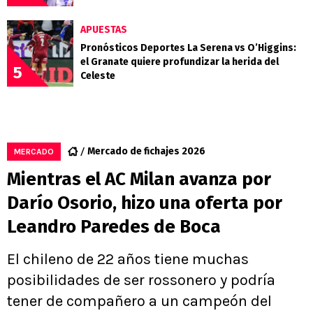
APUESTAS
Pronósticos Deportes La Serena vs O’Higgins:
el Granate quiere profundizar la herida del
5
Celeste
Mercado de fichajes 2026
MERCADO
Mientras el AC Milan avanza por
Darío Osorio, hizo una oferta por
Leandro Paredes de Boca
El chileno de 22 años tiene muchas
posibilidades de ser rossonero y podría
tener de compañero a un campeón del