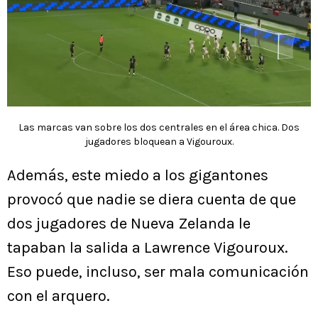
Las marcas van sobre los dos centrales en el área chica. Dos
jugadores bloquean a Vigouroux.
Además, este miedo a los gigantones
provocó que nadie se diera cuenta de que
dos jugadores de Nueva Zelanda le
tapaban la salida a Lawrence Vigouroux.
Eso puede, incluso, ser mala comunicación
con el arquero.