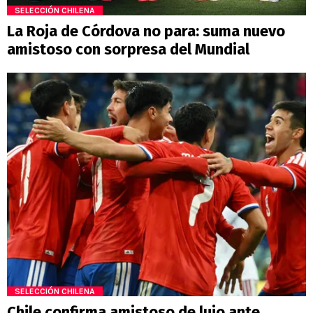
SELECCIÓN CHILENA
La Roja de Córdova no para: suma nuevo
amistoso con sorpresa del Mundial
SELECCIÓN CHILENA
Chile confirma amistoso de lujo ante