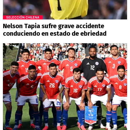
SELECCIÓN CHILENA
Nelson Tapia sufre grave accidente
conduciendo en estado de ebriedad