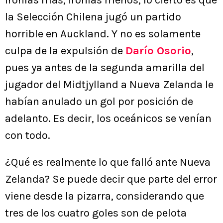
Ironías más, ironías menos, lo cierto es que
la Selección Chilena jugó un partido
horrible en Auckland. Y no es solamente
culpa de la expulsión de
Darío Osorio
,
pues ya antes de la segunda amarilla del
jugador del Midtjylland a Nueva Zelanda le
habían anulado un gol por posición de
adelanto. Es decir, los oceánicos se venían
con todo.
¿Qué es realmente lo que falló ante Nueva
Zelanda? Se puede decir que parte del error
viene desde la pizarra, considerando que
tres de los cuatro goles son de pelota