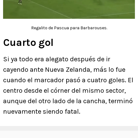
Regalito de Pascua para Barbarouses.
Cuarto gol
Si ya todo era alegato después de ir
cayendo ante Nueva Zelanda, más lo fue
cuando el marcador pasó a cuatro goles. El
centro desde el córner del mismo sector,
aunque del otro lado de la cancha, terminó
nuevamente siendo fatal.