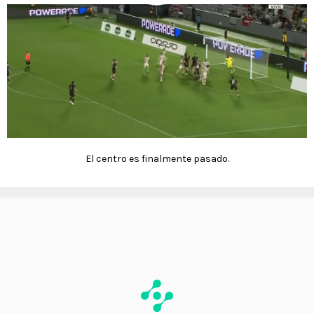
El centro es finalmente pasado.