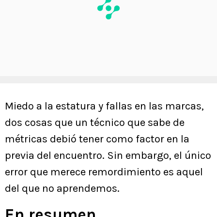
Miedo a la estatura y fallas en las marcas,
dos cosas que un técnico que sabe de
métricas debió tener como factor en la
previa del encuentro. Sin embargo, el único
error que merece remordimiento es aquel
del que no aprendemos.
En resumen…