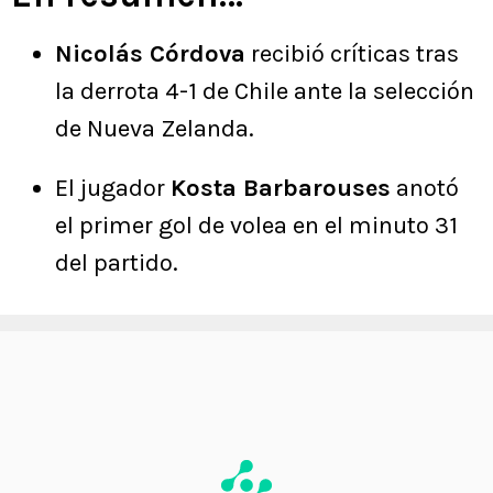
Nicolás Córdova
recibió críticas tras
la derrota 4-1 de Chile ante la selección
de Nueva Zelanda.
El jugador
Kosta Barbarouses
anotó
el primer gol de volea en el minuto 31
del partido.