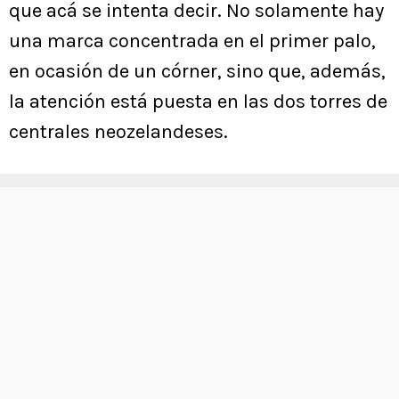
que acá se intenta decir. No solamente hay
una marca concentrada en el primer palo,
en ocasión de un córner, sino que, además,
la atención está puesta en las dos torres de
centrales neozelandeses.