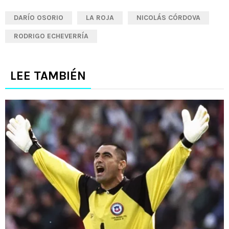
DARÍO OSORIO
LA ROJA
NICOLÁS CÓRDOVA
RODRIGO ECHEVERRÍA
LEE TAMBIÉN