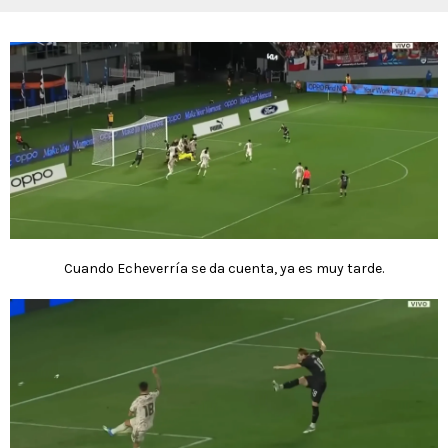
Cuando Echeverría se da cuenta, ya es muy tarde.