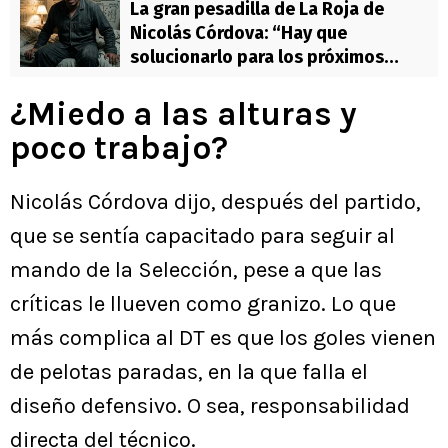
La gran pesadilla de La Roja de
Nicolás Córdova: “Hay que
solucionarlo para los próximos
partidos”
¿Miedo a las alturas y
poco trabajo?
Nicolás Córdova dijo, después del partido,
que se sentía capacitado para seguir al
mando de la Selección, pese a que las
críticas le llueven como granizo. Lo que
más complica al DT es que los goles vienen
de pelotas paradas, en la que falla el
diseño defensivo. O sea, responsabilidad
directa del técnico.