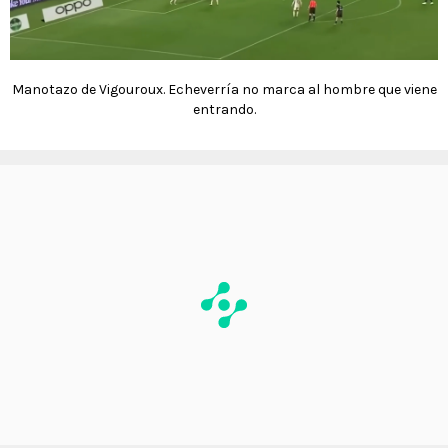
Manotazo de Vigouroux. Echeverría no marca al hombre que viene
entrando.