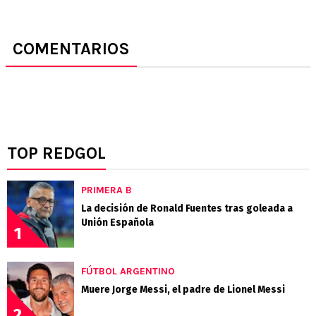
COMENTARIOS
TOP REDGOL
PRIMERA B
La decisión de Ronald Fuentes tras goleada a
Unión Española
1
FÚTBOL ARGENTINO
Muere Jorge Messi, el padre de Lionel Messi
2