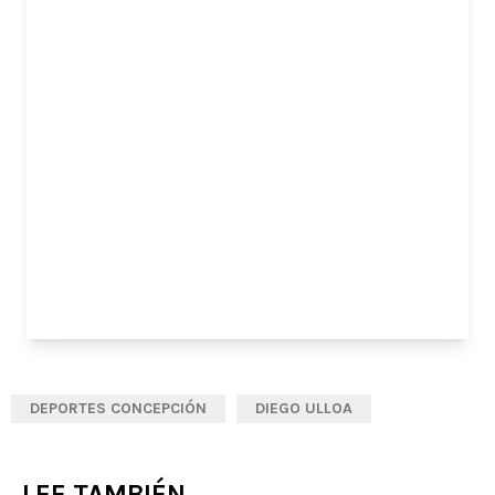
DEPORTES CONCEPCIÓN
DIEGO ULLOA
LEE TAMBIÉN