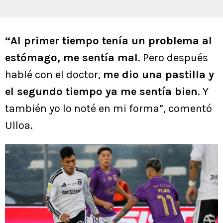
“Al primer tiempo tenía un problema al
estómago, me sentía mal
. Pero después
hablé con el doctor,
me dio una pastilla y
el segundo tiempo ya me sentía bien
. Y
también yo lo noté en mi forma”, comentó
Ulloa.