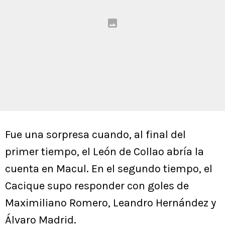
Fue una sorpresa cuando, al final del
primer tiempo, el León de Collao abría la
cuenta en Macul. En el segundo tiempo, el
Cacique supo responder con goles de
Maximiliano Romero, Leandro Hernández y
Álvaro Madrid.