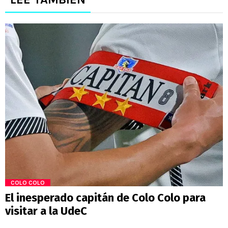
COLO COLO
El inesperado capitán de Colo Colo para
visitar a la UdeC