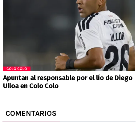
COLO COLO
Apuntan al responsable por el lío de Diego
Ulloa en Colo Colo
COMENTARIOS