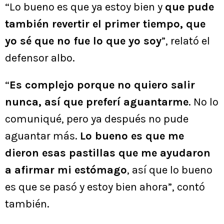
“Lo bueno es que ya estoy bien y
que pude
también revertir el primer tiempo, que
yo sé que no fue lo que yo soy
”, relató el
defensor albo.
“
Es complejo porque no quiero salir
nunca, así que preferí aguantarme
. No lo
comuniqué, pero ya después no pude
aguantar más.
Lo bueno es que me
dieron esas pastillas que me ayudaron
a afirmar mi estómago
, así que lo bueno
es que se pasó y estoy bien ahora”, contó
también.