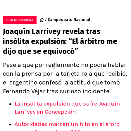
Campeonato Nacional
LIGA DE PRIMERA
Joaquín Larrivey revela tras
insólita expulsión: “El árbitro me
dijo que se equivocó”
Pese a que por reglamento no podía hablar
con la prensa por la tarjeta roja que recibió,
el argentino confesó la actitud que tomó
Fernando Véjar tras curioso incidente.
La insólita expulsión que sufre Joaquín
Larrivey en Concepción
Autoridades marcan un hito en el aforo