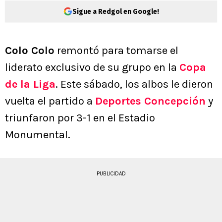
Sigue a Redgol en Google!
Colo Colo
remontó para tomarse el
liderato exclusivo de su grupo en la
Copa
de la Liga
. Este sábado, los albos le dieron
vuelta el partido a
Deportes Concepción
y
triunfaron por 3-1 en el Estadio
Monumental.
PUBLICIDAD