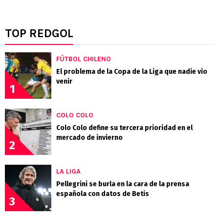
TOP REDGOL
FÚTBOL CHILENO
El problema de la Copa de la Liga que nadie vio
venir
1
COLO COLO
Colo Colo define su tercera prioridad en el
mercado de invierno
2
LA LIGA
Pellegrini se burla en la cara de la prensa
española con datos de Betis
3