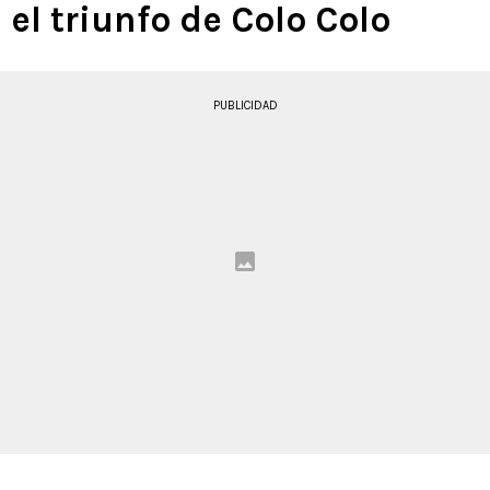
el triunfo de Colo Colo
PUBLICIDAD