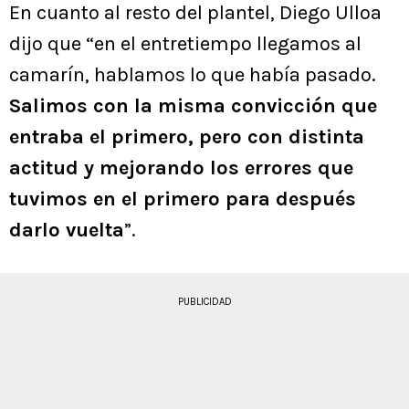
En cuanto al resto del plantel, Diego Ulloa
dijo que “en el entretiempo llegamos al
camarín, hablamos lo que había pasado.
Salimos con la misma convicción que
entraba el primero, pero con distinta
actitud y mejorando los errores que
tuvimos en el primero para después
darlo vuelta
”.
PUBLICIDAD