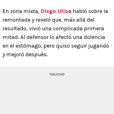
En zona mixta,
Diego Ulloa
habló sobre la
remontada y reveló que, más allá del
resultado, vivió una complicada primera
mitad. Al defensor lo afectó una dolencia
en el estómago, pero quiso seguir jugando
y mejoró después.
PUBLICIDAD