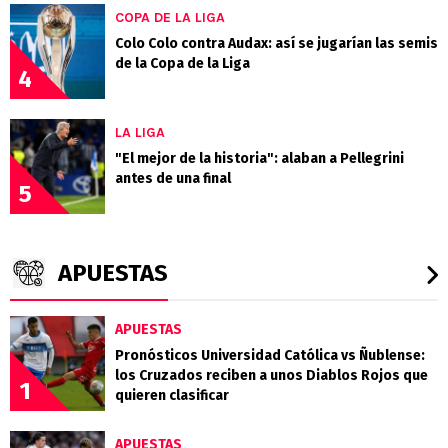
COPA DE LA LIGA
Colo Colo contra Audax: así se jugarían las semis
de la Copa de la Liga
4
LA LIGA
"El mejor de la historia": alaban a Pellegrini
antes de una final
5
APUESTAS
APUESTAS
Pronósticos Universidad Católica vs Ñublense:
los Cruzados reciben a unos Diablos Rojos que
1
quieren clasificar
APUESTAS