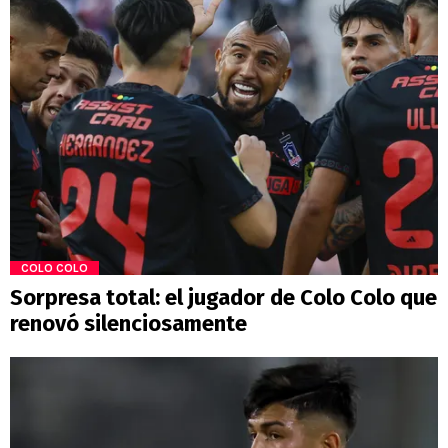
COLO COLO
Sorpresa total: el jugador de Colo Colo que
renovó silenciosamente