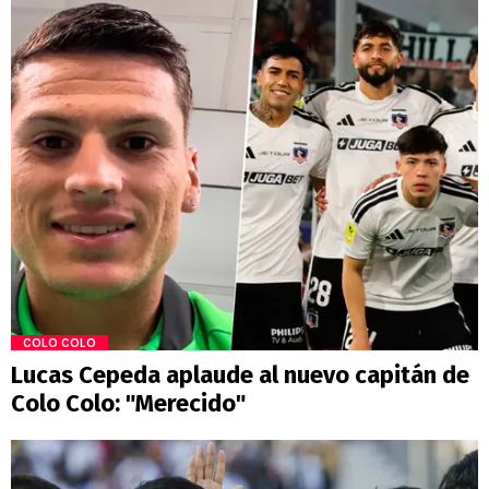
COLO COLO
Lucas Cepeda aplaude al nuevo capitán de
Colo Colo: "Merecido"