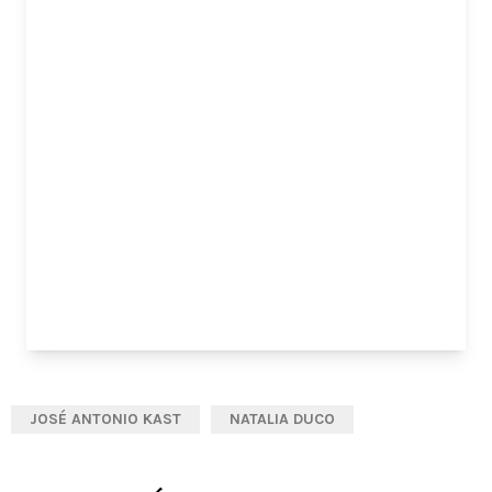
JOSÉ ANTONIO KAST
NATALIA DUCO