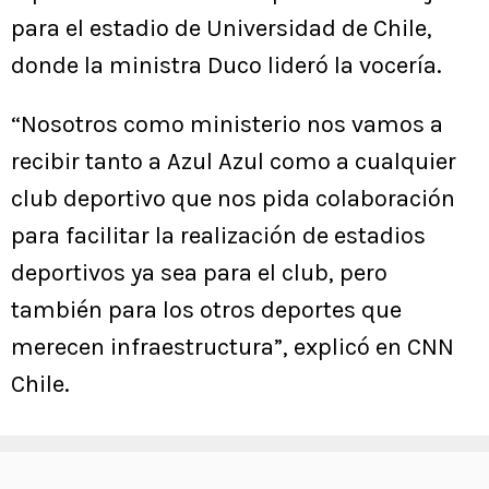
para el estadio de Universidad de Chile,
donde la ministra Duco lideró la vocería.
“Nosotros como ministerio nos vamos a
recibir tanto a Azul Azul como a cualquier
club deportivo que nos pida colaboración
para facilitar la realización de estadios
deportivos ya sea para el club, pero
también para los otros deportes que
merecen infraestructura”, explicó en CNN
Chile.