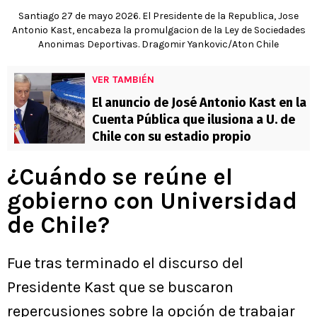
Santiago 27 de mayo 2026. El Presidente de la Republica, Jose
Antonio Kast, encabeza la promulgacion de la Ley de Sociedades
Anonimas Deportivas. Dragomir Yankovic/Aton Chile
VER TAMBIÉN
El anuncio de José Antonio Kast en la
Cuenta Pública que ilusiona a U. de
Chile con su estadio propio
¿Cuándo se reúne el
gobierno con Universidad
de Chile?
Fue tras terminado el discurso del
Presidente Kast que se buscaron
repercusiones sobre la opción de trabajar