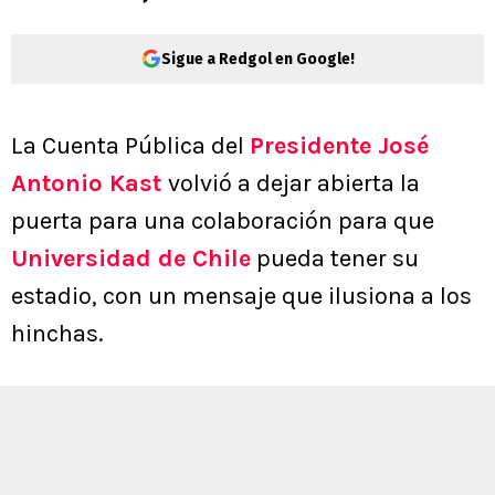
Sigue a Redgol en Google!
La Cuenta Pública del
Presidente José
Antonio Kast
volvió a dejar abierta la
puerta para una colaboración para que
Universidad de Chile
pueda tener su
estadio, con un mensaje que ilusiona a los
hinchas.