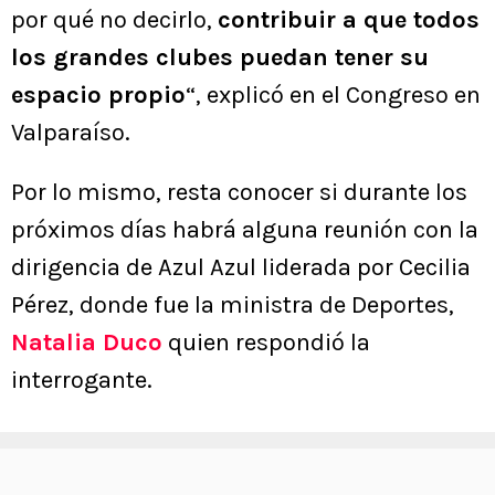
por qué no decirlo,
contribuir a que todos
los grandes clubes puedan tener su
espacio propio
“, explicó en el Congreso en
Valparaíso.
Por lo mismo, resta conocer si durante los
próximos días habrá alguna reunión con la
dirigencia de Azul Azul liderada por Cecilia
Pérez, donde fue la ministra de Deportes,
Natalia Duco
quien respondió la
interrogante.