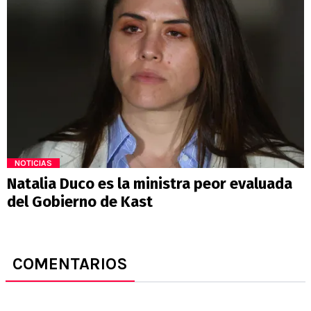
NOTICIAS
Natalia Duco es la ministra peor evaluada
del Gobierno de Kast
COMENTARIOS