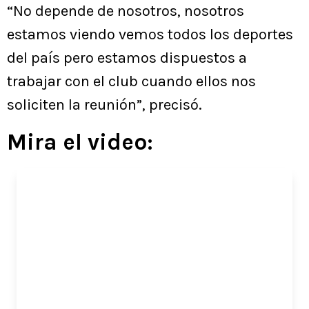
“No depende de nosotros, nosotros
estamos viendo vemos todos los deportes
del país pero estamos dispuestos a
trabajar con el club cuando ellos nos
soliciten la reunión”, precisó.
Mira el video: