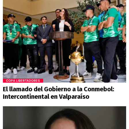
COPA LIBERTADORES
El llamado del Gobierno a la Conmebol:
Intercontinental en Valparaíso