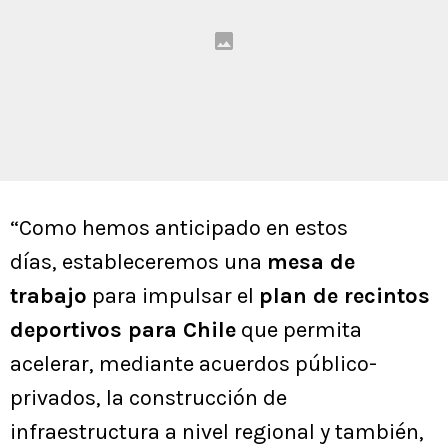
“Como hemos anticipado en estos
días, estableceremos una
mesa de
trabajo
para impulsar el
plan de recintos
deportivos para Chile
que permita
acelerar, mediante acuerdos público-
privados, la construcción de
infraestructura a nivel regional y también,