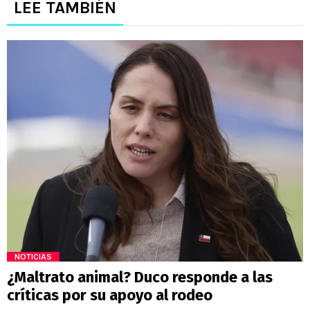
LEE TAMBIÉN
NOTICIAS
¿Maltrato animal? Duco responde a las
críticas por su apoyo al rodeo