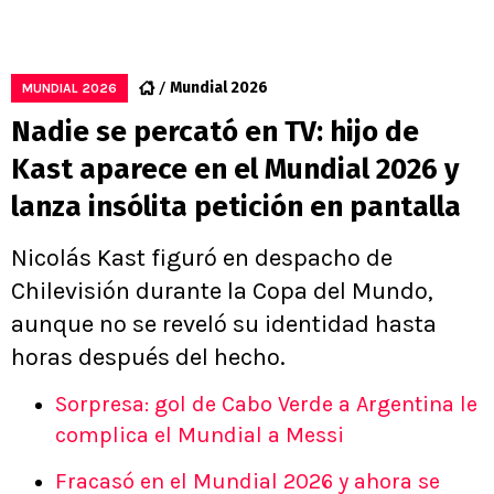
Mundial 2026
MUNDIAL 2026
Nadie se percató en TV: hijo de
Kast aparece en el Mundial 2026 y
lanza insólita petición en pantalla
Nicolás Kast figuró en despacho de
Chilevisión durante la Copa del Mundo,
aunque no se reveló su identidad hasta
horas después del hecho.
Sorpresa: gol de Cabo Verde a Argentina le
complica el Mundial a Messi
Fracasó en el Mundial 2026 y ahora se