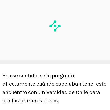
En ese sentido, se le preguntó
directamente cuándo esperaban tener este
encuentro con Universidad de Chile para
dar los primeros pasos.