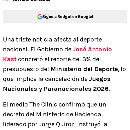
Sigue a Redgol en Google!
Una triste noticia afecta al deporte
nacional. El Gobierno de
José Antonio
Kast
concretó el recorte del 3% del
presupuesto del
Ministerio del Deporte
, lo
que implica la cancelación de
Juegos
Nacionales y Paranacionales 2026
.
El medio The Clinic confirmó que un
decreto del Ministerio de Hacienda,
liderado por Jorge Quiroz, instruyó la