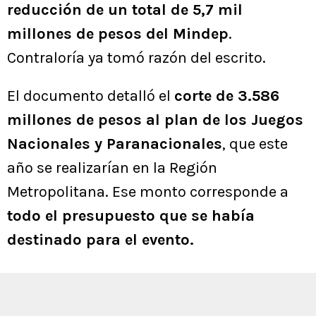
reducción de un total de 5,7 mil
millones de pesos del Mindep
.
Contraloría ya tomó razón del escrito.
El documento detalló el
corte de 3.586
millones de pesos al plan de los Juegos
Nacionales y Paranacionales
, que este
año se realizarían en la Región
Metropolitana. Ese monto corresponde a
todo el presupuesto que se había
destinado para el evento.