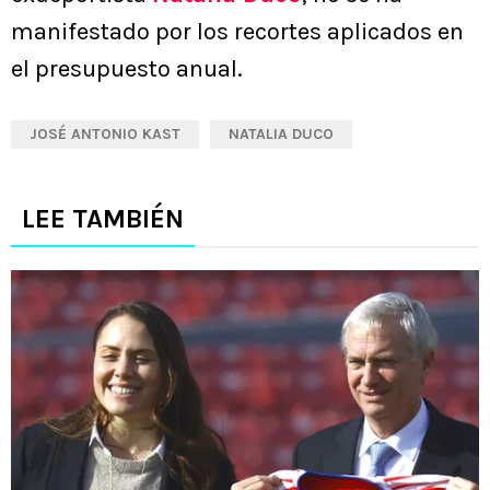
manifestado por los recortes aplicados en
el presupuesto anual.
JOSÉ ANTONIO KAST
NATALIA DUCO
LEE TAMBIÉN