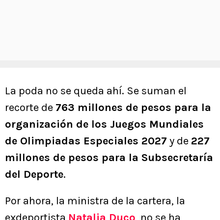
La poda no se queda ahí. Se suman el
recorte de
763 millones de pesos para la
organización de los Juegos Mundiales
de Olimpiadas Especiales 2027
y de
227
millones de pesos para la Subsecretaría
del Deporte
.
Por ahora, la ministra de la cartera, la
exdeportista
Natalia Duco
, no se ha