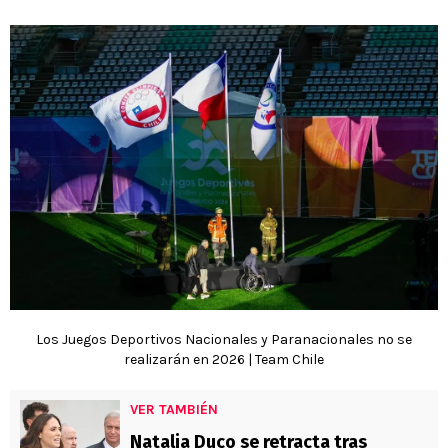
Los Juegos Deportivos Nacionales y Paranacionales no se
realizarán en 2026 | Team Chile
VER TAMBIÉN
Natalia Duco se retracta tras