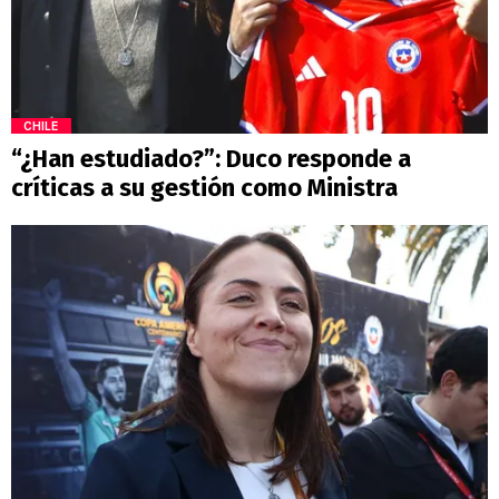
CHILE
“¿Han estudiado?”: Duco responde a
críticas a su gestión como Ministra