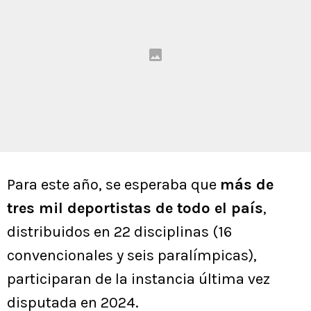
Para este año, se esperaba que
más de
tres mil deportistas de todo el país
,
distribuidos en 22 disciplinas (16
convencionales y seis paralímpicas),
participaran de la instancia última vez
disputada en 2024.