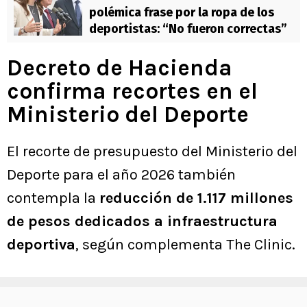
polémica frase por la ropa de los
deportistas: “No fueron correctas”
Decreto de Hacienda
confirma recortes en el
Ministerio del Deporte
El recorte de presupuesto del Ministerio del
Deporte para el año 2026 también
contempla la
reducción de 1.117 millones
de pesos dedicados a infraestructura
deportiva
, según complementa The Clinic.