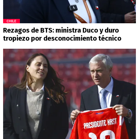
CHILE
Rezagos de BTS: ministra Duco y duro
tropiezo por desconocimiento técnico