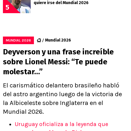
quiere irse del Mundial 2026
5
Mundial 2026
MUNDIAL 2026
Deyverson y una frase increíble
sobre Lionel Messi: “Te puede
molestar…”
El carismático delantero brasileño habló
del astro argentino luego de la victoria de
la Albiceleste sobre Inglaterra en el
Mundial 2026.
Uruguay oficializa a la leyenda que