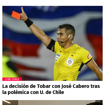
U DE CHILE
La decisión de Tobar con José Cabero tras
la polémica con U. de Chile