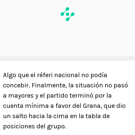
Algo que el réferi nacional no podía
concebir. Finalmente, la situación no pasó
a mayores y el partido terminó por la
cuenta mínima a favor del Grana, que dio
un salto hacia la cima en la tabla de
posiciones del grupo.