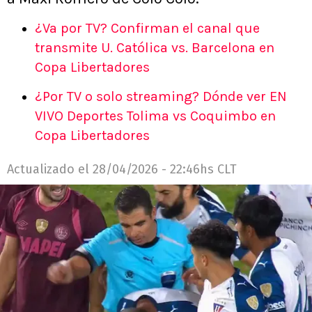
¿Va por TV? Confirman el canal que
transmite U. Católica vs. Barcelona en
Copa Libertadores
¿Por TV o solo streaming? Dónde ver EN
VIVO Deportes Tolima vs Coquimbo en
Copa Libertadores
Actualizado el
28/04/2026 - 22:46hs CLT