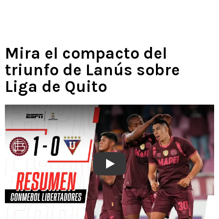
Mira el compacto del
triunfo de Lanús sobre
Liga de Quito
Play