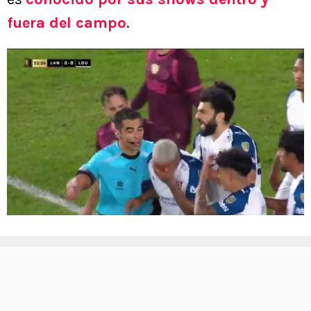
fuera del campo
.