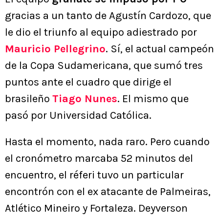
gracias a un tanto de Agustín Cardozo, que
le dio el triunfo al equipo adiestrado por
Mauricio Pellegrino
. Sí, el actual campeón
de la Copa Sudamericana, que sumó tres
puntos ante el cuadro que dirige el
brasileño
Tiago Nunes
. El mismo que
pasó por Universidad Católica.
Hasta el momento, nada raro. Pero cuando
el cronómetro marcaba 52 minutos del
encuentro, el réferi tuvo un particular
encontrón con el ex atacante de Palmeiras,
Atlético Mineiro y Fortaleza. Deyverson