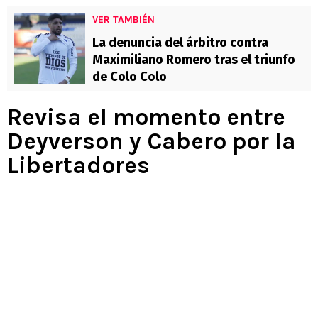
VER TAMBIÉN
La denuncia del árbitro contra
Maximiliano Romero tras el triunfo
de Colo Colo
Revisa el momento entre
Deyverson y Cabero por la
Libertadores