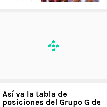
Así va la tabla de
posiciones del Grupo G de