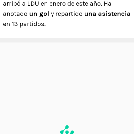
arribó a LDU en enero de este año. Ha
anotado
un gol
y repartido
una asistencia
en 13 partidos.