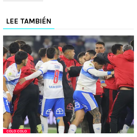
LEE TAMBIÉN
COLO COLO