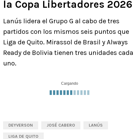
la Copa Libertadores 2026
Lanús lidera el Grupo G al cabo de tres
partidos con los mismos seis puntos que
Liga de Quito. Mirassol de Brasil y Always
Ready de Bolivia tienen tres unidades cada
uno.
Cargando
DEYVERSON
JOSÉ CABERO
LANÚS
LIGA DE QUITO