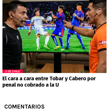
U DE CHILE
El cara a cara entre Tobar y Cabero por
penal no cobrado a la U
COMENTARIOS