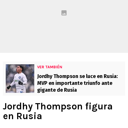
VER TAMBIÉN
Jordhy Thompson se luce en Rusia:
MVP en importante triunfo ante
gigante de Rusia
Jordhy Thompson figura
en Rusia