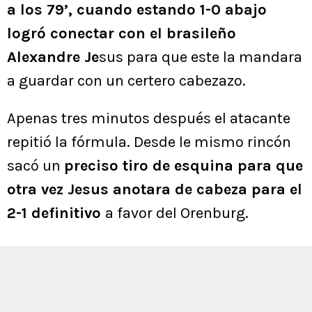
a los 79’, cuando estando 1-0 abajo
logró conectar con el brasileño
Alexandre Je
sus para que este la mandara
a guardar con un certero cabezazo.
Apenas tres minutos después el atacante
repitió la fórmula. Desde le mismo rincón
sacó un
preciso tiro de esquina para que
otra vez Jesus anotara de cabeza para el
2-1 definitivo
a favor del Orenburg.