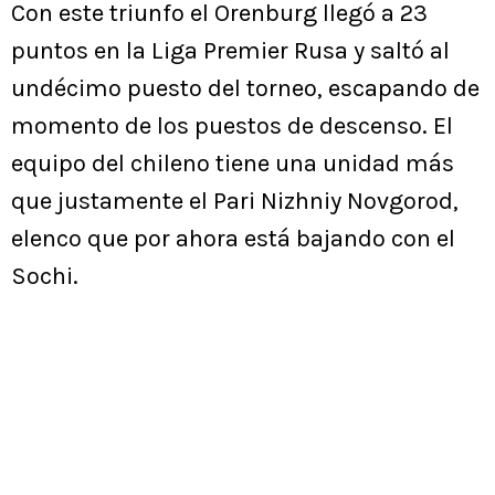
Con este triunfo el Orenburg llegó a 23
puntos en la Liga Premier Rusa y saltó al
undécimo puesto del torneo, escapando de
momento de los puestos de descenso. El
equipo del chileno tiene una unidad más
que justamente el Pari Nizhniy Novgorod,
elenco que por ahora está bajando con el
Sochi.