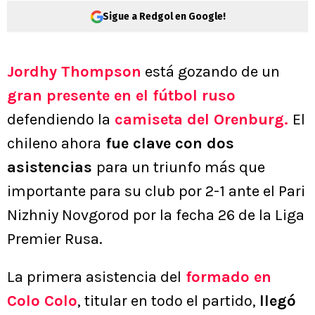
Sigue a Redgol en Google!
Jordhy Thompson
está gozando de un
gran presente en el fútbol ruso
defendiendo la
camiseta del Orenburg.
El
chileno ahora
fue clave con dos
asistencias
para un triunfo más que
importante para su club por 2-1 ante el Pari
Nizhniy Novgorod por la fecha 26 de la Liga
Premier Rusa.
La primera asistencia del
formado en
Colo Colo
, titular en todo el partido,
llegó