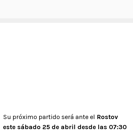
Su próximo partido será ante el
Rostov
este sábado 25 de abril desde las 07:30