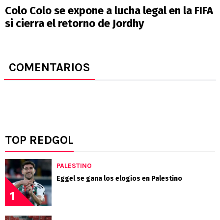
Colo Colo se expone a lucha legal en la FIFA
si cierra el retorno de Jordhy
COMENTARIOS
TOP REDGOL
PALESTINO
Eggel se gana los elogios en Palestino
1