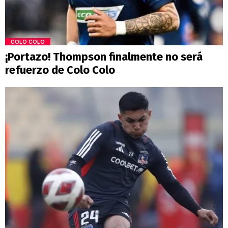
COLO COLO
¡Portazo! Thompson finalmente no será
refuerzo de Colo Colo