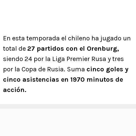
En esta temporada el chileno ha jugado un
total de
27 partidos con el Orenburg,
siendo 24 por la Liga Premier Rusa y tres
por la Copa de Rusia. Suma
cinco goles y
cinco asistencias en 1970 minutos de
acción.