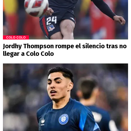
COLO COLO
Jordhy Thompson rompe el silencio tras no
llegar a Colo Colo