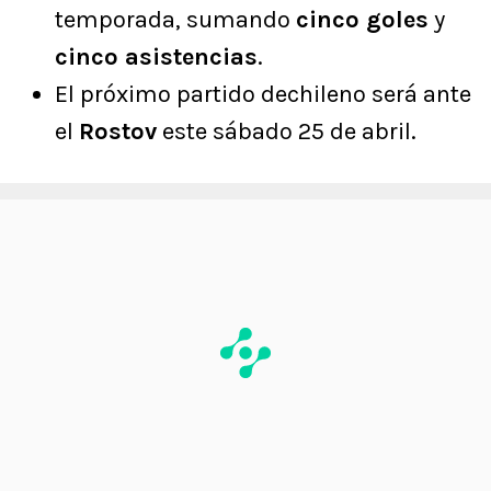
temporada, sumando
cinco goles
y
cinco asistencias
.
El próximo partido dechileno será ante
el
Rostov
este sábado 25 de abril.