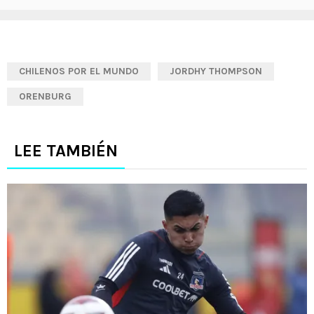
CHILENOS POR EL MUNDO
JORDHY THOMPSON
ORENBURG
LEE TAMBIÉN