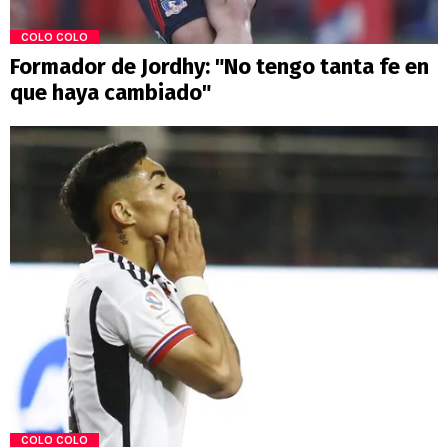
COLO COLO
Formador de Jordhy: "No tengo tanta fe en
que haya cambiado"
COLO COLO