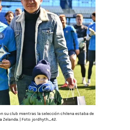
 su club mientras la selección chilena estaba de
a Zelanda. | Foto: jordhyth_42.