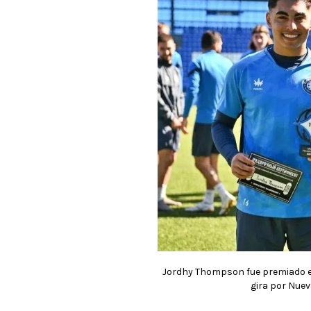
Jordhy Thompson fue premiado en
gira por Nuev