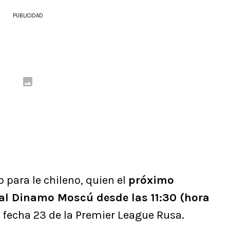
PUBLICIDAD
para le chileno, quien el
próximo
 al Dinamo Moscú desde las 11:30 (hora
a fecha 23 de la Premier League Rusa.